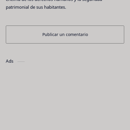
patrimonial de sus habitantes.
Publicar un comentario
Ads