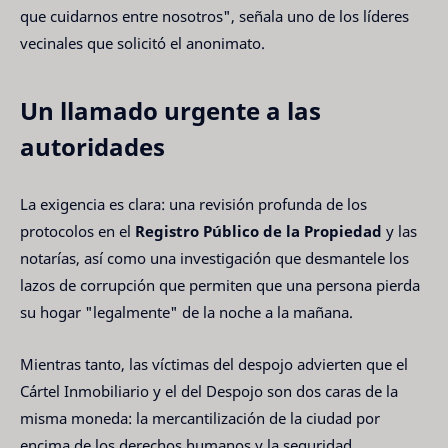
que cuidarnos entre nosotros", señala uno de los líderes
vecinales que solicitó el anonimato.
Un llamado urgente a las
autoridades
La exigencia es clara: una revisión profunda de los
protocolos en el
Registro Público de la Propiedad
y las
notarías, así como una investigación que desmantele los
lazos de corrupción que permiten que una persona pierda
su hogar "legalmente" de la noche a la mañana.
Mientras tanto, las víctimas del despojo advierten que el
Cártel Inmobiliario y el del Despojo son dos caras de la
misma moneda: la mercantilización de la ciudad por
encima de los derechos humanos y la seguridad