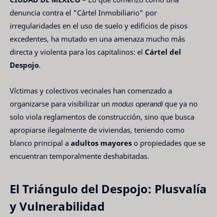
denuncia contra el "Cártel Inmobiliario" por
irregularidades en el uso de suelo y edificios de pisos
excedentes, ha mutado en una amenaza mucho más
directa y violenta para los capitalinos: el
Cártel del
Despojo
.
Víctimas y colectivos vecinales han comenzado a
organizarse para visibilizar un
modus operandi
que ya no
solo viola reglamentos de construcción, sino que busca
apropiarse ilegalmente de viviendas, teniendo como
blanco principal a
adultos mayores
o propiedades que se
encuentran temporalmente deshabitadas.
El Triángulo del Despojo: Plusvalía
y Vulnerabilidad