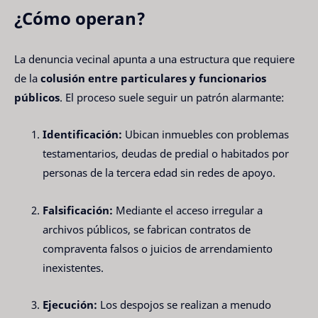
¿Cómo operan?
La denuncia vecinal apunta a una estructura que requiere
de la
colusión entre particulares y funcionarios
públicos
. El proceso suele seguir un patrón alarmante:
Identificación:
Ubican inmuebles con problemas
testamentarios, deudas de predial o habitados por
personas de la tercera edad sin redes de apoyo.
Falsificación:
Mediante el acceso irregular a
archivos públicos, se fabrican contratos de
compraventa falsos o juicios de arrendamiento
inexistentes.
Ejecución:
Los despojos se realizan a menudo