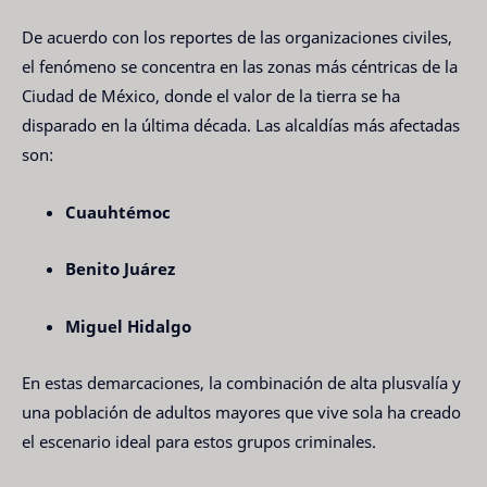
De acuerdo con los reportes de las organizaciones civiles,
el fenómeno se concentra en las zonas más céntricas de la
Ciudad de México, donde el valor de la tierra se ha
disparado en la última década. Las alcaldías más afectadas
son:
Cuauhtémoc
Benito Juárez
Miguel Hidalgo
En estas demarcaciones, la combinación de alta plusvalía y
una población de adultos mayores que vive sola ha creado
el escenario ideal para estos grupos criminales.