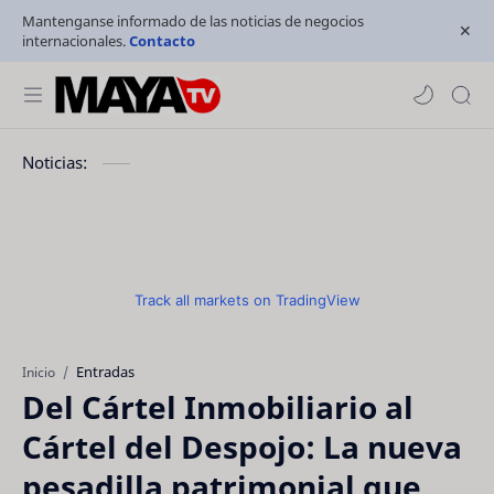
Mantenganse informado de las noticias de negocios
internacionales.
Contacto
Noticias:
Track all markets on TradingView
Entradas
Inicio
Del Cártel Inmobiliario al
Cártel del Despojo: La nueva
pesadilla patrimonial que