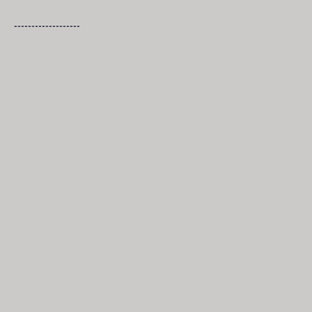
-------------------