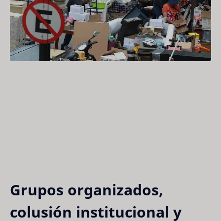
Grupos organizados,
colusión institucional y