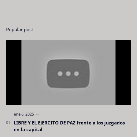
Popular post
LIBRE Y EL EJERCITO DE PAZ frente a los juzgados
en la capital