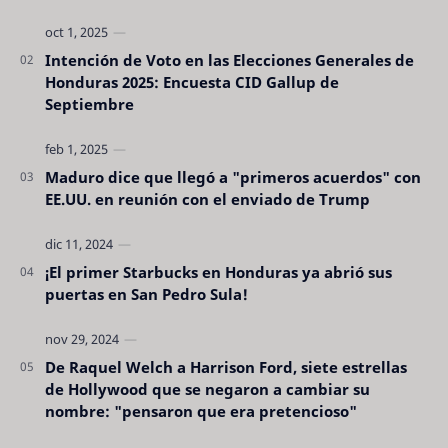
Intención de Voto en las Elecciones Generales de
Honduras 2025: Encuesta CID Gallup de
Septiembre
Maduro dice que llegó a "primeros acuerdos" con
EE.UU. en reunión con el enviado de Trump
¡El primer Starbucks en Honduras ya abrió sus
puertas en San Pedro Sula!
De Raquel Welch a Harrison Ford, siete estrellas
de Hollywood que se negaron a cambiar su
nombre: "pensaron que era pretencioso"