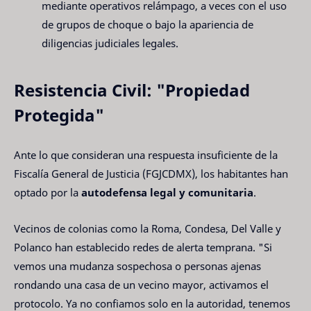
mediante operativos relámpago, a veces con el uso
de grupos de choque o bajo la apariencia de
diligencias judiciales legales.
Resistencia Civil: "Propiedad
Protegida"
Ante lo que consideran una respuesta insuficiente de la
Fiscalía General de Justicia (FGJCDMX), los habitantes han
optado por la
autodefensa legal y comunitaria
.
Vecinos de colonias como la Roma, Condesa, Del Valle y
Polanco han establecido redes de alerta temprana. "Si
vemos una mudanza sospechosa o personas ajenas
rondando una casa de un vecino mayor, activamos el
protocolo. Ya no confiamos solo en la autoridad, tenemos