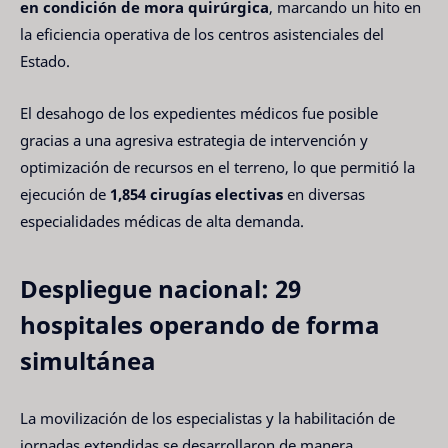
en condición de mora quirúrgica
, marcando un hito en
la eficiencia operativa de los centros asistenciales del
Estado.
El desahogo de los expedientes médicos fue posible
gracias a una agresiva estrategia de intervención y
optimización de recursos en el terreno, lo que permitió la
ejecución de
1,854 cirugías electivas
en diversas
especialidades médicas de alta demanda.
Despliegue nacional: 29
hospitales operando de forma
simultánea
La movilización de los especialistas y la habilitación de
jornadas extendidas se desarrollaron de manera