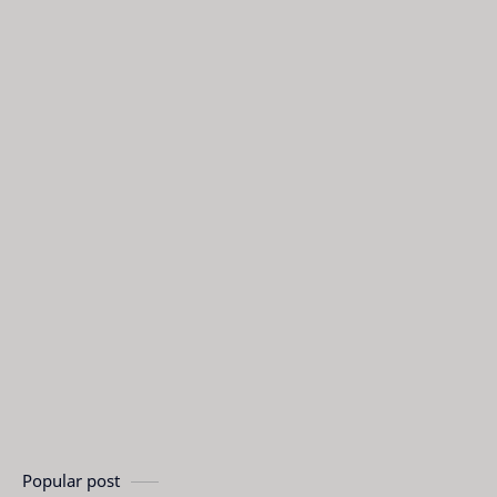
Popular post