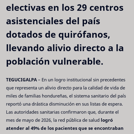
electivas en los 29 centros
asistenciales del país
dotados de quirófanos,
llevando alivio directo a la
población vulnerable.
TEGUCIGALPA
– En un logro institucional sin precedentes
que representa un alivio directo para la calidad de vida de
miles de familias hondureñas, el sistema sanitario del país
reportó una drástica disminución en sus listas de espera.
Las autoridades sanitarias confirmaron que, durante el
mes de mayo de 2026, la red pública de salud
logró
atender al 49% de los pacientes que se encontraban