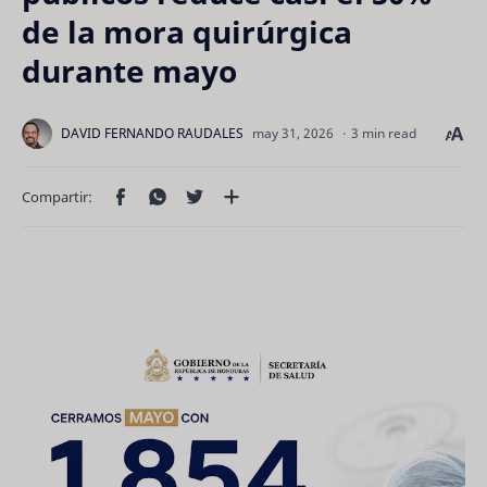
de la mora quirúrgica
durante mayo
3 min read