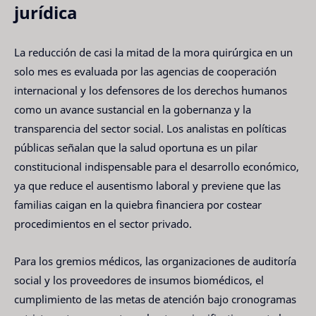
jurídica
La reducción de casi la mitad de la mora quirúrgica en un
solo mes es evaluada por las agencias de cooperación
internacional y los defensores de los derechos humanos
como un avance sustancial en la gobernanza y la
transparencia del sector social. Los analistas en políticas
públicas señalan que la salud oportuna es un pilar
constitucional indispensable para el desarrollo económico,
ya que reduce el ausentismo laboral y previene que las
familias caigan en la quiebra financiera por costear
procedimientos en el sector privado.
Para los gremios médicos, las organizaciones de auditoría
social y los proveedores de insumos biomédicos, el
cumplimiento de las metas de atención bajo cronogramas