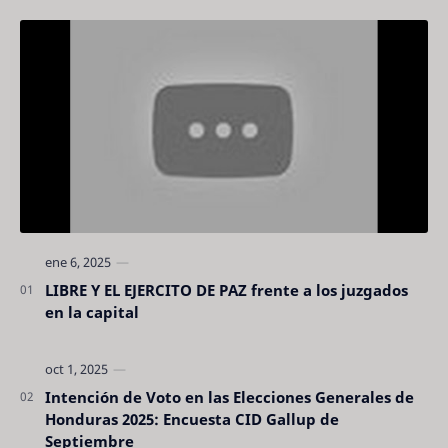
LIBRE Y EL EJERCITO DE PAZ frente a los juzgados
en la capital
Intención de Voto en las Elecciones Generales de
Honduras 2025: Encuesta CID Gallup de
Septiembre