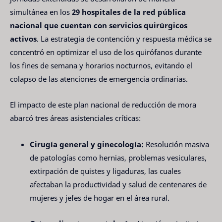
simultánea en los
29 hospitales de la red pública
nacional que cuentan con servicios quirúrgicos
activos
. La estrategia de contención y respuesta médica se
concentró en optimizar el uso de los quirófanos durante
los fines de semana y horarios nocturnos, evitando el
colapso de las atenciones de emergencia ordinarias.
El impacto de este plan nacional de reducción de mora
abarcó tres áreas asistenciales críticas:
Cirugía general y ginecología:
Resolución masiva
de patologías como hernias, problemas vesiculares,
extirpación de quistes y ligaduras, las cuales
afectaban la productividad y salud de centenares de
mujeres y jefes de hogar en el área rural.