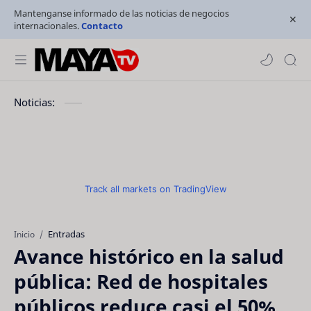
Mantenganse informado de las noticias de negocios
internacionales.
Contacto
Noticias:
Track all markets on TradingView
Entradas
Inicio
Avance histórico en la salud
pública: Red de hospitales
públicos reduce casi el 50%