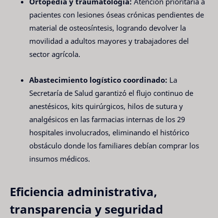
Ortopedia y traumatología:
Atención prioritaria a
pacientes con lesiones óseas crónicas pendientes de
material de osteosíntesis, logrando devolver la
movilidad a adultos mayores y trabajadores del
sector agrícola.
Abastecimiento logístico coordinado:
La
Secretaría de Salud garantizó el flujo continuo de
anestésicos, kits quirúrgicos, hilos de sutura y
analgésicos en las farmacias internas de los 29
hospitales involucrados, eliminando el histórico
obstáculo donde los familiares debían comprar los
insumos médicos.
Eficiencia administrativa,
transparencia y seguridad