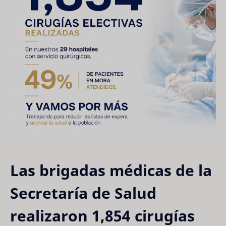
Las brigadas médicas de la
Secretaría de Salud
realizaron 1,854 cirugías