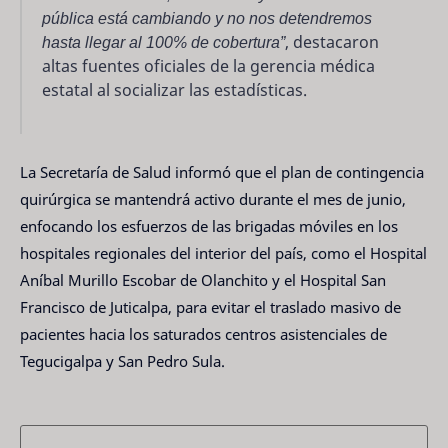
pública está cambiando y no nos detendremos
hasta llegar al 100% de cobertura”
, destacaron
altas fuentes oficiales de la gerencia médica
estatal al socializar las estadísticas.
La Secretaría de Salud informó que el plan de contingencia
quirúrgica se mantendrá activo durante el mes de junio,
enfocando los esfuerzos de las brigadas móviles en los
hospitales regionales del interior del país, como el Hospital
Aníbal Murillo Escobar de Olanchito y el Hospital San
Francisco de Juticalpa, para evitar el traslado masivo de
pacientes hacia los saturados centros asistenciales de
Tegucigalpa y San Pedro Sula.