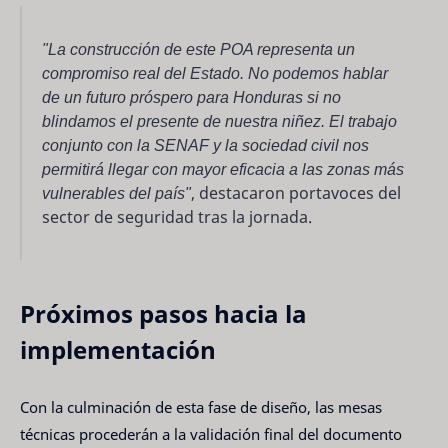
"La construcción de este POA representa un
compromiso real del Estado. No podemos hablar
de un futuro próspero para Honduras si no
blindamos el presente de nuestra niñez. El trabajo
conjunto con la SENAF y la sociedad civil nos
permitirá llegar con mayor eficacia a las zonas más
vulnerables del país"
, destacaron portavoces del
sector de seguridad tras la jornada.
Próximos pasos hacia la
implementación
Con la culminación de esta fase de diseño, las mesas
técnicas procederán a la validación final del documento