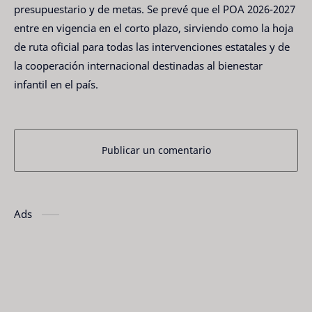
presupuestario y de metas. Se prevé que el POA 2026-2027
entre en vigencia en el corto plazo, sirviendo como la hoja
de ruta oficial para todas las intervenciones estatales y de
la cooperación internacional destinadas al bienestar
infantil en el país.
Publicar un comentario
Ads