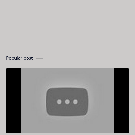
Popular post