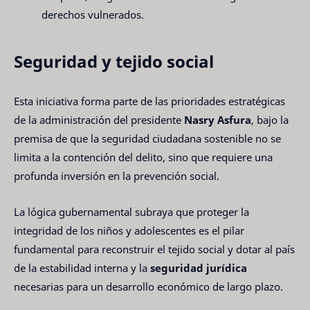
derechos vulnerados.
Seguridad y tejido social
Esta iniciativa forma parte de las prioridades estratégicas
de la administración del presidente
Nasry Asfura
, bajo la
premisa de que la seguridad ciudadana sostenible no se
limita a la contención del delito, sino que requiere una
profunda inversión en la prevención social.
La lógica gubernamental subraya que proteger la
integridad de los niños y adolescentes es el pilar
fundamental para reconstruir el tejido social y dotar al país
de la estabilidad interna y la
seguridad jurídica
necesarias para un desarrollo económico de largo plazo.