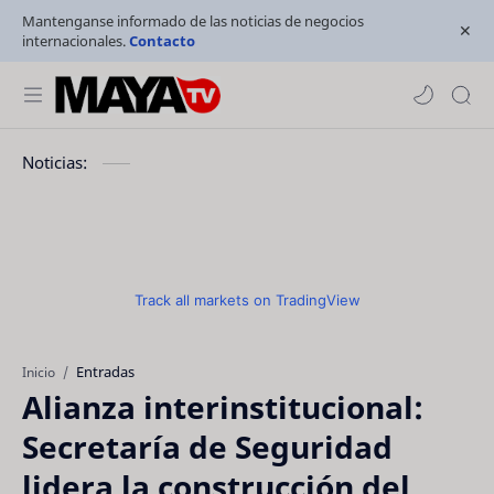
Mantenganse informado de las noticias de negocios
internacionales.
Contacto
Noticias:
Track all markets on TradingView
Entradas
Inicio
Alianza interinstitucional:
Secretaría de Seguridad
lidera la construcción del