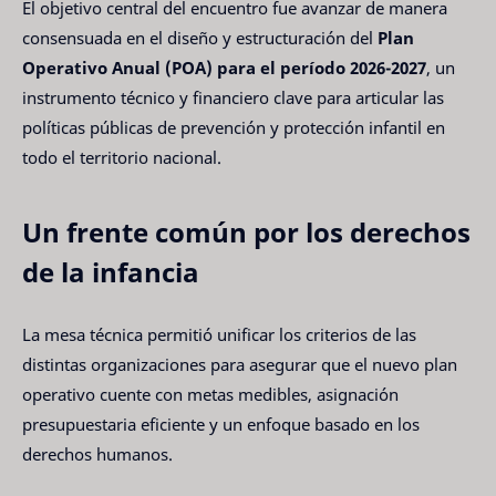
El objetivo central del encuentro fue avanzar de manera
consensuada en el diseño y estructuración del
Plan
Operativo Anual (POA) para el período 2026-2027
, un
instrumento técnico y financiero clave para articular las
políticas públicas de prevención y protección infantil en
todo el territorio nacional.
Un frente común por los derechos
de la infancia
La mesa técnica permitió unificar los criterios de las
distintas organizaciones para asegurar que el nuevo plan
operativo cuente con metas medibles, asignación
presupuestaria eficiente y un enfoque basado en los
derechos humanos.