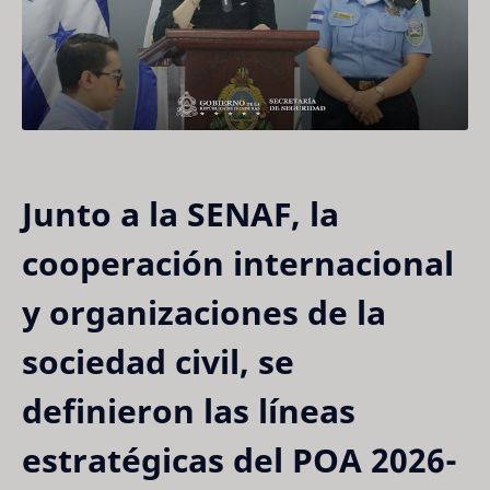
Junto a la SENAF, la
cooperación internacional
y organizaciones de la
sociedad civil, se
definieron las líneas
estratégicas del POA 2026-