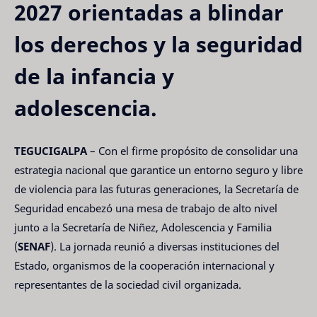
2027 orientadas a blindar
los derechos y la seguridad
de la infancia y
adolescencia.
TEGUCIGALPA
– Con el firme propósito de consolidar una
estrategia nacional que garantice un entorno seguro y libre
de violencia para las futuras generaciones, la Secretaría de
Seguridad encabezó una mesa de trabajo de alto nivel
junto a la Secretaría de Niñez, Adolescencia y Familia
(
SENAF
). La jornada reunió a diversas instituciones del
Estado, organismos de la cooperación internacional y
representantes de la sociedad civil organizada.