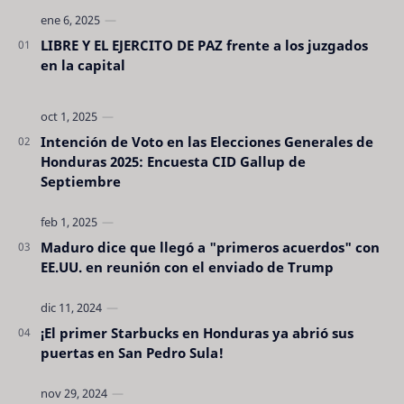
LIBRE Y EL EJERCITO DE PAZ frente a los juzgados
en la capital
Intención de Voto en las Elecciones Generales de
Honduras 2025: Encuesta CID Gallup de
Septiembre
Maduro dice que llegó a "primeros acuerdos" con
EE.UU. en reunión con el enviado de Trump
¡El primer Starbucks en Honduras ya abrió sus
puertas en San Pedro Sula!