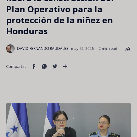
Plan Operativo para la
protección de la niñez en
Honduras
2 min read