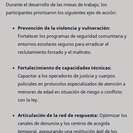
Durante el desarrollo de las mesas de trabajo, los
participantes priorizaron los siguientes ejes de acción:
Prevención de la violencia y vulneración:
Fortalecer los programas de seguridad comunitaria y
entornos escolares seguros para erradicar el
reclutamiento forzado y el maltrato.
Fortalecimiento de capacidades técnicas:
Capacitar a los operadores de justicia y cuerpos
policiales en protocolos especializados de atención a
menores de edad en situación de riesgo o conflicto
con la ley.
Articulación de la red de respuesta:
Optimizar los
canales de denuncia y los centros de acogida
temporal, asegurando una restitución ágil de los