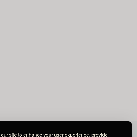
our site to enhance your user experience, provide