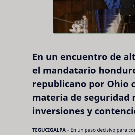
En un encuentro de alt
el mandatario hondure
republicano por Ohio 
materia de seguridad r
inversiones y contenci
TEGUCIGALPA
– En un paso decisivo para co