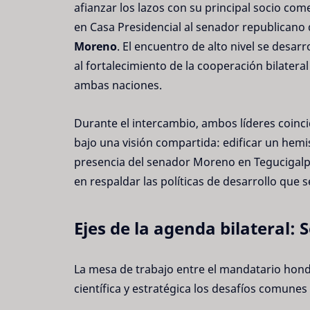
afianzar los lazos con su principal socio come
en Casa Presidencial al senador republicano 
Moreno
. El encuentro de alto nivel se desa
al fortalecimiento de la cooperación bilatera
ambas naciones.
Durante el intercambio, ambos líderes coinci
bajo una visión compartida: edificar un hemi
presencia del senador Moreno en Tegucigalpa
en respaldar las políticas de desarrollo que
Ejes de la agenda bilateral:
La mesa de trabajo entre el mandatario hon
científica y estratégica los desafíos comunes