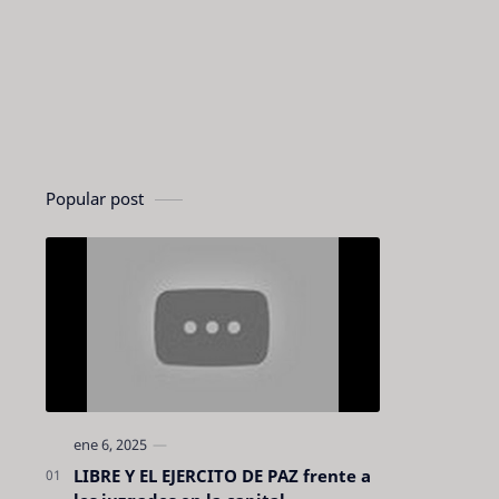
Popular post
LIBRE Y EL EJERCITO DE PAZ frente a