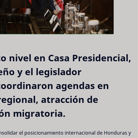
o nivel en Casa Presidencial,
ño y el legislador
coordinaron agendas en
egional, atracción de
ón migratoria.
nsolidar el posicionamiento internacional de Honduras y