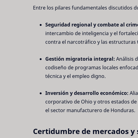
Entre los pilares fundamentales discutidos d
Seguridad regional y combate al crim
intercambio de inteligencia y el fortale
contra el narcotráfico y las estructuras
Gestión migratoria integral:
Análisis d
codiseño de programas locales enfocad
técnica y el empleo digno.
Inversión y desarrollo económico:
Alia
corporativo de Ohio y otros estados de 
el sector manufacturero de Honduras.
Certidumbre de mercados y s