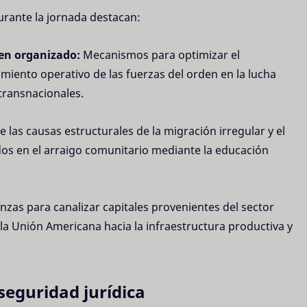
urante la jornada destacan:
en organizado:
Mecanismos para optimizar el
cimiento operativo de las fuerzas del orden en la lucha
 transnacionales.
e las causas estructurales de la migración irregular y el
os en el arraigo comunitario mediante la educación
nzas para canalizar capitales provenientes del sector
la Unión Americana hacia la infraestructura productiva y
eguridad jurídica