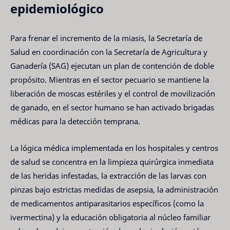
epidemiológico
Para frenar el incremento de la miasis, la Secretaría de
Salud en coordinación con la Secretaría de Agricultura y
Ganadería (SAG) ejecutan un plan de contención de doble
propósito. Mientras en el sector pecuario se mantiene la
liberación de moscas estériles y el control de movilización
de ganado, en el sector humano se han activado brigadas
médicas para la detección temprana.
La lógica médica implementada en los hospitales y centros
de salud se concentra en la limpieza quirúrgica inmediata
de las heridas infestadas, la extracción de las larvas con
pinzas bajo estrictas medidas de asepsia, la administración
de medicamentos antiparasitarios específicos (como la
ivermectina) y la educación obligatoria al núcleo familiar