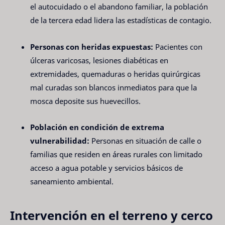
el autocuidado o el abandono familiar, la población
de la tercera edad lidera las estadísticas de contagio.
Personas con heridas expuestas:
Pacientes con
úlceras varicosas, lesiones diabéticas en
extremidades, quemaduras o heridas quirúrgicas
mal curadas son blancos inmediatos para que la
mosca deposite sus huevecillos.
Población en condición de extrema
vulnerabilidad:
Personas en situación de calle o
familias que residen en áreas rurales con limitado
acceso a agua potable y servicios básicos de
saneamiento ambiental.
Intervención en el terreno y cerco