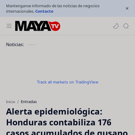
Mantenganse informado de las noticias de negocios
internacionales.
Contacto
Noticias:
Track all markets on TradingView
Entradas
Inicio
Alerta epidemiológica:
Honduras contabiliza 176
casos acumulados de gusano