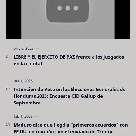
LIBRE Y EL EJERCITO DE PAZ frente a los juzgados
en la capital
Intención de Voto en las Elecciones Generales de
Honduras 2025: Encuesta CID Gallup de
Septiembre
Maduro dice que llegó a "primeros acuerdos" con
EE.UU. en reunión con el enviado de Trump