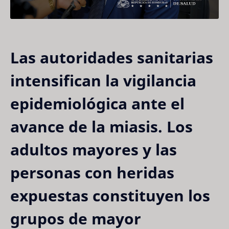
Las autoridades sanitarias
intensifican la vigilancia
epidemiológica ante el
avance de la miasis. Los
adultos mayores y las
personas con heridas
expuestas constituyen los
grupos de mayor