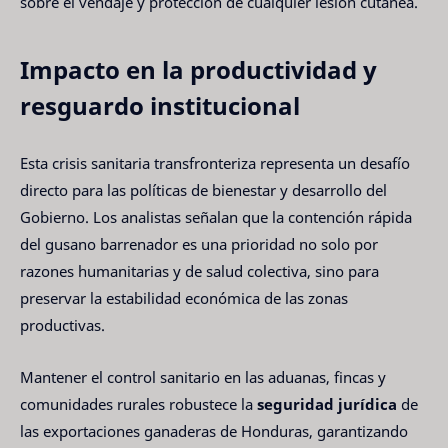
sobre el vendaje y protección de cualquier lesión cutánea.
Impacto en la productividad y
resguardo institucional
Esta crisis sanitaria transfronteriza representa un desafío
directo para las políticas de bienestar y desarrollo del
Gobierno. Los analistas señalan que la contención rápida
del gusano barrenador es una prioridad no solo por
razones humanitarias y de salud colectiva, sino para
preservar la estabilidad económica de las zonas
productivas.
Mantener el control sanitario en las aduanas, fincas y
comunidades rurales robustece la
seguridad jurídica
de
las exportaciones ganaderas de Honduras, garantizando