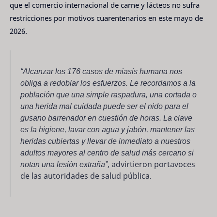
que el comercio internacional de carne y lácteos no sufra
restricciones por motivos cuarentenarios en este mayo de
2026.
“Alcanzar los 176 casos de miasis humana nos
obliga a redoblar los esfuerzos. Le recordamos a la
población que una simple raspadura, una cortada o
una herida mal cuidada puede ser el nido para el
gusano barrenador en cuestión de horas. La clave
es la higiene, lavar con agua y jabón, mantener las
heridas cubiertas y llevar de inmediato a nuestros
adultos mayores al centro de salud más cercano si
notan una lesión extraña”
, advirtieron portavoces
de las autoridades de salud pública.