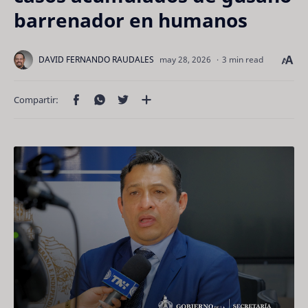
barrenador en humanos
3 min read