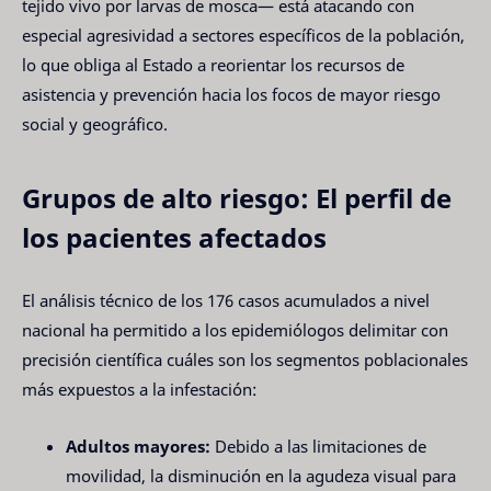
tejido vivo por larvas de mosca— está atacando con
especial agresividad a sectores específicos de la población,
lo que obliga al Estado a reorientar los recursos de
asistencia y prevención hacia los focos de mayor riesgo
social y geográfico.
Grupos de alto riesgo: El perfil de
los pacientes afectados
El análisis técnico de los 176 casos acumulados a nivel
nacional ha permitido a los epidemiólogos delimitar con
precisión científica cuáles son los segmentos poblacionales
más expuestos a la infestación:
Adultos mayores:
Debido a las limitaciones de
movilidad, la disminución en la agudeza visual para