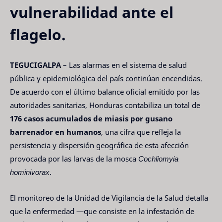
vulnerabilidad ante el
flagelo.
TEGUCIGALPA
– Las alarmas en el sistema de salud
pública y epidemiológica del país continúan encendidas.
De acuerdo con el último balance oficial emitido por las
autoridades sanitarias, Honduras contabiliza un total de
176 casos acumulados de miasis por gusano
barrenador en humanos
, una cifra que refleja la
persistencia y dispersión geográfica de esta afección
provocada por las larvas de la mosca
Cochliomyia
hominivorax
.
El monitoreo de la Unidad de Vigilancia de la Salud detalla
que la enfermedad —que consiste en la infestación de