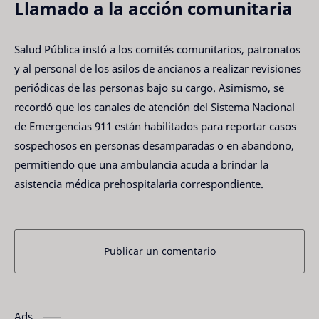
Llamado a la acción comunitaria
Salud Pública instó a los comités comunitarios, patronatos
y al personal de los asilos de ancianos a realizar revisiones
periódicas de las personas bajo su cargo. Asimismo, se
recordó que los canales de atención del Sistema Nacional
de Emergencias 911 están habilitados para reportar casos
sospechosos en personas desamparadas o en abandono,
permitiendo que una ambulancia acuda a brindar la
asistencia médica prehospitalaria correspondiente.
Publicar un comentario
Ads