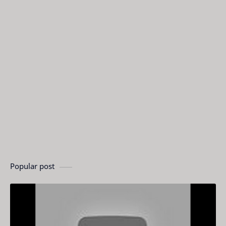
Popular post