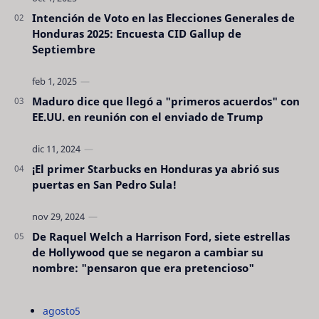
Intención de Voto en las Elecciones Generales de
Honduras 2025: Encuesta CID Gallup de
Septiembre
Maduro dice que llegó a "primeros acuerdos" con
EE.UU. en reunión con el enviado de Trump
¡El primer Starbucks en Honduras ya abrió sus
puertas en San Pedro Sula!
De Raquel Welch a Harrison Ford, siete estrellas
de Hollywood que se negaron a cambiar su
nombre: "pensaron que era pretencioso"
agosto
5