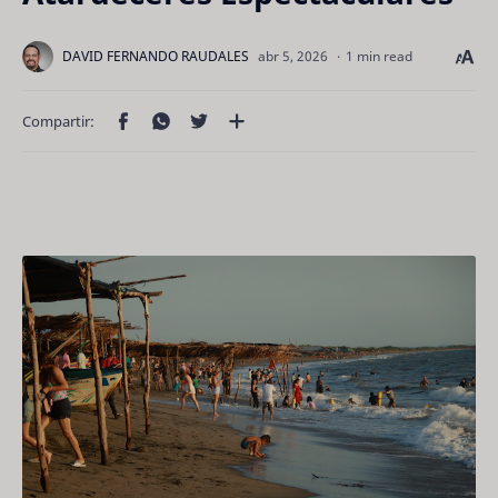
1 min read