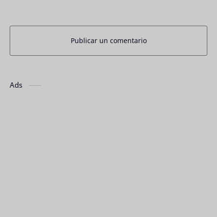
Publicar un comentario
Ads