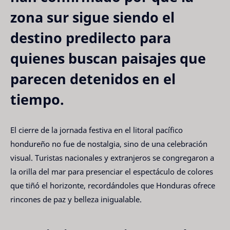
zona sur sigue siendo el
destino predilecto para
quienes buscan paisajes que
parecen detenidos en el
tiempo.
El cierre de la jornada festiva en el litoral pacífico
hondureño no fue de nostalgia, sino de una celebración
visual. Turistas nacionales y extranjeros se congregaron a
la orilla del mar para presenciar el espectáculo de colores
que tiñó el horizonte, recordándoles que Honduras ofrece
rincones de paz y belleza inigualable.