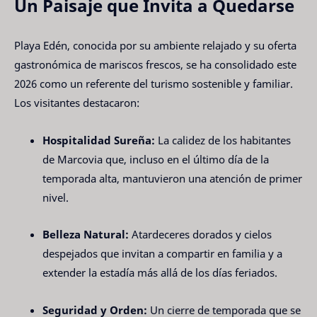
Un Paisaje que Invita a Quedarse
Playa Edén, conocida por su ambiente relajado y su oferta
gastronómica de mariscos frescos, se ha consolidado este
2026 como un referente del turismo sostenible y familiar.
Los visitantes destacaron:
Hospitalidad Sureña:
La calidez de los habitantes
de Marcovia que, incluso en el último día de la
temporada alta, mantuvieron una atención de primer
nivel.
Belleza Natural:
Atardeceres dorados y cielos
despejados que invitan a compartir en familia y a
extender la estadía más allá de los días feriados.
Seguridad y Orden:
Un cierre de temporada que se