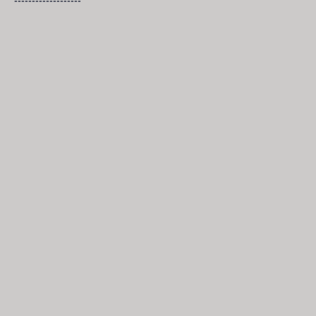
-------------------