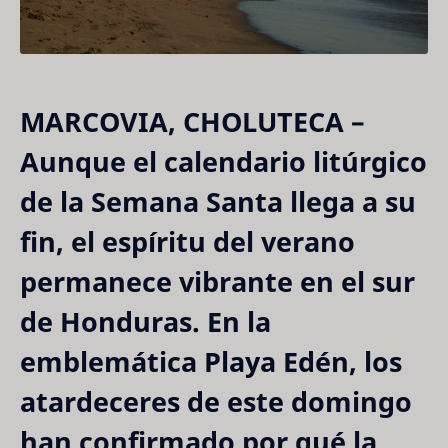
MARCOVIA, CHOLUTECA
–
Aunque el calendario litúrgico
de la Semana Santa llega a su
fin, el espíritu del verano
permanece vibrante en el sur
de Honduras. En la
emblemática
Playa Edén
, los
atardeceres de este domingo
han confirmado por qué la