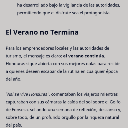
ha desarrollado bajo la vigilancia de las autoridades,
permitiendo que el disfrute sea el protagonista.
El Verano no Termina
Para los emprendedores locales y las autoridades de
turismo, el mensaje es claro:
el verano continúa
.
Honduras sigue abierta con sus mejores galas para recibir
a quienes deseen escapar de la rutina en cualquier época
del año.
"Así se vive Honduras"
, comentaban los viajeros mientras
capturaban con sus cámaras la caída del sol sobre el Golfo
de Fonseca, sellando una semana de reflexión, descanso y,
sobre todo, de un profundo orgullo por la riqueza natural
del país.