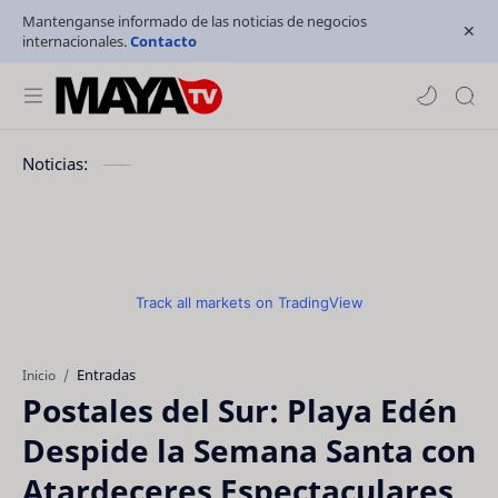
Mantenganse informado de las noticias de negocios
internacionales.
Contacto
Noticias:
Track all markets on TradingView
Entradas
Inicio
Postales del Sur: Playa Edén
Despide la Semana Santa con
Atardeceres Espectaculares