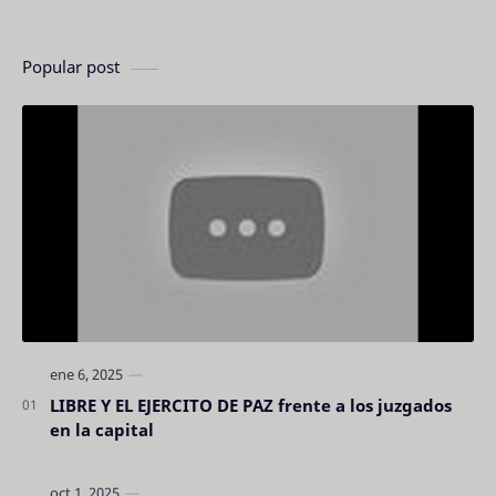
Popular post
LIBRE Y EL EJERCITO DE PAZ frente a los juzgados
en la capital