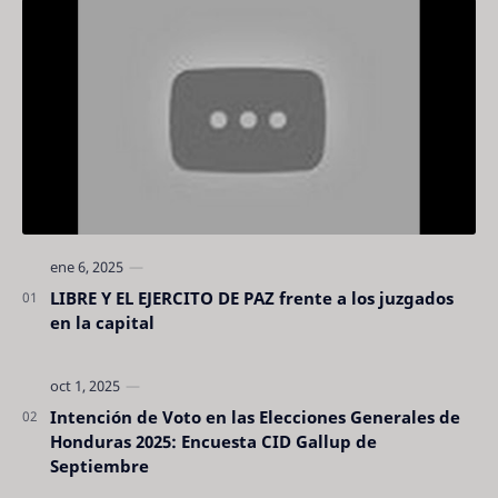
LIBRE Y EL EJERCITO DE PAZ frente a los juzgados
en la capital
Intención de Voto en las Elecciones Generales de
Honduras 2025: Encuesta CID Gallup de
Septiembre