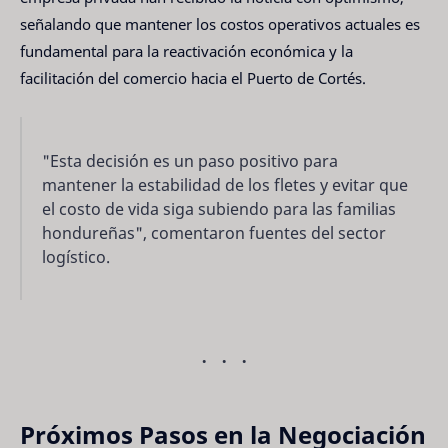
señalando que mantener los costos operativos actuales es
fundamental para la reactivación económica y la
facilitación del comercio hacia el Puerto de Cortés.
"Esta decisión es un paso positivo para
mantener la estabilidad de los fletes y evitar que
el costo de vida siga subiendo para las familias
hondureñas", comentaron fuentes del sector
logístico.
Próximos Pasos en la Negociación