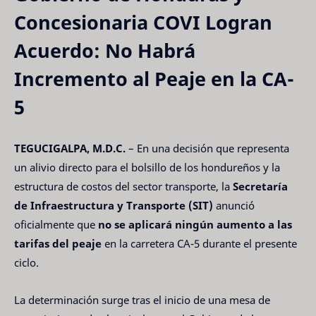
Concesionaria COVI Logran
Acuerdo: No Habrá
Incremento al Peaje en la CA-
5
TEGUCIGALPA, M.D.C.
– En una decisión que representa
un alivio directo para el bolsillo de los hondureños y la
estructura de costos del sector transporte, la
Secretaría
de Infraestructura y Transporte (SIT)
anunció
oficialmente que
no se aplicará ningún aumento a las
tarifas del peaje
en la carretera CA-5 durante el presente
ciclo.
La determinación surge tras el inicio de una mesa de