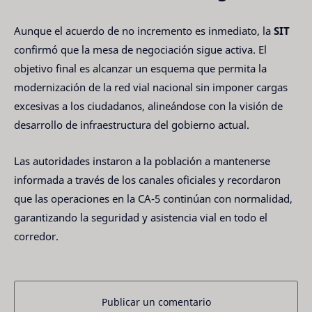
Aunque el acuerdo de no incremento es inmediato, la
SIT
confirmó que la mesa de negociación sigue activa. El
objetivo final es alcanzar un esquema que permita la
modernización de la red vial nacional sin imponer cargas
excesivas a los ciudadanos, alineándose con la visión de
desarrollo de infraestructura del gobierno actual.
Las autoridades instaron a la población a mantenerse
informada a través de los canales oficiales y recordaron
que las operaciones en la CA-5 continúan con normalidad,
garantizando la seguridad y asistencia vial en todo el
corredor.
Publicar un comentario