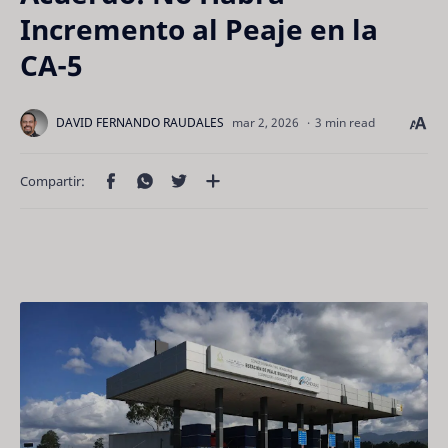
Incremento al Peaje en la
CA-5
3 min read