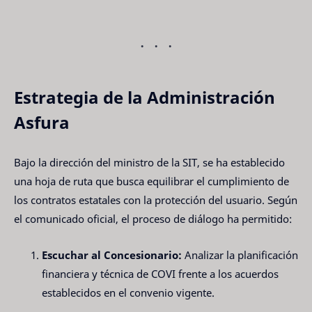
Estrategia de la Administración
Asfura
Bajo la dirección del ministro de la SIT, se ha establecido
una hoja de ruta que busca equilibrar el cumplimiento de
los contratos estatales con la protección del usuario. Según
el comunicado oficial, el proceso de diálogo ha permitido:
Escuchar al Concesionario:
Analizar la planificación
financiera y técnica de COVI frente a los acuerdos
establecidos en el convenio vigente.