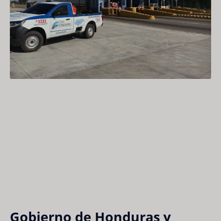
Gobierno de Honduras y