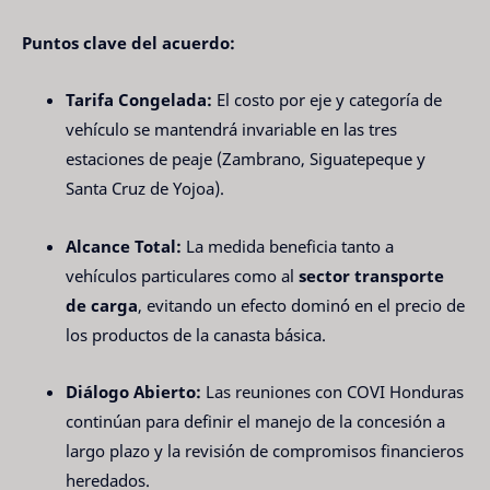
Puntos clave del acuerdo:
Tarifa Congelada:
El costo por eje y categoría de
vehículo se mantendrá invariable en las tres
estaciones de peaje (Zambrano, Siguatepeque y
Santa Cruz de Yojoa).
Alcance Total:
La medida beneficia tanto a
vehículos particulares como al
sector transporte
de carga
, evitando un efecto dominó en el precio de
los productos de la canasta básica.
Diálogo Abierto:
Las reuniones con COVI Honduras
continúan para definir el manejo de la concesión a
largo plazo y la revisión de compromisos financieros
heredados.