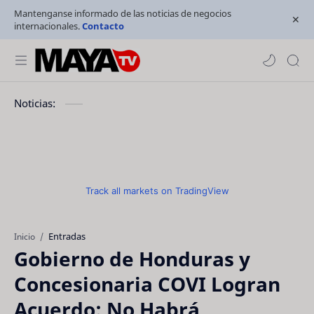
Mantenganse informado de las noticias de negocios
internacionales.
Contacto
Noticias:
Track all markets on TradingView
Entradas
Inicio
Gobierno de Honduras y
Concesionaria COVI Logran
Acuerdo: No Habrá