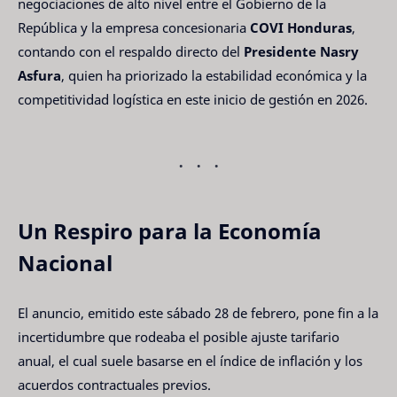
negociaciones de alto nivel entre el Gobierno de la
República y la empresa concesionaria
COVI Honduras
,
contando con el respaldo directo del
Presidente Nasry
Asfura
, quien ha priorizado la estabilidad económica y la
competitividad logística en este inicio de gestión en 2026.
Un Respiro para la Economía
Nacional
El anuncio, emitido este sábado 28 de febrero, pone fin a la
incertidumbre que rodeaba el posible ajuste tarifario
anual, el cual suele basarse en el índice de inflación y los
acuerdos contractuales previos.