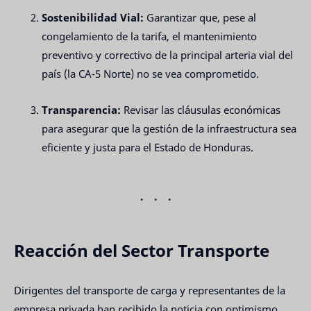
Sostenibilidad Vial:
Garantizar que, pese al
congelamiento de la tarifa, el mantenimiento
preventivo y correctivo de la principal arteria vial del
país (la CA-5 Norte) no se vea comprometido.
Transparencia:
Revisar las cláusulas económicas
para asegurar que la gestión de la infraestructura sea
eficiente y justa para el Estado de Honduras.
Reacción del Sector Transporte
Dirigentes del transporte de carga y representantes de la
empresa privada han recibido la noticia con optimismo,