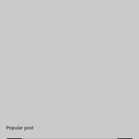
Popular post