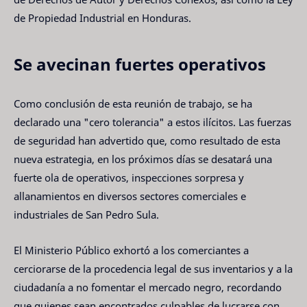
de Propiedad Industrial en Honduras.
Se avecinan fuertes operativos
Como conclusión de esta reunión de trabajo, se ha
declarado una "cero tolerancia" a estos ilícitos. Las fuerzas
de seguridad han advertido que, como resultado de esta
nueva estrategia, en los próximos días se desatará una
fuerte ola de operativos, inspecciones sorpresa y
allanamientos en diversos sectores comerciales e
industriales de San Pedro Sula.
El Ministerio Público exhortó a los comerciantes a
cerciorarse de la procedencia legal de sus inventarios y a la
ciudadanía a no fomentar el mercado negro, recordando
que quienes sean encontrados culpables de lucrarse con