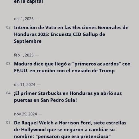
en la capital
Intención de Voto en las Elecciones Generales de
Honduras 2025: Encuesta CID Gallup de
Septiembre
Maduro dice que llegó a "primeros acuerdos" con
EE.UU. en reunión con el enviado de Trump
¡El primer Starbucks en Honduras ya abrió sus
puertas en San Pedro Sula!
De Raquel Welch a Harrison Ford, siete estrellas
de Hollywood que se negaron a cambiar su
nombre: "pensaron que era pretencioso"