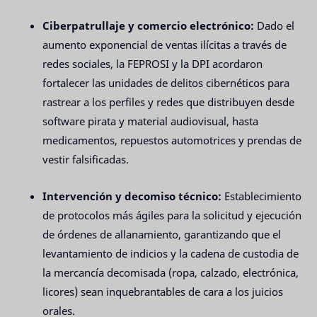
Ciberpatrullaje y comercio electrónico:
Dado el
aumento exponencial de ventas ilícitas a través de
redes sociales, la FEPROSI y la DPI acordaron
fortalecer las unidades de delitos cibernéticos para
rastrear a los perfiles y redes que distribuyen desde
software pirata y material audiovisual, hasta
medicamentos, repuestos automotrices y prendas de
vestir falsificadas.
Intervención y decomiso técnico:
Establecimiento
de protocolos más ágiles para la solicitud y ejecución
de órdenes de allanamiento, garantizando que el
levantamiento de indicios y la cadena de custodia de
la mercancía decomisada (ropa, calzado, electrónica,
licores) sean inquebrantables de cara a los juicios
orales.