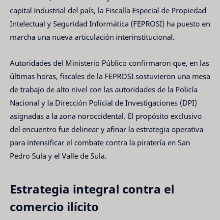
capital industrial del país, la Fiscalía Especial de Propiedad
Intelectual y Seguridad Informática (FEPROSI) ha puesto en
marcha una nueva articulación interinstitucional.
Autoridades del Ministerio Público confirmaron que, en las
últimas horas, fiscales de la FEPROSI sostuvieron una mesa
de trabajo de alto nivel con las autoridades de la Policía
Nacional y la Dirección Policial de Investigaciones (DPI)
asignadas a la zona noroccidental. El propósito exclusivo
del encuentro fue delinear y afinar la estrategia operativa
para intensificar el combate contra la piratería en San
Pedro Sula y el Valle de Sula.
Estrategia integral contra el
comercio ilícito