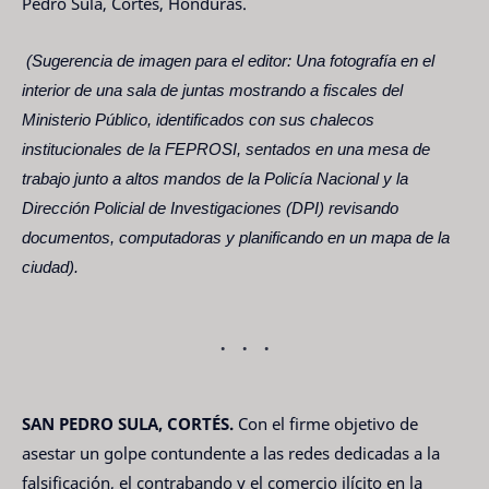
Pedro Sula, Cortés, Honduras.
(Sugerencia de imagen para el editor: Una fotografía en el
interior de una sala de juntas mostrando a fiscales del
Ministerio Público, identificados con sus chalecos
institucionales de la FEPROSI, sentados en una mesa de
trabajo junto a altos mandos de la Policía Nacional y la
Dirección Policial de Investigaciones (DPI) revisando
documentos, computadoras y planificando en un mapa de la
ciudad).
SAN PEDRO SULA, CORTÉS.
Con el firme objetivo de
asestar un golpe contundente a las redes dedicadas a la
falsificación, el contrabando y el comercio ilícito en la