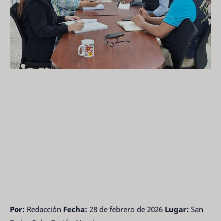
Por:
Redacción
Fecha:
28 de febrero de 2026
Lugar:
San