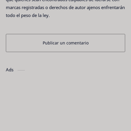
marcas registradas o derechos de autor ajenos enfrentarán
todo el peso de la ley.
Publicar un comentario
Ads