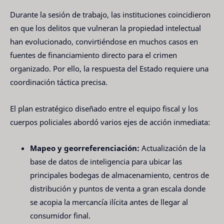
Durante la sesión de trabajo, las instituciones coincidieron
en que los delitos que vulneran la propiedad intelectual
han evolucionado, convirtiéndose en muchos casos en
fuentes de financiamiento directo para el crimen
organizado. Por ello, la respuesta del Estado requiere una
coordinación táctica precisa.
El plan estratégico diseñado entre el equipo fiscal y los
cuerpos policiales abordó varios ejes de acción inmediata:
Mapeo y georreferenciación:
Actualización de la
base de datos de inteligencia para ubicar las
principales bodegas de almacenamiento, centros de
distribución y puntos de venta a gran escala donde
se acopia la mercancía ilícita antes de llegar al
consumidor final.