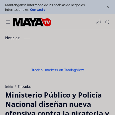
Mantenganse informado de las noticias de negocios
internacionales.
Contacto
Noticias:
Track all markets on TradingView
Entradas
Inicio
Ministerio Público y Policía
Nacional diseñan nueva
ofensiva contra la piratería y