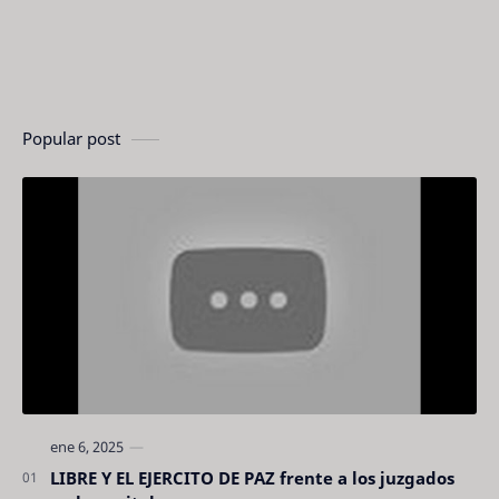
Popular post
LIBRE Y EL EJERCITO DE PAZ frente a los juzgados