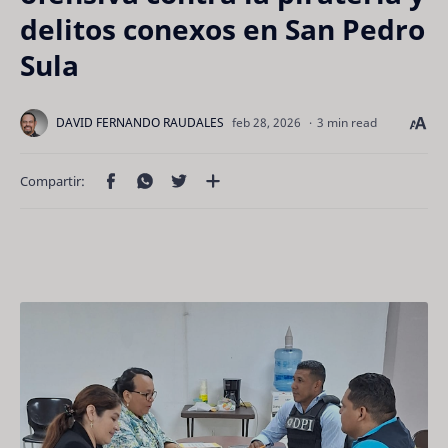
delitos conexos en San Pedro
Sula
3 min read