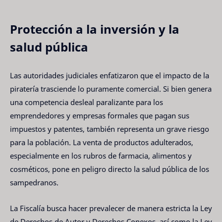
Protección a la inversión y la
salud pública
Las autoridades judiciales enfatizaron que el impacto de la
piratería trasciende lo puramente comercial. Si bien genera
una competencia desleal paralizante para los
emprendedores y empresas formales que pagan sus
impuestos y patentes, también representa un grave riesgo
para la población. La venta de productos adulterados,
especialmente en los rubros de farmacia, alimentos y
cosméticos, pone en peligro directo la salud pública de los
sampedranos.
La Fiscalía busca hacer prevalecer de manera estricta la Ley
de Derechos de Autor y Derechos Conexos, así como la Ley