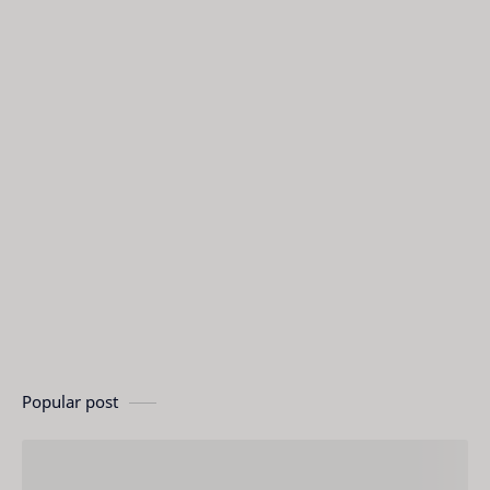
Popular post