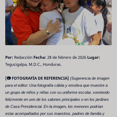
Por:
Redacción
Fecha:
28 de febrero de 2026
Lugar:
Tegucigalpa, M.D.C., Honduras.
[📷 FOTOGRAFÍA DE REFERENCIA]
(Sugerencia de imagen
para el editor: Una fotografía cálida y emotiva que muestre a
un grupo de niños y niñas con su uniforme escolar, sonriendo
felizmente en uno de los salones principales o en los jardines
de Casa Presidencial. En la imagen, los menores podrían
estar acompañados por sus maestros, padres de familia y