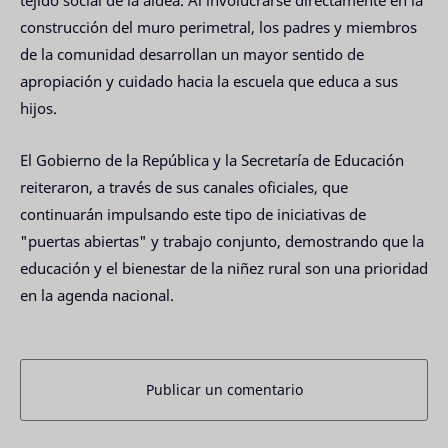
construcción del muro perimetral, los padres y miembros
de la comunidad desarrollan un mayor sentido de
apropiación y cuidado hacia la escuela que educa a sus
hijos.
El Gobierno de la República y la Secretaría de Educación
reiteraron, a través de sus canales oficiales, que
continuarán impulsando este tipo de iniciativas de
"puertas abiertas" y trabajo conjunto, demostrando que la
educación y el bienestar de la niñez rural son una prioridad
en la agenda nacional.
Publicar un comentario