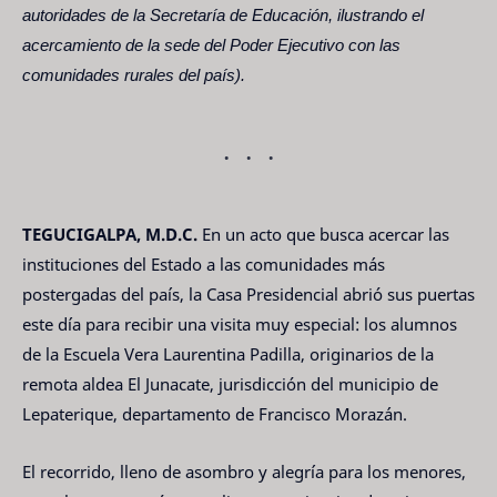
autoridades de la Secretaría de Educación, ilustrando el
acercamiento de la sede del Poder Ejecutivo con las
comunidades rurales del país).
TEGUCIGALPA, M.D.C.
En un acto que busca acercar las
instituciones del Estado a las comunidades más
postergadas del país, la Casa Presidencial abrió sus puertas
este día para recibir una visita muy especial: los alumnos
de la Escuela Vera Laurentina Padilla, originarios de la
remota aldea El Junacate, jurisdicción del municipio de
Lepaterique, departamento de Francisco Morazán.
El recorrido, lleno de asombro y alegría para los menores,