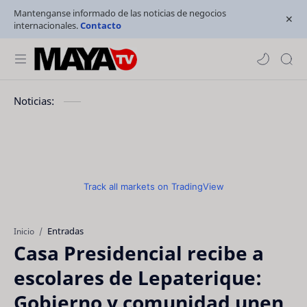
Mantenganse informado de las noticias de negocios
internacionales.
Contacto
Noticias:
Track all markets on TradingView
Entradas
Inicio
Casa Presidencial recibe a
escolares de Lepaterique:
Gobierno y comunidad unen