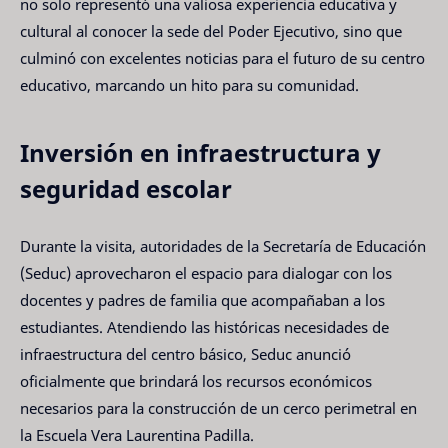
no solo representó una valiosa experiencia educativa y
cultural al conocer la sede del Poder Ejecutivo, sino que
culminó con excelentes noticias para el futuro de su centro
educativo, marcando un hito para su comunidad.
Inversión en infraestructura y
seguridad escolar
Durante la visita, autoridades de la Secretaría de Educación
(Seduc) aprovecharon el espacio para dialogar con los
docentes y padres de familia que acompañaban a los
estudiantes. Atendiendo las históricas necesidades de
infraestructura del centro básico, Seduc anunció
oficialmente que brindará los recursos económicos
necesarios para la construcción de un cerco perimetral en
la Escuela Vera Laurentina Padilla.