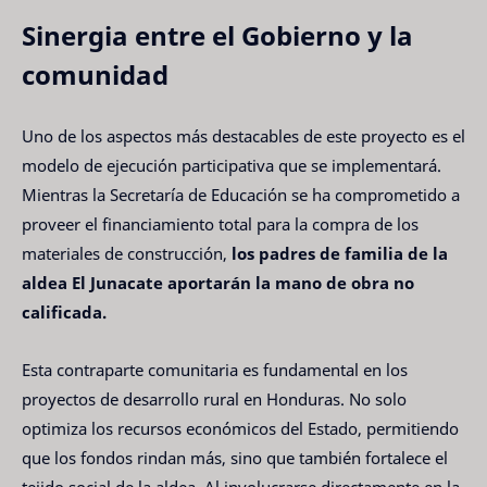
Sinergia entre el Gobierno y la
comunidad
Uno de los aspectos más destacables de este proyecto es el
modelo de ejecución participativa que se implementará.
Mientras la Secretaría de Educación se ha comprometido a
proveer el financiamiento total para la compra de los
materiales de construcción,
los padres de familia de la
aldea El Junacate aportarán la mano de obra no
calificada.
Esta contraparte comunitaria es fundamental en los
proyectos de desarrollo rural en Honduras. No solo
optimiza los recursos económicos del Estado, permitiendo
que los fondos rindan más, sino que también fortalece el
tejido social de la aldea. Al involucrarse directamente en la