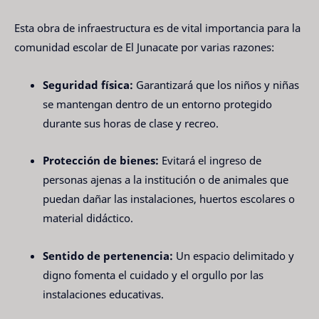
Esta obra de infraestructura es de vital importancia para la
comunidad escolar de El Junacate por varias razones:
Seguridad física:
Garantizará que los niños y niñas
se mantengan dentro de un entorno protegido
durante sus horas de clase y recreo.
Protección de bienes:
Evitará el ingreso de
personas ajenas a la institución o de animales que
puedan dañar las instalaciones, huertos escolares o
material didáctico.
Sentido de pertenencia:
Un espacio delimitado y
digno fomenta el cuidado y el orgullo por las
instalaciones educativas.