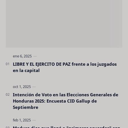
LIBRE Y EL EJERCITO DE PAZ frente a los juzgados
en la capital
Intención de Voto en las Elecciones Generales de
Honduras 2025: Encuesta CID Gallup de
Septiembre