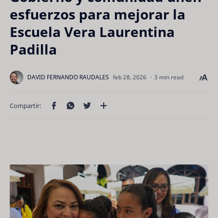
esfuerzos para mejorar la
Escuela Vera Laurentina
Padilla
3 min read