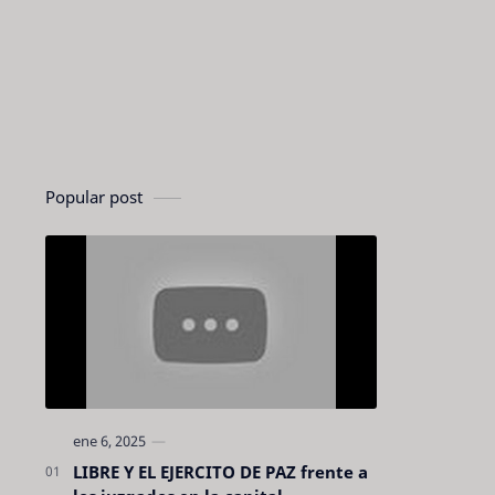
Popular post
LIBRE Y EL EJERCITO DE PAZ frente a