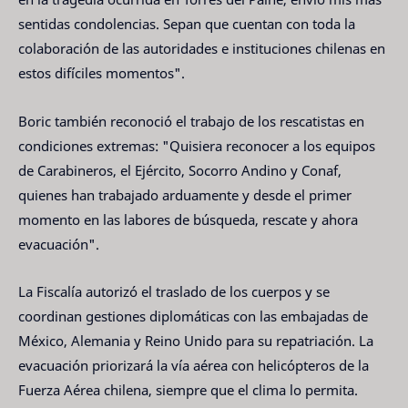
sentidas condolencias. Sepan que cuentan con toda la
colaboración de las autoridades e instituciones chilenas en
estos difíciles momentos".
Boric también reconoció el trabajo de los rescatistas en
condiciones extremas: "Quisiera reconocer a los equipos
de Carabineros, el Ejército, Socorro Andino y Conaf,
quienes han trabajado arduamente y desde el primer
momento en las labores de búsqueda, rescate y ahora
evacuación".
La Fiscalía autorizó el traslado de los cuerpos y se
coordinan gestiones diplomáticas con las embajadas de
México, Alemania y Reino Unido para su repatriación. La
evacuación priorizará la vía aérea con helicópteros de la
Fuerza Aérea chilena, siempre que el clima lo permita.