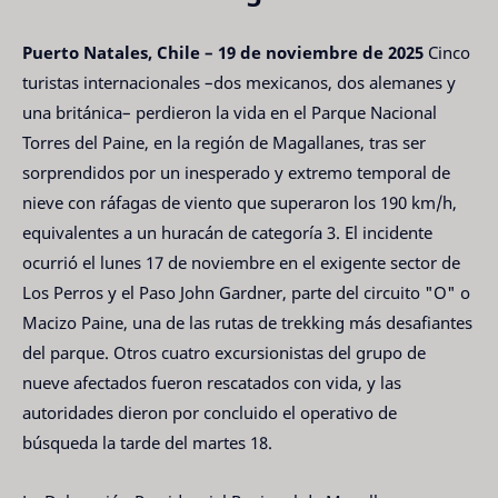
Puerto Natales, Chile – 19 de noviembre de 2025
Cinco
turistas internacionales –dos mexicanos, dos alemanes y
una británica– perdieron la vida en el Parque Nacional
Torres del Paine, en la región de Magallanes, tras ser
sorprendidos por un inesperado y extremo temporal de
nieve con ráfagas de viento que superaron los 190 km/h,
equivalentes a un huracán de categoría 3. El incidente
ocurrió el lunes 17 de noviembre en el exigente sector de
Los Perros y el Paso John Gardner, parte del circuito "O" o
Macizo Paine, una de las rutas de trekking más desafiantes
del parque. Otros cuatro excursionistas del grupo de
nueve afectados fueron rescatados con vida, y las
autoridades dieron por concluido el operativo de
búsqueda la tarde del martes 18.