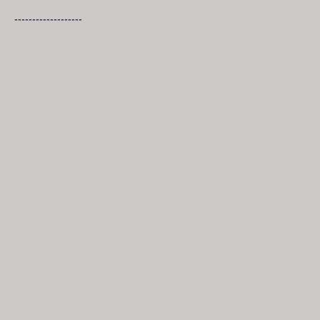
-------------------