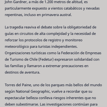
John Gardner, a más de 1.200 metros de altitud, es
particularmente expuesto a vientos catabáticos y nevadas
repentinas, incluso en primavera austral.
La tragedia reaviva el debate sobre la obligatoriedad de
guías en circuitos de alta complejidad y la necesidad de
reforzar los protocolos de registro y monitoreo
meteorológico para turistas independientes.
Organizaciones turísticas como la Federación de Empresas
de Turismo de Chile (Fedetur) expresaron solidaridad con
las familias y llamaron a extremar precauciones en
destinos de aventura.
Torres del Paine, uno de los parques más bellos del mundo
según National Geographic, vuelve a recordar que su
espectacular belleza conlleva riesgos inherentes que no
deben subestimarse. Las investigaciones continúan para