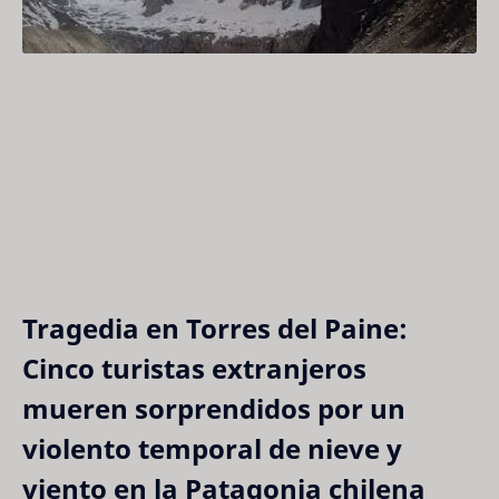
Tragedia en Torres del Paine:
Cinco turistas extranjeros
mueren sorprendidos por un
violento temporal de nieve y
viento en la Patagonia chilena