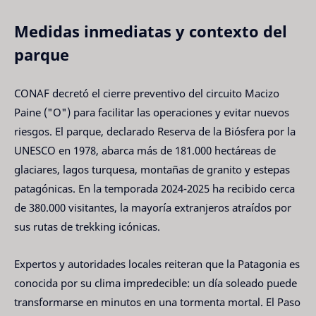
Medidas inmediatas y contexto del
parque
CONAF decretó el cierre preventivo del circuito Macizo
Paine ("O") para facilitar las operaciones y evitar nuevos
riesgos. El parque, declarado Reserva de la Biósfera por la
UNESCO en 1978, abarca más de 181.000 hectáreas de
glaciares, lagos turquesa, montañas de granito y estepas
patagónicas. En la temporada 2024-2025 ha recibido cerca
de 380.000 visitantes, la mayoría extranjeros atraídos por
sus rutas de trekking icónicas.
Expertos y autoridades locales reiteran que la Patagonia es
conocida por su clima impredecible: un día soleado puede
transformarse en minutos en una tormenta mortal. El Paso