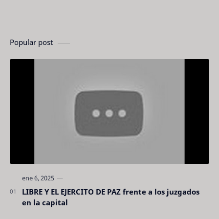
Popular post
LIBRE Y EL EJERCITO DE PAZ frente a los juzgados
en la capital