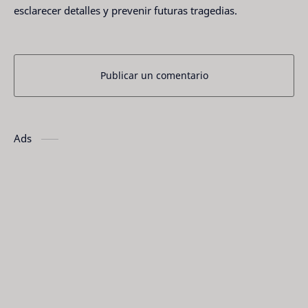
esclarecer detalles y prevenir futuras tragedias.
Publicar un comentario
Ads