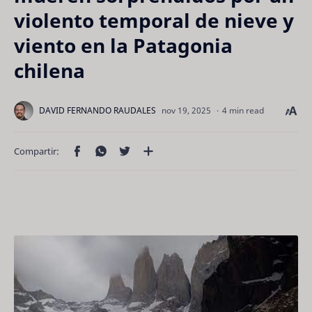
violento temporal de nieve y
viento en la Patagonia
chilena
4 min read