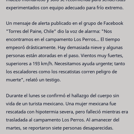
experimentados con equipo adecuado para frío extremo.
Un mensaje de alerta publicado en el grupo de Facebook
"Torres del Paine, Chile" dio la voz de alarma: "Nos
encontramos en el campamento Los Perros... El tiempo
empeoró drásticamente. Hay demasiada nieve y algunas
personas están atoradas en el paso. Vientos muy fuertes,
superiores a 193 km/h. Necesitamos ayuda urgente; tanto
los escaladores como los rescatistas corren peligro de
muerte", relató un testigo.
Durante el lunes se confirmó el hallazgo del cuerpo sin
vida de un turista mexicano. Una mujer mexicana fue
rescatada con hipotermia severa, pero falleció mientras era
trasladada al campamento Los Perros. Al amanecer del
martes, se reportaron siete personas desaparecidas.