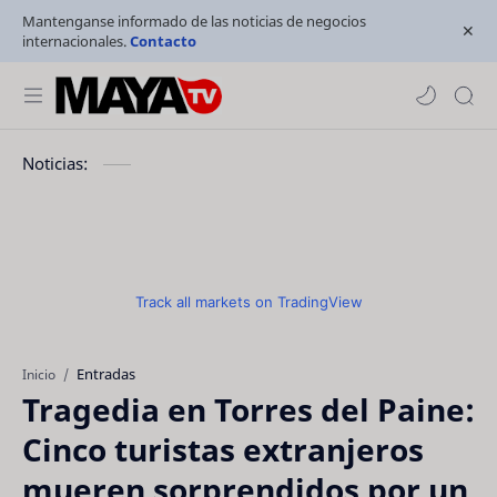
Mantenganse informado de las noticias de negocios
internacionales.
Contacto
Noticias:
Track all markets on TradingView
Entradas
Inicio
Tragedia en Torres del Paine:
Cinco turistas extranjeros
mueren sorprendidos por un