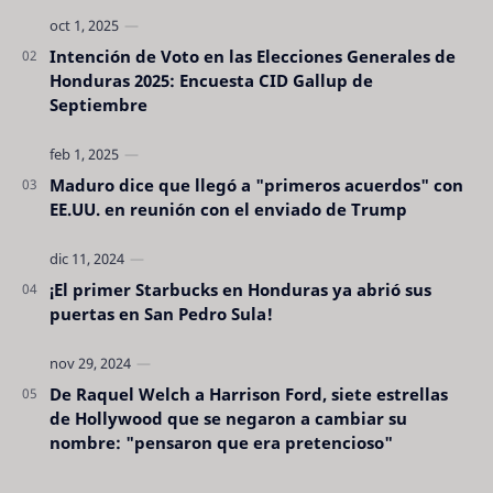
Intención de Voto en las Elecciones Generales de
Honduras 2025: Encuesta CID Gallup de
Septiembre
Maduro dice que llegó a "primeros acuerdos" con
EE.UU. en reunión con el enviado de Trump
¡El primer Starbucks en Honduras ya abrió sus
puertas en San Pedro Sula!
De Raquel Welch a Harrison Ford, siete estrellas
de Hollywood que se negaron a cambiar su
nombre: "pensaron que era pretencioso"