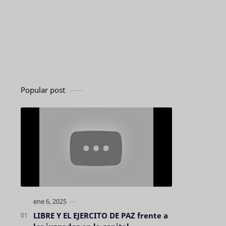
Popular post
LIBRE Y EL EJERCITO DE PAZ frente a