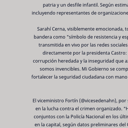
patria y un desfile infantil. Según est
incluyendo representantes de organizaciones
Sarahí Cerna, visiblemente emocionada, tom
bandera como "símbolo de resistencia y es
transmitida en vivo por las redes sociale
directamente por la presidenta Castro
corrupción heredada y la inseguridad que a
somos invencibles. Mi Gobierno se comp
fortalecer la seguridad ciudadana con mano
El viceministro Fortín (@vicesedenahn), por
en la lucha contra el crimen organizado. 
conjuntos con la Policía Nacional en los úl
en la capital, según datos preliminares del