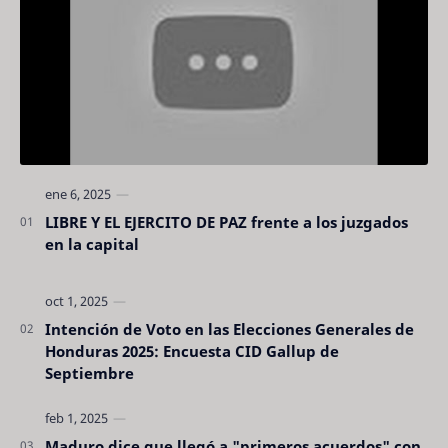
LIBRE Y EL EJERCITO DE PAZ frente a los juzgados
en la capital
Intención de Voto en las Elecciones Generales de
Honduras 2025: Encuesta CID Gallup de
Septiembre
Maduro dice que llegó a "primeros acuerdos" con