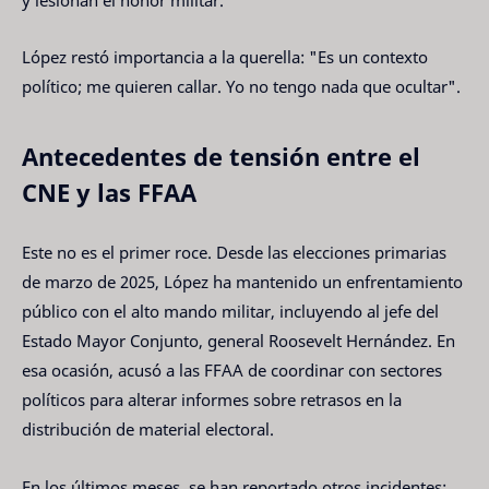
López restó importancia a la querella: "Es un contexto
político; me quieren callar. Yo no tengo nada que ocultar".
Antecedentes de tensión entre el
CNE y las FFAA
Este no es el primer roce. Desde las elecciones primarias
de marzo de 2025, López ha mantenido un enfrentamiento
público con el alto mando militar, incluyendo al jefe del
Estado Mayor Conjunto, general Roosevelt Hernández. En
esa ocasión, acusó a las FFAA de coordinar con sectores
políticos para alterar informes sobre retrasos en la
distribución de material electoral.
En los últimos meses, se han reportado otros incidentes: