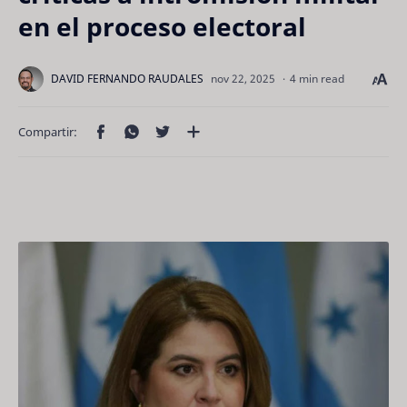
en el proceso electoral
4 min read