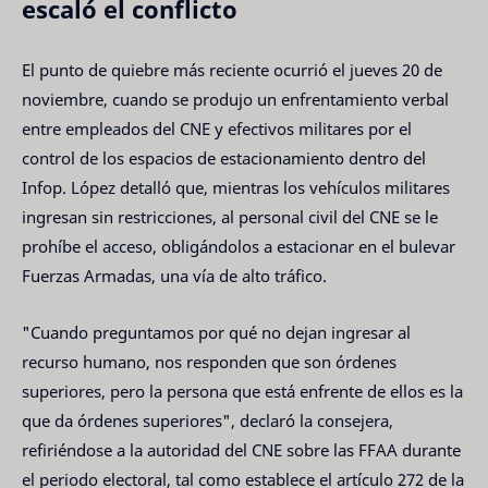
escaló el conflicto
El punto de quiebre más reciente ocurrió el jueves 20 de
noviembre, cuando se produjo un enfrentamiento verbal
entre empleados del CNE y efectivos militares por el
control de los espacios de estacionamiento dentro del
Infop. López detalló que, mientras los vehículos militares
ingresan sin restricciones, al personal civil del CNE se le
prohíbe el acceso, obligándolos a estacionar en el bulevar
Fuerzas Armadas, una vía de alto tráfico.
"Cuando preguntamos por qué no dejan ingresar al
recurso humano, nos responden que son órdenes
superiores, pero la persona que está enfrente de ellos es la
que da órdenes superiores", declaró la consejera,
refiriéndose a la autoridad del CNE sobre las FFAA durante
el periodo electoral, tal como establece el artículo 272 de la