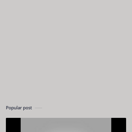
Popular post