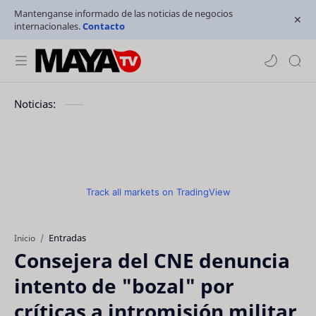
Mantenganse informado de las noticias de negocios
internacionales.
Contacto
Noticias:
Track all markets on TradingView
Entradas
Inicio
Consejera del CNE denuncia
intento de "bozal" por
críticas a intromisión militar