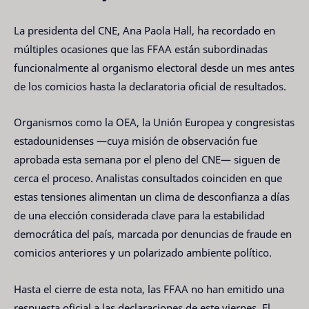
La presidenta del CNE, Ana Paola Hall, ha recordado en
múltiples ocasiones que las FFAA están subordinadas
funcionalmente al organismo electoral desde un mes antes
de los comicios hasta la declaratoria oficial de resultados.
Organismos como la OEA, la Unión Europea y congresistas
estadounidenses —cuya misión de observación fue
aprobada esta semana por el pleno del CNE— siguen de
cerca el proceso. Analistas consultados coinciden en que
estas tensiones alimentan un clima de desconfianza a días
de una elección considerada clave para la estabilidad
democrática del país, marcada por denuncias de fraude en
comicios anteriores y un polarizado ambiente político.
Hasta el cierre de esta nota, las FFAA no han emitido una
respuesta oficial a las declaraciones de este viernes. El