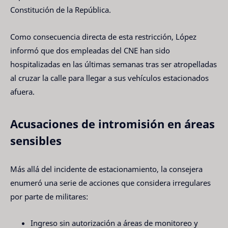
Constitución de la República.
Como consecuencia directa de esta restricción, López
informó que dos empleadas del CNE han sido
hospitalizadas en las últimas semanas tras ser atropelladas
al cruzar la calle para llegar a sus vehículos estacionados
afuera.
Acusaciones de intromisión en áreas
sensibles
Más allá del incidente de estacionamiento, la consejera
enumeró una serie de acciones que considera irregulares
por parte de militares:
Ingreso sin autorización a áreas de monitoreo y