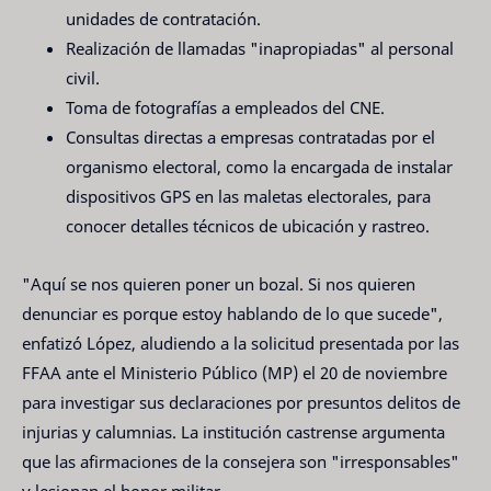
unidades de contratación.
Realización de llamadas "inapropiadas" al personal
civil.
Toma de fotografías a empleados del CNE.
Consultas directas a empresas contratadas por el
organismo electoral, como la encargada de instalar
dispositivos GPS en las maletas electorales, para
conocer detalles técnicos de ubicación y rastreo.
"Aquí se nos quieren poner un bozal. Si nos quieren
denunciar es porque estoy hablando de lo que sucede",
enfatizó López, aludiendo a la solicitud presentada por las
FFAA ante el Ministerio Público (MP) el 20 de noviembre
para investigar sus declaraciones por presuntos delitos de
injurias y calumnias. La institución castrense argumenta
que las afirmaciones de la consejera son "irresponsables"
y lesionan el honor militar.