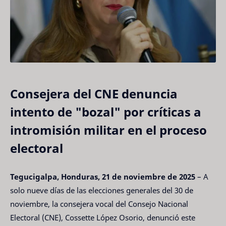
Consejera del CNE denuncia
intento de "bozal" por críticas a
intromisión militar en el proceso
electoral
Tegucigalpa, Honduras, 21 de noviembre de 2025
– A
solo nueve días de las elecciones generales del 30 de
noviembre, la consejera vocal del Consejo Nacional
Electoral (CNE), Cossette López Osorio, denunció este