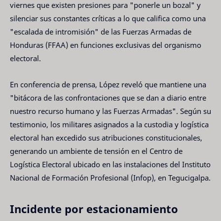
viernes que existen presiones para "ponerle un bozal" y
silenciar sus constantes críticas a lo que califica como una
"escalada de intromisión" de las Fuerzas Armadas de
Honduras (FFAA) en funciones exclusivas del organismo
electoral.
En conferencia de prensa, López reveló que mantiene una
"bitácora de las confrontaciones que se dan a diario entre
nuestro recurso humano y las Fuerzas Armadas". Según su
testimonio, los militares asignados a la custodia y logística
electoral han excedido sus atribuciones constitucionales,
generando un ambiente de tensión en el Centro de
Logística Electoral ubicado en las instalaciones del Instituto
Nacional de Formación Profesional (Infop), en Tegucigalpa.
Incidente por estacionamiento