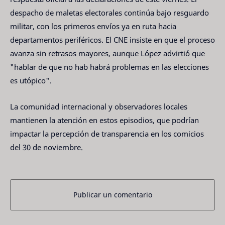
despacho de maletas electorales continúa bajo resguardo
militar, con los primeros envíos ya en ruta hacia
departamentos periféricos. El CNE insiste en que el proceso
avanza sin retrasos mayores, aunque López advirtió que
"hablar de que no hab habrá problemas en las elecciones
es utópico".
La comunidad internacional y observadores locales
mantienen la atención en estos episodios, que podrían
impactar la percepción de transparencia en los comicios
del 30 de noviembre.
Publicar un comentario