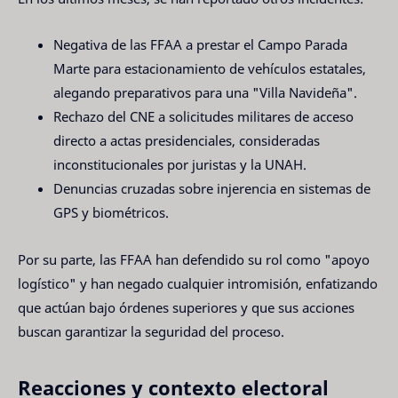
Negativa de las FFAA a prestar el Campo Parada
Marte para estacionamiento de vehículos estatales,
alegando preparativos para una "Villa Navideña".
Rechazo del CNE a solicitudes militares de acceso
directo a actas presidenciales, consideradas
inconstitucionales por juristas y la UNAH.
Denuncias cruzadas sobre injerencia en sistemas de
GPS y biométricos.
Por su parte, las FFAA han defendido su rol como "apoyo
logístico" y han negado cualquier intromisión, enfatizando
que actúan bajo órdenes superiores y que sus acciones
buscan garantizar la seguridad del proceso.
Reacciones y contexto electoral