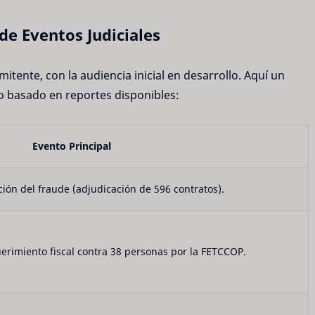
de Eventos Judiciales
tente, con la audiencia inicial en desarrollo. Aquí un
 basado en reportes disponibles:
Evento Principal
ión del fraude (adjudicación de 596 contratos).
erimiento fiscal contra 38 personas por la FETCCOP.