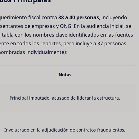
querimiento fiscal contra
38 a 40 personas
, incluyendo
entantes de empresas y ONG. En la audiencia inicial, se
a tabla con los nombres clave identificados en las fuentes
mente en todos los reportes, pero incluye a 37 personas
 nombradas individualmente):
Notas
Principal imputado, acusado de liderar la estructura.
Involucrado en la adjudicación de contratos fraudulentos.