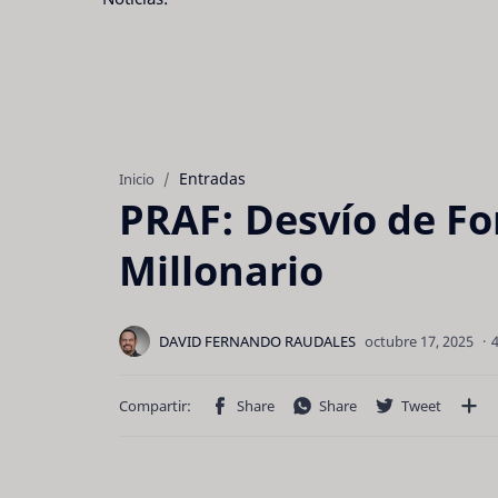
Entradas
Inicio
PRAF: Desvío de F
Millonario