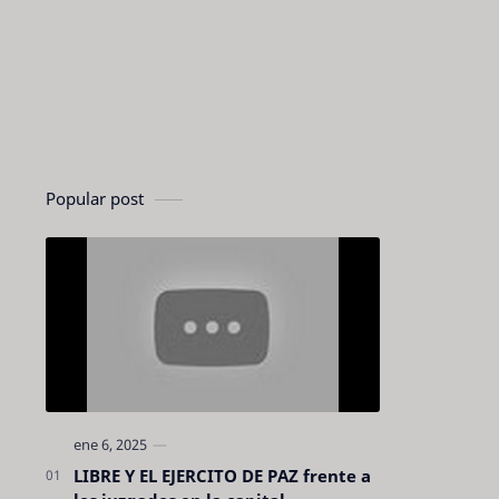
Popular post
LIBRE Y EL EJERCITO DE PAZ frente a