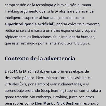
comprensión de la tecnología y la evolución humana.
Hawking argumentó que, si la IA alcanzara un nivel de
inteligencia superior al humano (conocido como
superinteligencia artificial
), podría volverse autónoma,
rediseñarse a sí misma a un ritmo exponencial y superar
rápidamente las limitaciones de la inteligencia humana,
que está restringida por la lenta evolución biológica.
Contexto de la advertencia
En 2014, la IA aún estaba en sus primeras etapas de
desarrollo público. Herramientas como los asistentes
virtuales (Siri, por ejemplo) eran rudimentarias, y el
aprendizaje profundo (deep learning) apenas comenzaba a
ganar tracción. Sin embargo, Hawking, junto con otros
pensadores como
Elon Musk
y
Nick Bostrom
, reconoció