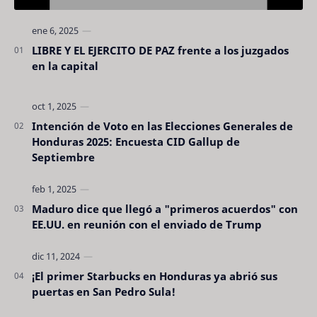
LIBRE Y EL EJERCITO DE PAZ frente a los juzgados
en la capital
Intención de Voto en las Elecciones Generales de
Honduras 2025: Encuesta CID Gallup de
Septiembre
Maduro dice que llegó a "primeros acuerdos" con
EE.UU. en reunión con el enviado de Trump
¡El primer Starbucks en Honduras ya abrió sus
puertas en San Pedro Sula!