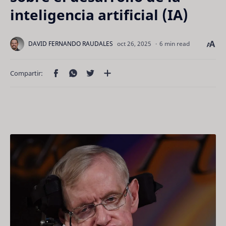
inteligencia artificial (IA)
6 min read