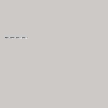
-------------------