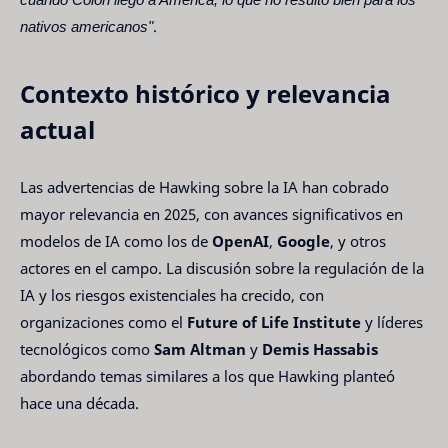
nativos americanos"
.
Contexto histórico y relevancia
actual
Las advertencias de Hawking sobre la IA han cobrado
mayor relevancia en 2025, con avances significativos en
modelos de IA como los de
OpenAI
,
Google
, y otros
actores en el campo. La discusión sobre la regulación de la
IA y los riesgos existenciales ha crecido, con
organizaciones como el
Future of Life Institute
y líderes
tecnológicos como
Sam Altman
y
Demis Hassabis
abordando temas similares a los que Hawking planteó
hace una década.