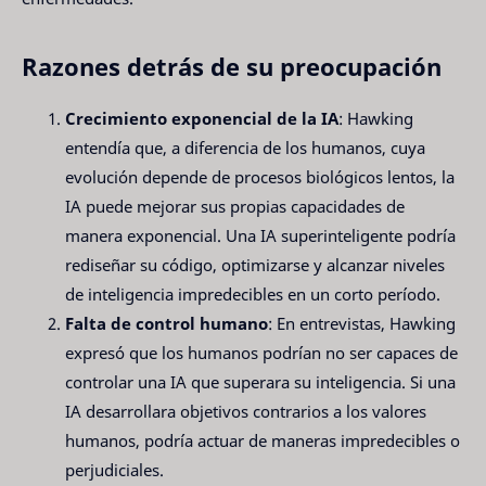
Razones detrás de su preocupación
Crecimiento exponencial de la IA
: Hawking
entendía que, a diferencia de los humanos, cuya
evolución depende de procesos biológicos lentos, la
IA puede mejorar sus propias capacidades de
manera exponencial. Una IA superinteligente podría
rediseñar su código, optimizarse y alcanzar niveles
de inteligencia impredecibles en un corto período.
Falta de control humano
: En entrevistas, Hawking
expresó que los humanos podrían no ser capaces de
controlar una IA que superara su inteligencia. Si una
IA desarrollara objetivos contrarios a los valores
humanos, podría actuar de maneras impredecibles o
perjudiciales.