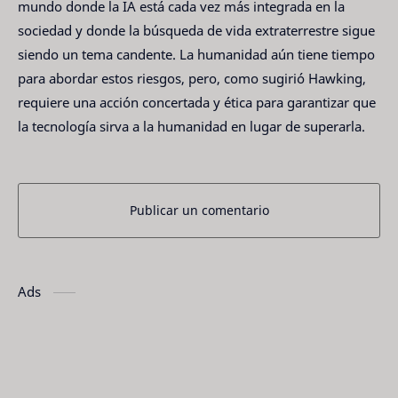
mundo donde la IA está cada vez más integrada en la
sociedad y donde la búsqueda de vida extraterrestre sigue
siendo un tema candente. La humanidad aún tiene tiempo
para abordar estos riesgos, pero, como sugirió Hawking,
requiere una acción concertada y ética para garantizar que
la tecnología sirva a la humanidad en lugar de superarla.
Publicar un comentario
Ads