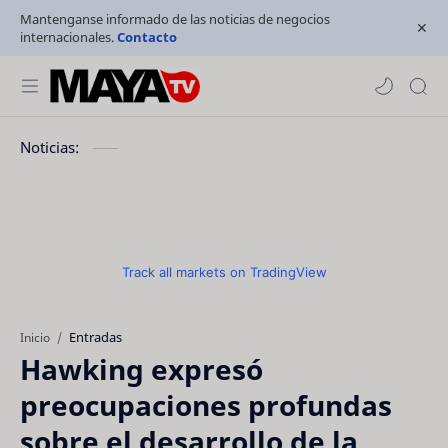
Mantenganse informado de las noticias de negocios
internacionales.
Contacto
Noticias:
Track all markets on TradingView
Entradas
Inicio
Hawking expresó
preocupaciones profundas
sobre el desarrollo de la