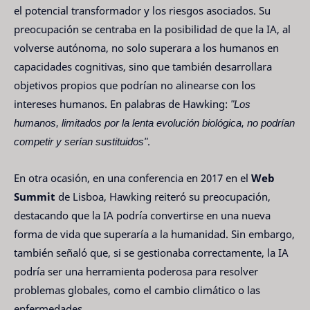
el potencial transformador y los riesgos asociados. Su
preocupación se centraba en la posibilidad de que la IA, al
volverse autónoma, no solo superara a los humanos en
capacidades cognitivas, sino que también desarrollara
objetivos propios que podrían no alinearse con los
intereses humanos. En palabras de Hawking:
"Los
humanos, limitados por la lenta evolución biológica, no podrían
competir y serían sustituidos"
.
En otra ocasión, en una conferencia en 2017 en el
Web
Summit
de Lisboa, Hawking reiteró su preocupación,
destacando que la IA podría convertirse en una nueva
forma de vida que superaría a la humanidad. Sin embargo,
también señaló que, si se gestionaba correctamente, la IA
podría ser una herramienta poderosa para resolver
problemas globales, como el cambio climático o las
enfermedades.