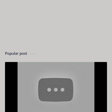
Popular post