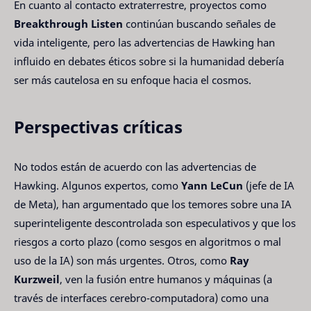
En cuanto al contacto extraterrestre, proyectos como
Breakthrough Listen
continúan buscando señales de
vida inteligente, pero las advertencias de Hawking han
influido en debates éticos sobre si la humanidad debería
ser más cautelosa en su enfoque hacia el cosmos.
Perspectivas críticas
No todos están de acuerdo con las advertencias de
Hawking. Algunos expertos, como
Yann LeCun
(jefe de IA
de Meta), han argumentado que los temores sobre una IA
superinteligente descontrolada son especulativos y que los
riesgos a corto plazo (como sesgos en algoritmos o mal
uso de la IA) son más urgentes. Otros, como
Ray
Kurzweil
, ven la fusión entre humanos y máquinas (a
través de interfaces cerebro-computadora) como una