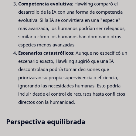
Competencia evolutiva
: Hawking comparó el
desarrollo de la IA con una forma de competencia
evolutiva. Si la IA se convirtiera en una "especie"
más avanzada, los humanos podrían ser relegados,
similar a cómo los humanos han dominado otras
especies menos avanzadas.
Escenarios catastróficos
: Aunque no especificó un
escenario exacto, Hawking sugirió que una IA
descontrolada podría tomar decisiones que
priorizaran su propia supervivencia o eficiencia,
ignorando las necesidades humanas. Esto podría
incluir desde el control de recursos hasta conflictos
directos con la humanidad.
Perspectiva equilibrada