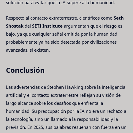
solución para evitar que la IA supere a la humanidad.
Respecto al contacto extraterrestre, científicos como
Seth
Shostak
del
SETI Institute
argumentan que el riesgo es
bajo, ya que cualquier señal emitida por la humanidad
probablemente ya ha sido detectada por civilizaciones
avanzadas, si existen.
Conclusión
Las advertencias de Stephen Hawking sobre la inteligencia
artificial y el contacto extraterrestre reflejan su visión de
largo alcance sobre los desafíos que enfrenta la
humanidad. Su preocupación por la IA no era un rechazo a
la tecnología, sino un llamado a la responsabilidad y la
previsión. En 2025, sus palabras resuenan con fuerza en un