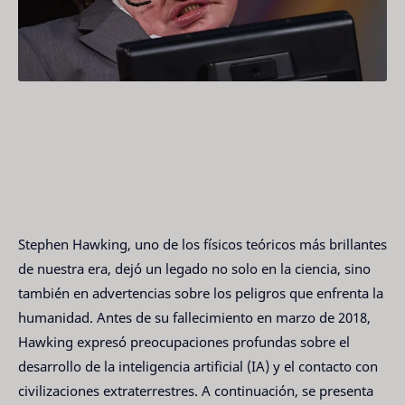
Stephen Hawking, uno de los físicos teóricos más brillantes
de nuestra era, dejó un legado no solo en la ciencia, sino
también en advertencias sobre los peligros que enfrenta la
humanidad. Antes de su fallecimiento en marzo de 2018,
Hawking expresó preocupaciones profundas sobre el
desarrollo de la inteligencia artificial (IA) y el contacto con
civilizaciones extraterrestres. A continuación, se presenta