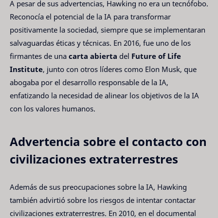
A pesar de sus advertencias, Hawking no era un tecnófobo.
Reconocía el potencial de la IA para transformar
positivamente la sociedad, siempre que se implementaran
salvaguardas éticas y técnicas. En 2016, fue uno de los
firmantes de una
carta abierta
del
Future of Life
Institute
, junto con otros líderes como Elon Musk, que
abogaba por el desarrollo responsable de la IA,
enfatizando la necesidad de alinear los objetivos de la IA
con los valores humanos.
Advertencia sobre el contacto con
civilizaciones extraterrestres
Además de sus preocupaciones sobre la IA, Hawking
también advirtió sobre los riesgos de intentar contactar
civilizaciones extraterrestres. En 2010, en el documental