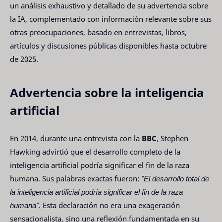
un análisis exhaustivo y detallado de su advertencia sobre
la IA, complementado con información relevante sobre sus
otras preocupaciones, basado en entrevistas, libros,
artículos y discusiones públicas disponibles hasta octubre
de 2025.
Advertencia sobre la inteligencia
artificial
En 2014, durante una entrevista con la
BBC
, Stephen
Hawking advirtió que el desarrollo completo de la
inteligencia artificial podría significar el fin de la raza
humana. Sus palabras exactas fueron:
"El desarrollo total de
la inteligencia artificial podría significar el fin de la raza
humana"
. Esta declaración no era una exageración
sensacionalista, sino una reflexión fundamentada en su