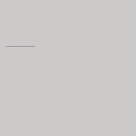
-------------------