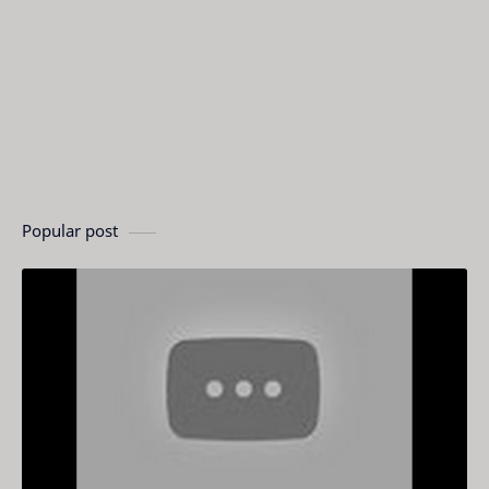
Popular post