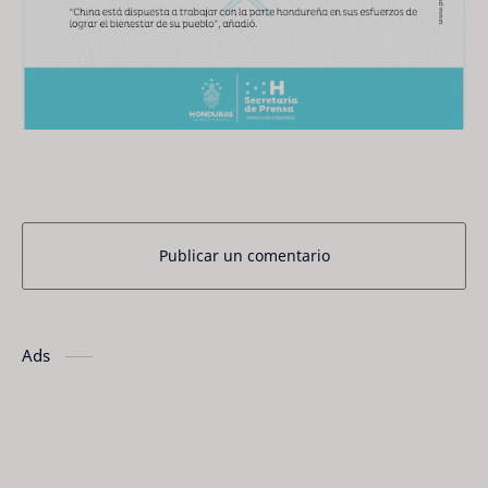
Publicar un comentario
Ads