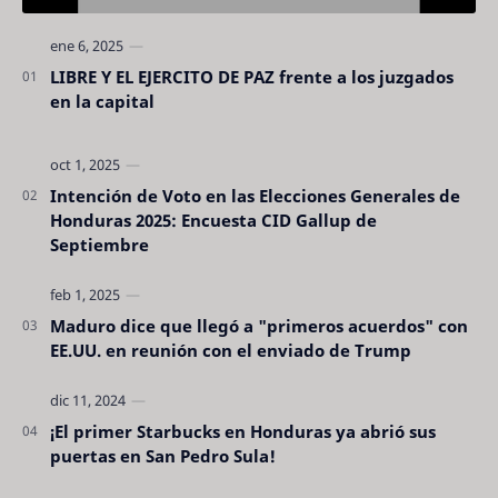
LIBRE Y EL EJERCITO DE PAZ frente a los juzgados
en la capital
Intención de Voto en las Elecciones Generales de
Honduras 2025: Encuesta CID Gallup de
Septiembre
Maduro dice que llegó a "primeros acuerdos" con
EE.UU. en reunión con el enviado de Trump
¡El primer Starbucks en Honduras ya abrió sus
puertas en San Pedro Sula!