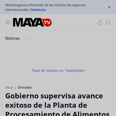
Mantenganse informado de las noticias de negocios
internacionales.
Contacto
Noticias:
Track all markets on TradingView
Entradas
Inicio
Gobierno supervisa avance
exitoso de la Planta de
Procesamiento de Alimentos