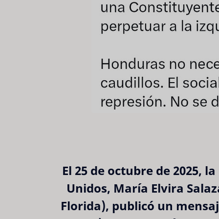
El 25 de octubre de 2025, l
Unidos, María Elvira Salaz
Florida), publicó un mensa