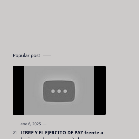
Popular post
LIBRE Y EL EJERCITO DE PAZ frente a