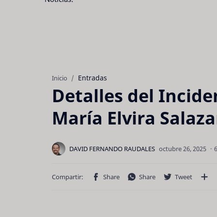
Entradas
Inicio
Detalles del Incid
María Elvira Salaza