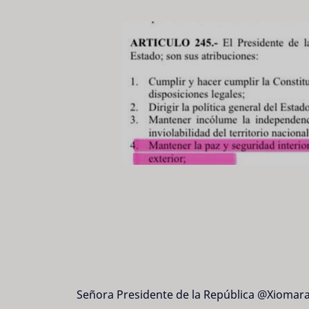
Señora Presidente de la República @XiomaraC