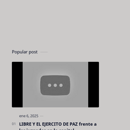
Popular post
LIBRE Y EL EJERCITO DE PAZ frente a