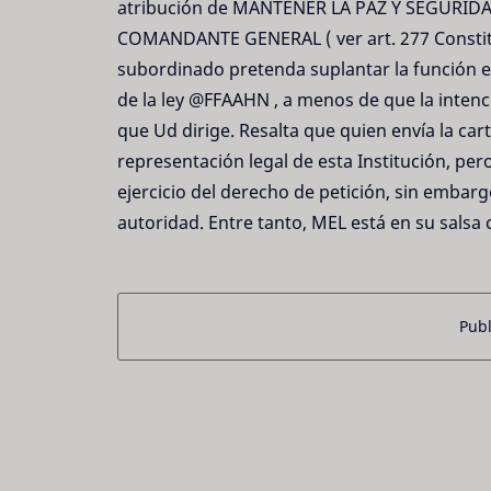
atribución de MANTENER LA PAZ Y SEGURIDA
COMANDANTE GENERAL ( ver art. 277 Constitu
subordinado pretenda suplantar la función e
de la ley @FFAAHN , a menos de que la intenc
que Ud dirige. Resalta que quien envía la cart
representación legal de esta Institución, per
ejercicio del derecho de petición, sin embarg
autoridad. Entre tanto, MEL está en su salsa 
Publ