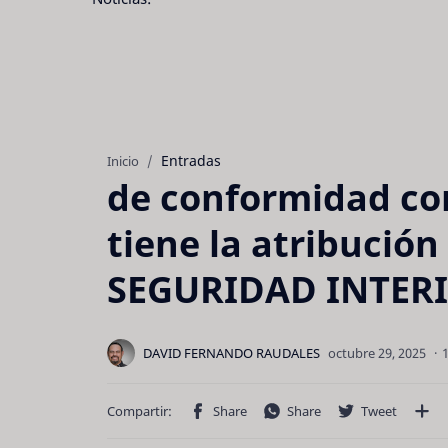
Entradas
Inicio
de conformidad con 
tiene la atribuci
SEGURIDAD INTERI