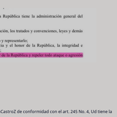
astroZ de conformidad con el art. 245 No. 4, Ud tiene la