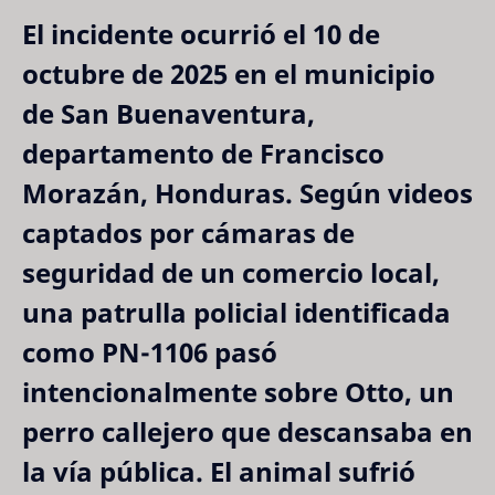
El incidente ocurrió el 
10 de 
octubre de 2025
 en el municipio 
de San Buenaventura, 
departamento de Francisco 
Morazán, Honduras. Según videos 
captados por cámaras de 
seguridad de un comercio local, 
una patrulla policial identificada 
como 
PN-1106
 pasó 
intencionalmente sobre Otto, un 
perro callejero que descansaba en 
la vía pública. El animal sufrió 