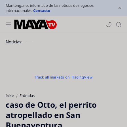
Mantenganse informado de las noticias de negocios
internacionales.
Contacto
Noticias:
Track all markets on TradingView
Entradas
Inicio
caso de Otto, el perrito
atropellado en San
Buenaventura