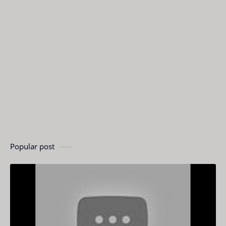
Popular post