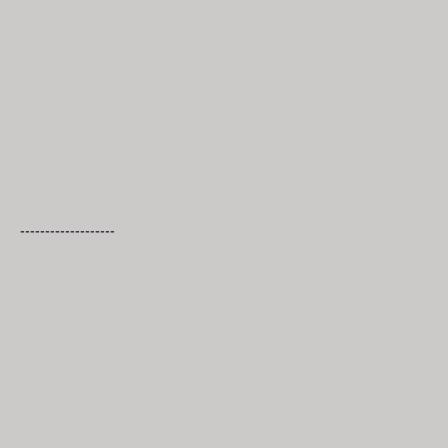
-------------------