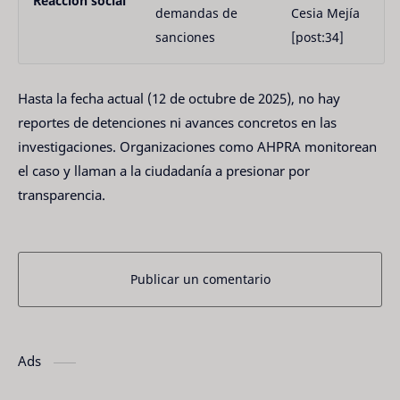
Reacción social
demandas de 
Cesia Mejía 
sanciones
[post:34]
Hasta la fecha actual (12 de octubre de 2025), no hay 
reportes de detenciones ni avances concretos en las 
investigaciones. Organizaciones como AHPRA monitorean 
el caso y llaman a la ciudadanía a presionar por 
transparencia. 
Publicar un comentario
Ads