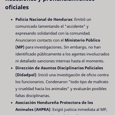
oficiales
Policía Nacional de Honduras
: Emitió un
comunicado lamentando el "accidente" y
expresando solidaridad con la comunidad.
Anunciaron contacto con el
Ministerio Público
(MP)
para investigaciones. Sin embargo, no han
identificado públicamente a los agentes involucrados
ni detallado sanciones internas hasta el momento.
Dirección de Asuntos Disciplinarios Policiales
(Didadpol)
: Inició una investigación de oficio contra
los funcionarios. Condenaron "todo tipo de maltrato
y crueldad hacia los animales" y evaluarán posibles
faltas disciplinarias.
Asociación Hondureña Protectora de los
Animales (AHPRA)
: Exigió justicia inmediata al MP,