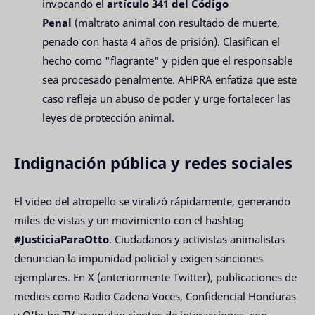
invocando el
artículo 341 del Código
Penal
(maltrato animal con resultado de muerte,
penado con hasta 4 años de prisión). Clasifican el
hecho como "flagrante" y piden que el responsable
sea procesado penalmente. AHPRA enfatiza que este
caso refleja un abuso de poder y urge fortalecer las
leyes de protección animal.
Indignación pública y redes sociales
El video del atropello se viralizó rápidamente, generando 
miles de vistas y un movimiento con el hashtag 
#JusticiaParaOtto
. Ciudadanos y activistas animalistas 
denuncian la impunidad policial y exigen sanciones 
ejemplares. En X (anteriormente Twitter), publicaciones de 
medios como Radio Cadena Voces, Confidencial Honduras 