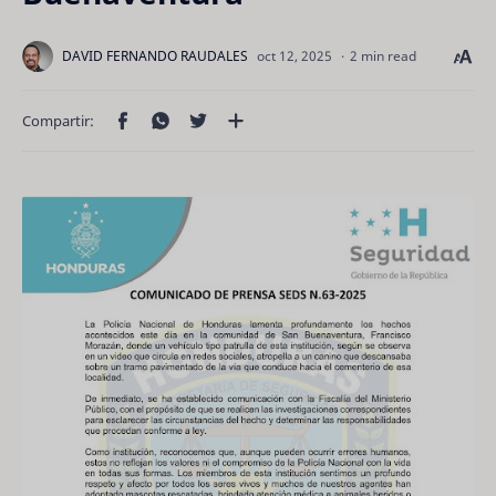
2 min read