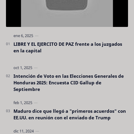
LIBRE Y EL EJERCITO DE PAZ frente a los juzgados
en la capital
Intención de Voto en las Elecciones Generales de
Honduras 2025: Encuesta CID Gallup de
Septiembre
Maduro dice que llegó a "primeros acuerdos" con
EE.UU. en reunión con el enviado de Trump