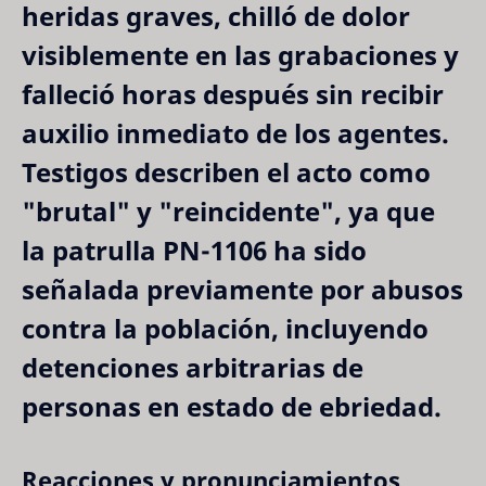
heridas graves, chilló de dolor 
visiblemente en las grabaciones y 
falleció horas después sin recibir 
auxilio inmediato de los agentes. 
Testigos describen el acto como 
"brutal" y "reincidente", ya que 
la patrulla PN-1106 ha sido 
señalada previamente por abusos 
contra la población, incluyendo 
detenciones arbitrarias de 
personas en estado de ebriedad.
Reacciones y pronunciamientos