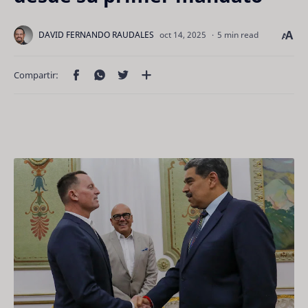
5 min read