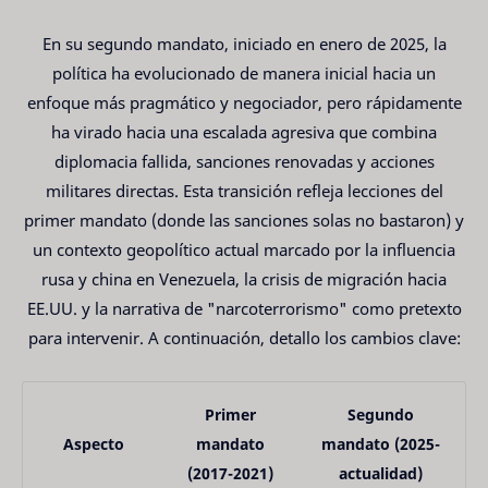
En su segundo mandato, iniciado en enero de 2025, la
política ha evolucionado de manera inicial hacia un
enfoque más pragmático y negociador, pero rápidamente
ha virado hacia una escalada agresiva que combina
diplomacia fallida, sanciones renovadas y acciones
militares directas. Esta transición refleja lecciones del
primer mandato (donde las sanciones solas no bastaron) y
un contexto geopolítico actual marcado por la influencia
rusa y china en Venezuela, la crisis de migración hacia
EE.UU. y la narrativa de "narcoterrorismo" como pretexto
para intervenir. A continuación, detallo los cambios clave:
Primer
Segundo
Aspecto
mandato
mandato (2025-
(2017-2021)
actualidad)