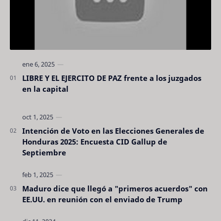
LIBRE Y EL EJERCITO DE PAZ frente a los juzgados
en la capital
Intención de Voto en las Elecciones Generales de
Honduras 2025: Encuesta CID Gallup de
Septiembre
Maduro dice que llegó a "primeros acuerdos" con
EE.UU. en reunión con el enviado de Trump