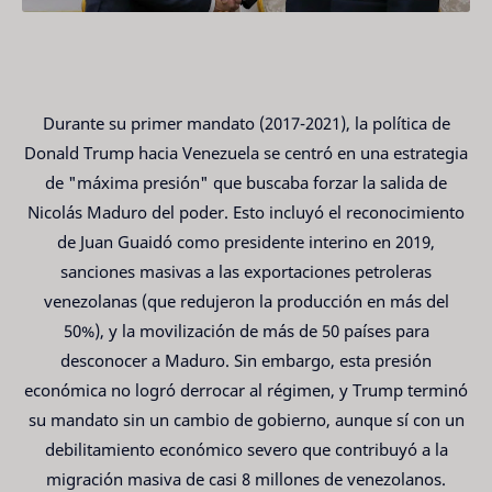
Durante su primer mandato (2017-2021), la política de
Donald Trump hacia Venezuela se centró en una estrategia
de "máxima presión" que buscaba forzar la salida de
Nicolás Maduro del poder. Esto incluyó el reconocimiento
de Juan Guaidó como presidente interino en 2019,
sanciones masivas a las exportaciones petroleras
venezolanas (que redujeron la producción en más del
50%), y la movilización de más de 50 países para
desconocer a Maduro. Sin embargo, esta presión
económica no logró derrocar al régimen, y Trump terminó
su mandato sin un cambio de gobierno, aunque sí con un
debilitamiento económico severo que contribuyó a la
migración masiva de casi 8 millones de venezolanos.