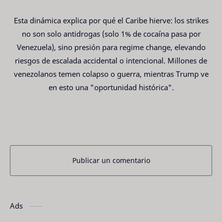
Esta dinámica explica por qué el Caribe hierve: los strikes
no son solo antidrogas (solo 1% de cocaína pasa por
Venezuela), sino presión para regime change, elevando
riesgos de escalada accidental o intencional. Millones de
venezolanos temen colapso o guerra, mientras Trump ve
en esto una "oportunidad histórica".
Publicar un comentario
Ads