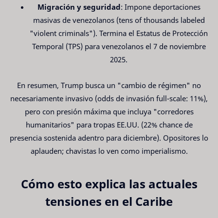
Migración y seguridad
: Impone deportaciones
masivas de venezolanos (tens of thousands labeled
"violent criminals"). Termina el Estatus de Protección
Temporal (TPS) para venezolanos el 7 de noviembre
2025.
En resumen, Trump busca un "cambio de régimen" no
necesariamente invasivo (odds de invasión full-scale: 11%),
pero con presión máxima que incluya "corredores
humanitarios" para tropas EE.UU. (22% chance de
presencia sostenida adentro para diciembre). Opositores lo
aplauden; chavistas lo ven como imperialismo.
Cómo esto explica las actuales
tensiones en el Caribe