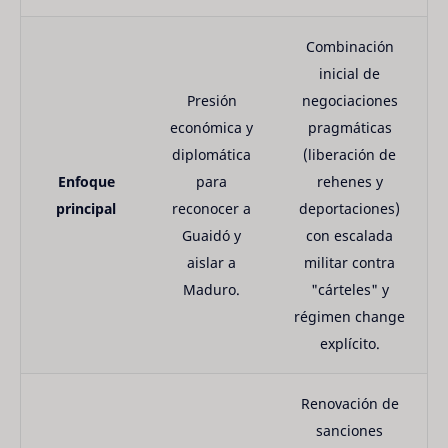
Combinación
inicial de
Presión
negociaciones
económica y
pragmáticas
diplomática
(liberación de
Enfoque
para
rehenes y
principal
reconocer a
deportaciones)
Guaidó y
con escalada
aislar a
militar contra
Maduro.
"cárteles" y
régimen change
explícito.
Renovación de
sanciones