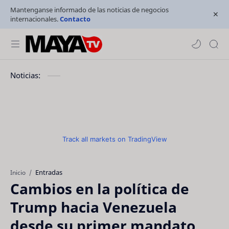
Mantenganse informado de las noticias de negocios
internacionales.
Contacto
Noticias:
Track all markets on TradingView
Entradas
Inicio
Cambios en la política de
Trump hacia Venezuela
desde su primer mandato