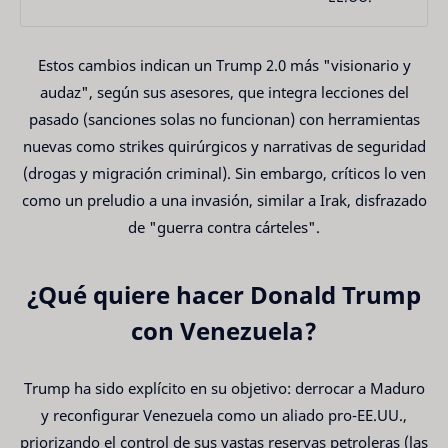
Estos cambios indican un Trump 2.0 más "visionario y
audaz", según sus asesores, que integra lecciones del
pasado (sanciones solas no funcionan) con herramientas
nuevas como strikes quirúrgicos y narrativas de seguridad
(drogas y migración criminal). Sin embargo, críticos lo ven
como un preludio a una invasión, similar a Irak, disfrazado
de "guerra contra cárteles".
¿Qué quiere hacer Donald Trump
con Venezuela?
Trump ha sido explícito en su objetivo: derrocar a Maduro
y reconfigurar Venezuela como un aliado pro-EE.UU.,
priorizando el control de sus vastas reservas petroleras (las