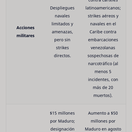
Despliegues
latinoamericanos;
navales
strikes aéreos y
limitados y
navales en el
Acciones
amenazas,
Caribe contra
militares
pero sin
embarcaciones
strikes
venezolanas
directos.
sospechosas de
narcotráfico (al
menos 5
incidentes, con
más de 20
muertos).
$15 millones
Aumento a $50
por Maduro;
millones por
designación
Maduro en agosto