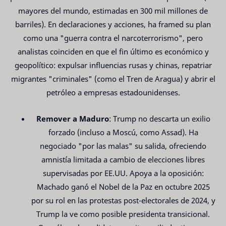
mayores del mundo, estimadas en 300 mil millones de
barriles). En declaraciones y acciones, ha framed su plan
como una "guerra contra el narcoterrorismo", pero
analistas coinciden en que el fin último es económico y
geopolítico: expulsar influencias rusas y chinas, repatriar
migrantes "criminales" (como el Tren de Aragua) y abrir el
petróleo a empresas estadounidenses.
Remover a Maduro
: Trump no descarta un exilio
forzado (incluso a Moscú, como Assad). Ha
negociado "por las malas" su salida, ofreciendo
amnistía limitada a cambio de elecciones libres
supervisadas por EE.UU. Apoya a la oposición:
Machado ganó el Nobel de la Paz en octubre 2025
por su rol en las protestas post-electorales de 2024, y
Trump la ve como posible presidenta transicional.