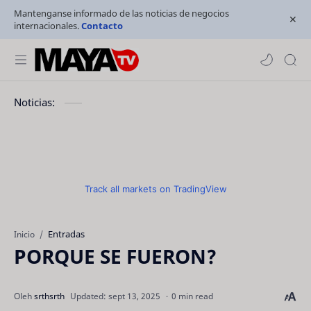
Mantenganse informado de las noticias de negocios
internacionales.
Contacto
Noticias:
Track all markets on TradingView
Entradas
Inicio
PORQUE SE FUERON?
0 min read