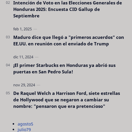
Intención de Voto en las Elecciones Generales de
Honduras 2025: Encuesta CID Gallup de
Septiembre
Maduro dice que llegó a "primeros acuerdos" con
EE.UU. en reunión con el enviado de Trump
¡El primer Starbucks en Honduras ya abrió sus
puertas en San Pedro Sula!
De Raquel Welch a Harrison Ford, siete estrellas
de Hollywood que se negaron a cambiar su
nombre: "pensaron que era pretencioso"
agosto
5
julio
79