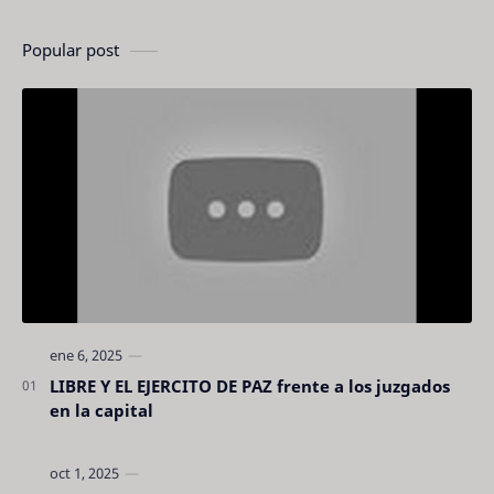
Popular post
LIBRE Y EL EJERCITO DE PAZ frente a los juzgados
en la capital