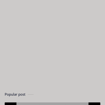
Popular post