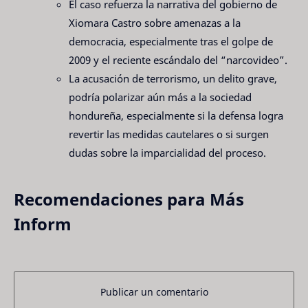
El caso refuerza la narrativa del gobierno de
Xiomara Castro sobre amenazas a la
democracia, especialmente tras el golpe de
2009 y el reciente escándalo del “narcovideo”.
La acusación de terrorismo, un delito grave,
podría polarizar aún más a la sociedad
hondureña, especialmente si la defensa logra
revertir las medidas cautelares o si surgen
dudas sobre la imparcialidad del proceso.
Recomendaciones para Más
Inform
Publicar un comentario