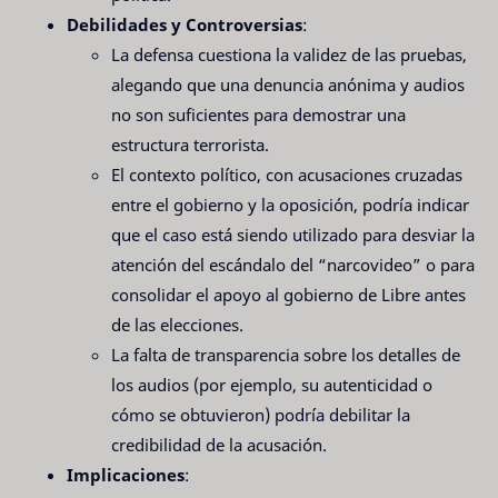
Debilidades y Controversias
:
La defensa cuestiona la validez de las pruebas,
alegando que una denuncia anónima y audios
no son suficientes para demostrar una
estructura terrorista.
El contexto político, con acusaciones cruzadas
entre el gobierno y la oposición, podría indicar
que el caso está siendo utilizado para desviar la
atención del escándalo del “narcovideo” o para
consolidar el apoyo al gobierno de Libre antes
de las elecciones.
La falta de transparencia sobre los detalles de
los audios (por ejemplo, su autenticidad o
cómo se obtuvieron) podría debilitar la
credibilidad de la acusación.
Implicaciones
: