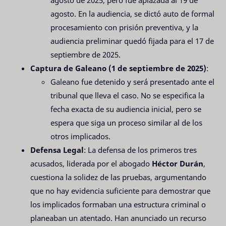
agosto. En la audiencia, se dictó auto de formal
procesamiento con prisión preventiva, y la
audiencia preliminar quedó fijada para el 17 de
septiembre de 2025.
Captura de Galeano (1 de septiembre de 2025)
:
Galeano fue detenido y será presentado ante el
tribunal que lleva el caso. No se especifica la
fecha exacta de su audiencia inicial, pero se
espera que siga un proceso similar al de los
otros implicados.
Defensa Legal
: La defensa de los primeros tres
acusados, liderada por el abogado
Héctor Durán
,
cuestiona la solidez de las pruebas, argumentando
que no hay evidencia suficiente para demostrar que
los implicados formaban una estructura criminal o
planeaban un atentado. Han anunciado un recurso