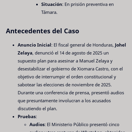
Situación
: En prisión preventiva en
Támara.
Antecedentes del Caso
Anuncio Inicial
: El fiscal general de Honduras,
Johel
Zelaya
, denunció el 14 de agosto de 2025 un
supuesto plan para asesinar a Manuel Zelaya y
desestabilizar el gobierno de Xiomara Castro, con el
objetivo de interrumpir el orden constitucional y
sabotear las elecciones de noviembre de 2025.
Durante una conferencia de prensa, presentó audios
que presuntamente involucran a los acusados
discutiendo el plan.
Pruebas
:
Audios
: El Ministerio Público presentó cinco