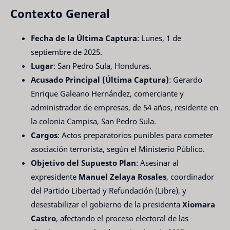
Contexto General
Fecha de la Última Captura
: Lunes, 1 de
septiembre de 2025.
Lugar
: San Pedro Sula, Honduras.
Acusado Principal (Última Captura)
: Gerardo
Enrique Galeano Hernández, comerciante y
administrador de empresas, de 54 años, residente en
la colonia Campisa, San Pedro Sula.
Cargos
: Actos preparatorios punibles para cometer
asociación terrorista, según el Ministerio Público.
Objetivo del Supuesto Plan
: Asesinar al
expresidente
Manuel Zelaya Rosales
, coordinador
del Partido Libertad y Refundación (Libre), y
desestabilizar el gobierno de la presidenta
Xiomara
Castro
, afectando el proceso electoral de las