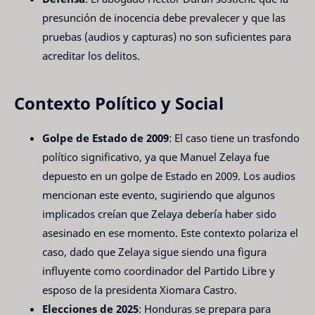
presunción de inocencia debe prevalecer y que las
pruebas (audios y capturas) no son suficientes para
acreditar los delitos.
Contexto Político y Social
Golpe de Estado de 2009
: El caso tiene un trasfondo
político significativo, ya que Manuel Zelaya fue
depuesto en un golpe de Estado en 2009. Los audios
mencionan este evento, sugiriendo que algunos
implicados creían que Zelaya debería haber sido
asesinado en ese momento. Este contexto polariza el
caso, dado que Zelaya sigue siendo una figura
influyente como coordinador del Partido Libre y
esposo de la presidenta Xiomara Castro.
Elecciones de 2025
: Honduras se prepara para