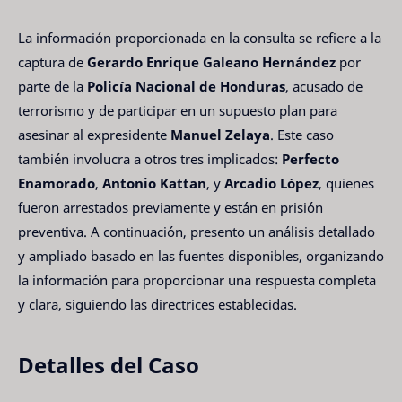
La información proporcionada en la consulta se refiere a la
captura de
Gerardo Enrique Galeano Hernández
por
parte de la
Policía Nacional de Honduras
, acusado de
terrorismo y de participar en un supuesto plan para
asesinar al expresidente
Manuel Zelaya
. Este caso
también involucra a otros tres implicados:
Perfecto
Enamorado
,
Antonio Kattan
, y
Arcadio López
, quienes
fueron arrestados previamente y están en prisión
preventiva. A continuación, presento un análisis detallado
y ampliado basado en las fuentes disponibles, organizando
la información para proporcionar una respuesta completa
y clara, siguiendo las directrices establecidas.
Detalles del Caso