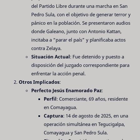
del Partido Libre durante una marcha en San
Pedro Sula, con el objetivo de generar terror y
pánico en la población. Se presentaron audios
donde Galeano, junto con Antonio Kattan,
incitaba a “parar el país” y planificaba actos
contra Zelaya.
Situación Actual
: Fue detenido y puesto a
disposición del juzgado correspondiente para
enfrentar la acción penal.
Otros Implicados
:
Perfecto Jesús Enamorado Paz
:
Perfil
: Comerciante, 69 años, residente
en Comayagua.
Captura
: 14 de agosto de 2025, en una
operación simultánea en Tegucigalpa,
Comayagua y San Pedro Sula.