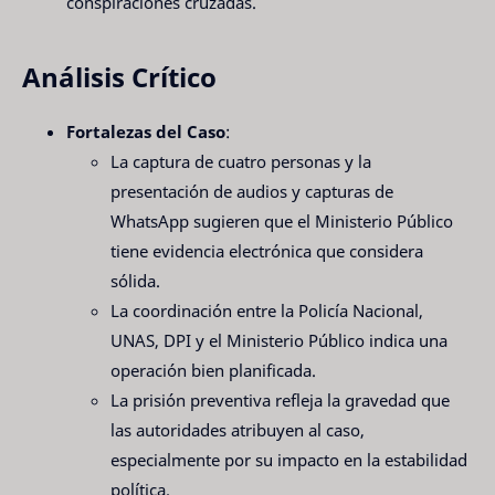
conspiraciones cruzadas.
Análisis Crítico
Fortalezas del Caso
:
La captura de cuatro personas y la
presentación de audios y capturas de
WhatsApp sugieren que el Ministerio Público
tiene evidencia electrónica que considera
sólida.
La coordinación entre la Policía Nacional,
UNAS, DPI y el Ministerio Público indica una
operación bien planificada.
La prisión preventiva refleja la gravedad que
las autoridades atribuyen al caso,
especialmente por su impacto en la estabilidad
política.