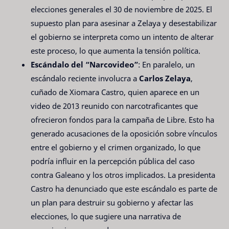
elecciones generales el 30 de noviembre de 2025. El
supuesto plan para asesinar a Zelaya y desestabilizar
el gobierno se interpreta como un intento de alterar
este proceso, lo que aumenta la tensión política.
Escándalo del “Narcovideo”
: En paralelo, un
escándalo reciente involucra a
Carlos Zelaya
,
cuñado de Xiomara Castro, quien aparece en un
video de 2013 reunido con narcotraficantes que
ofrecieron fondos para la campaña de Libre. Esto ha
generado acusaciones de la oposición sobre vínculos
entre el gobierno y el crimen organizado, lo que
podría influir en la percepción pública del caso
contra Galeano y los otros implicados. La presidenta
Castro ha denunciado que este escándalo es parte de
un plan para destruir su gobierno y afectar las
elecciones, lo que sugiere una narrativa de