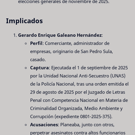
elecciones generales de noviembre de 2025.
Implicados
Gerardo Enrique Galeano Hernández
:
Perfil
: Comerciante, administrador de
empresas, originario de San Pedro Sula,
casado.
Captura
: Ejecutada el 1 de septiembre de 2025
por la Unidad Nacional Anti-Secuestro (UNAS)
de la Policía Nacional, tras una orden emitida el
29 de agosto de 2025 por el Juzgado de Letras
Penal con Competencia Nacional en Materia de
Criminalidad Organizada, Medio Ambiente y
Corrupción (expediente 0801-2025-375).
Acusaciones
: Planeaba, junto con otros,
perpetrar asesinatos contra altos funcionarios