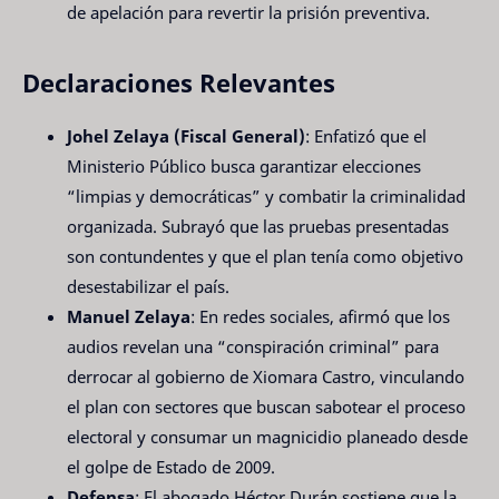
de apelación para revertir la prisión preventiva.
Declaraciones Relevantes
Johel Zelaya (Fiscal General)
: Enfatizó que el
Ministerio Público busca garantizar elecciones
“limpias y democráticas” y combatir la criminalidad
organizada. Subrayó que las pruebas presentadas
son contundentes y que el plan tenía como objetivo
desestabilizar el país.
Manuel Zelaya
: En redes sociales, afirmó que los
audios revelan una “conspiración criminal” para
derrocar al gobierno de Xiomara Castro, vinculando
el plan con sectores que buscan sabotear el proceso
electoral y consumar un magnicidio planeado desde
el golpe de Estado de 2009.
Defensa
: El abogado Héctor Durán sostiene que la