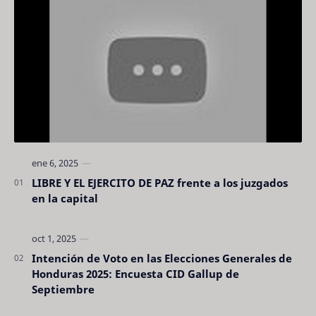
LIBRE Y EL EJERCITO DE PAZ frente a los juzgados
en la capital
Intención de Voto en las Elecciones Generales de
Honduras 2025: Encuesta CID Gallup de
Septiembre