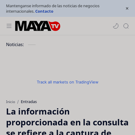
Mantenganse informado de las noticias de negocios
internacionales.
Contacto
Noticias:
Track all markets on TradingView
Entradas
Inicio
La información
proporcionada en la consulta
se refiere a la captura de