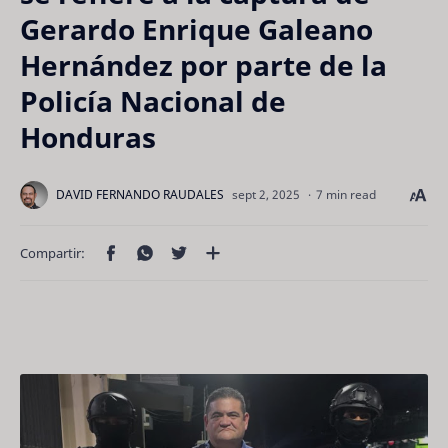
Gerardo Enrique Galeano
Hernández por parte de la
Policía Nacional de
Honduras
7 min read