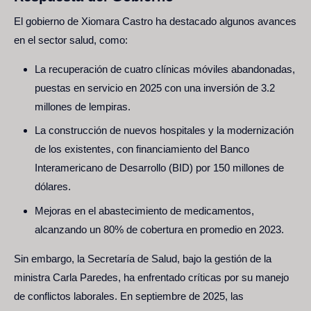
El gobierno de Xiomara Castro ha destacado algunos avances
en el sector salud, como:
La recuperación de cuatro clínicas móviles abandonadas,
puestas en servicio en 2025 con una inversión de 3.2
millones de lempiras.
La construcción de nuevos hospitales y la modernización
de los existentes, con financiamiento del Banco
Interamericano de Desarrollo (BID) por 150 millones de
dólares.
Mejoras en el abastecimiento de medicamentos,
alcanzando un 80% de cobertura en promedio en 2023.
Sin embargo, la Secretaría de Salud, bajo la gestión de la
ministra Carla Paredes, ha enfrentado críticas por su manejo
de conflictos laborales. En septiembre de 2025, las