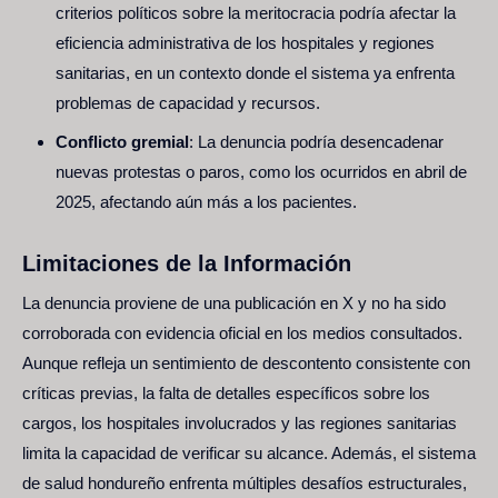
criterios políticos sobre la meritocracia podría afectar la
eficiencia administrativa de los hospitales y regiones
sanitarias, en un contexto donde el sistema ya enfrenta
problemas de capacidad y recursos.
Conflicto gremial
: La denuncia podría desencadenar
nuevas protestas o paros, como los ocurridos en abril de
2025, afectando aún más a los pacientes.
Limitaciones de la Información
La denuncia proviene de una publicación en X y no ha sido
corroborada con evidencia oficial en los medios consultados.
Aunque refleja un sentimiento de descontento consistente con
críticas previas, la falta de detalles específicos sobre los
cargos, los hospitales involucrados y las regiones sanitarias
limita la capacidad de verificar su alcance. Además, el sistema
de salud hondureño enfrenta múltiples desafíos estructurales,