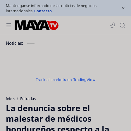
Mantenganse informado de las noticias de negocios
internacionales.
Contacto
Noticias:
Track all markets on TradingView
Entradas
Inicio
La denuncia sobre el
malestar de médicos
hondureños respecto a la