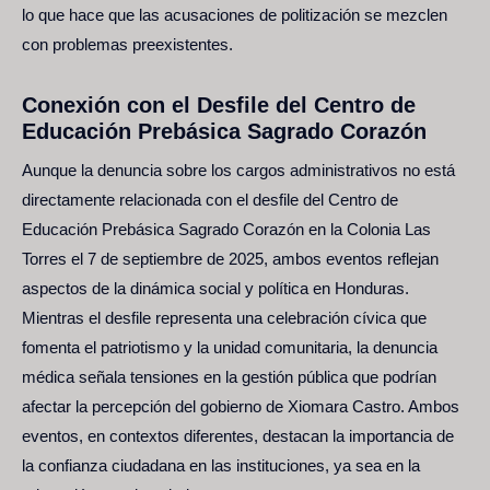
lo que hace que las acusaciones de politización se mezclen
con problemas preexistentes.
Conexión con el Desfile del Centro de
Educación Prebásica Sagrado Corazón
Aunque la denuncia sobre los cargos administrativos no está
directamente relacionada con el desfile del Centro de
Educación Prebásica Sagrado Corazón en la Colonia Las
Torres el 7 de septiembre de 2025, ambos eventos reflejan
aspectos de la dinámica social y política en Honduras.
Mientras el desfile representa una celebración cívica que
fomenta el patriotismo y la unidad comunitaria, la denuncia
médica señala tensiones en la gestión pública que podrían
afectar la percepción del gobierno de Xiomara Castro. Ambos
eventos, en contextos diferentes, destacan la importancia de
la confianza ciudadana en las instituciones, ya sea en la