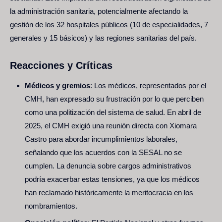
la administración sanitaria, potencialmente afectando la
gestión de los 32 hospitales públicos (10 de especialidades, 7
generales y 15 básicos) y las regiones sanitarias del país.
Reacciones y Críticas
Médicos y gremios
: Los médicos, representados por el
CMH, han expresado su frustración por lo que perciben
como una politización del sistema de salud. En abril de
2025, el CMH exigió una reunión directa con Xiomara
Castro para abordar incumplimientos laborales,
señalando que los acuerdos con la SESAL no se
cumplen. La denuncia sobre cargos administrativos
podría exacerbar estas tensiones, ya que los médicos
han reclamado históricamente la meritocracia en los
nombramientos.