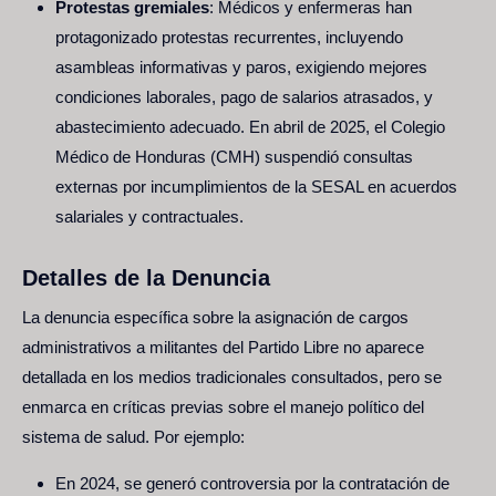
Protestas gremiales
: Médicos y enfermeras han
protagonizado protestas recurrentes, incluyendo
asambleas informativas y paros, exigiendo mejores
condiciones laborales, pago de salarios atrasados, y
abastecimiento adecuado. En abril de 2025, el Colegio
Médico de Honduras (CMH) suspendió consultas
externas por incumplimientos de la SESAL en acuerdos
salariales y contractuales.
Detalles de la Denuncia
La denuncia específica sobre la asignación de cargos
administrativos a militantes del Partido Libre no aparece
detallada en los medios tradicionales consultados, pero se
enmarca en críticas previas sobre el manejo político del
sistema de salud. Por ejemplo:
En 2024, se generó controversia por la contratación de