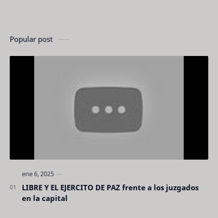
Popular post
LIBRE Y EL EJERCITO DE PAZ frente a los juzgados
en la capital