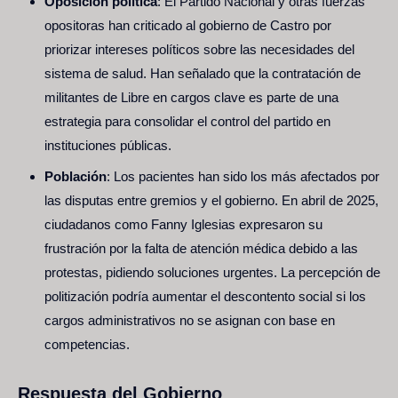
Oposición política
: El Partido Nacional y otras fuerzas
opositoras han criticado al gobierno de Castro por
priorizar intereses políticos sobre las necesidades del
sistema de salud. Han señalado que la contratación de
militantes de Libre en cargos clave es parte de una
estrategia para consolidar el control del partido en
instituciones públicas.
Población
: Los pacientes han sido los más afectados por
las disputas entre gremios y el gobierno. En abril de 2025,
ciudadanos como Fanny Iglesias expresaron su
frustración por la falta de atención médica debido a las
protestas, pidiendo soluciones urgentes. La percepción de
politización podría aumentar el descontento social si los
cargos administrativos no se asignan con base en
competencias.
Respuesta del Gobierno