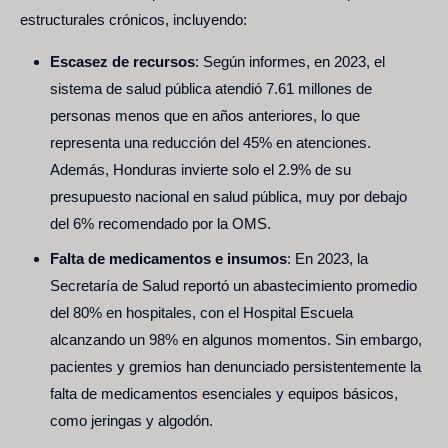
estructurales crónicos, incluyendo:
Escasez de recursos
: Según informes, en 2023, el
sistema de salud pública atendió 7.61 millones de
personas menos que en años anteriores, lo que
representa una reducción del 45% en atenciones.
Además, Honduras invierte solo el 2.9% de su
presupuesto nacional en salud pública, muy por debajo
del 6% recomendado por la OMS.
Falta de medicamentos e insumos
: En 2023, la
Secretaría de Salud reportó un abastecimiento promedio
del 80% en hospitales, con el Hospital Escuela
alcanzando un 98% en algunos momentos. Sin embargo,
pacientes y gremios han denunciado persistentemente la
falta de medicamentos esenciales y equipos básicos,
como jeringas y algodón.