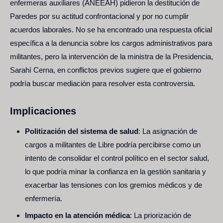
enfermeras auxiliares (ANEEAH) pidieron la destitución de
Paredes por su actitud confrontacional y por no cumplir
acuerdos laborales. No se ha encontrado una respuesta oficial
específica a la denuncia sobre los cargos administrativos para
militantes, pero la intervención de la ministra de la Presidencia,
Sarahí Cerna, en conflictos previos sugiere que el gobierno
podría buscar mediación para resolver esta controversia.
Implicaciones
Politización del sistema de salud
: La asignación de
cargos a militantes de Libre podría percibirse como un
intento de consolidar el control político en el sector salud,
lo que podría minar la confianza en la gestión sanitaria y
exacerbar las tensiones con los gremios médicos y de
enfermería.
Impacto en la atención médica
: La priorización de