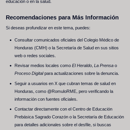
educación o en la salud.
Recomendaciones para Más Información
Si deseas profundizar en este tema, puedes:
Consultar comunicados oficiales del Colegio Médico de
Honduras (CMH) o la Secretaría de Salud en sus sitios
web o redes sociales.
Revisar medios locales como
El Heraldo
,
La Prensa
o
Proceso Digital
para actualizaciones sobre la denuncia.
Seguir a usuarios en X que cubran temas de salud en
Honduras, como
@RomuloRME
, pero verificando la
información con fuentes oficiales.
Contactar directamente con el Centro de Educación
Prebásica Sagrado Corazón o la Secretaría de Educación
para detalles adicionales sobre el desfile, si buscas