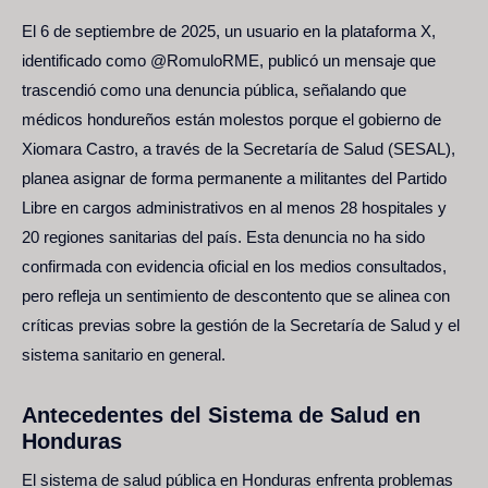
El 6 de septiembre de 2025, un usuario en la plataforma X,
identificado como
@RomuloRME
, publicó un mensaje que
trascendió como una denuncia pública, señalando que
médicos hondureños están molestos porque el gobierno de
Xiomara Castro, a través de la Secretaría de Salud (SESAL),
planea asignar de forma permanente a militantes del Partido
Libre en cargos administrativos en al menos 28 hospitales y
20 regiones sanitarias del país. Esta denuncia no ha sido
confirmada con evidencia oficial en los medios consultados,
pero refleja un sentimiento de descontento que se alinea con
críticas previas sobre la gestión de la Secretaría de Salud y el
sistema sanitario en general.
Antecedentes del Sistema de Salud en
Honduras
El sistema de salud pública en Honduras enfrenta problemas