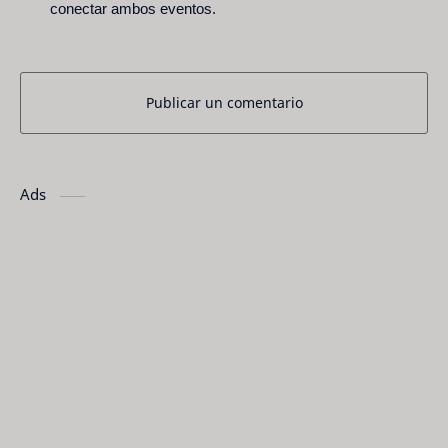
conectar ambos eventos.
Publicar un comentario
Ads