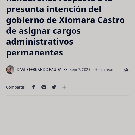
presunta intención del
gobierno de Xiomara Castro
de asignar cargos
administrativos
permanentes
6 min read