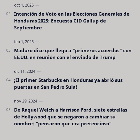
Intención de Voto en las Elecciones Generales de
Honduras 2025: Encuesta CID Gallup de
Septiembre
Maduro dice que llegó a "primeros acuerdos" con
EE.UU. en reunión con el enviado de Trump
¡El primer Starbucks en Honduras ya abrió sus
puertas en San Pedro Sula!
De Raquel Welch a Harrison Ford, siete estrellas
de Hollywood que se negaron a cambiar su
nombre: "pensaron que era pretencioso"