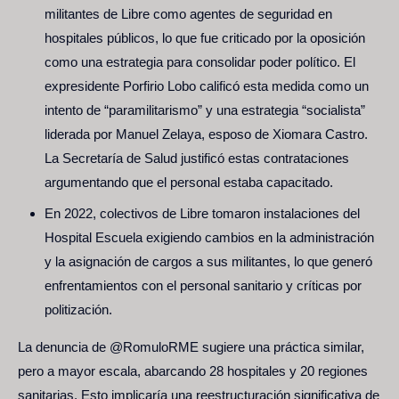
militantes de Libre como agentes de seguridad en
hospitales públicos, lo que fue criticado por la oposición
como una estrategia para consolidar poder político. El
expresidente Porfirio Lobo calificó esta medida como un
intento de “paramilitarismo” y una estrategia “socialista”
liderada por Manuel Zelaya, esposo de Xiomara Castro.
La Secretaría de Salud justificó estas contrataciones
argumentando que el personal estaba capacitado.
En 2022, colectivos de Libre tomaron instalaciones del
Hospital Escuela exigiendo cambios en la administración
y la asignación de cargos a sus militantes, lo que generó
enfrentamientos con el personal sanitario y críticas por
politización.
La denuncia de
@RomuloRME
sugiere una práctica similar,
pero a mayor escala, abarcando 28 hospitales y 20 regiones
sanitarias. Esto implicaría una reestructuración significativa de