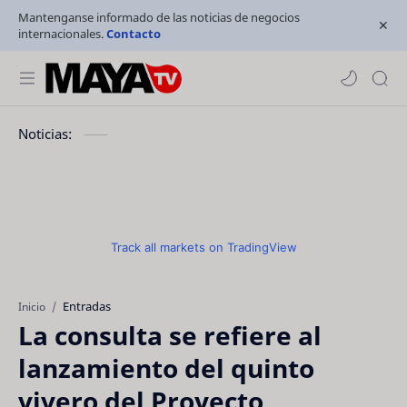
Mantenganse informado de las noticias de negocios
internacionales.
Contacto
Noticias:
Track all markets on TradingView
Entradas
Inicio
La consulta se refiere al
lanzamiento del quinto
vivero del Proyecto