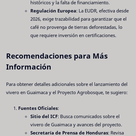
históricos y la falta de financiamiento.
Regulación Europea
: La EUDR, efectiva desde
2026, exige trazabilidad para garantizar que el
café no provenga de tierras deforestadas, lo
que requiere inversión en certificaciones.
Recomendaciones para Más
Información
Para obtener detalles adicionales sobre el lanzamiento del
vivero en Guaimaca y el Proyecto Agrobosque, te sugiero:
Fuentes Oficiales
:
Sitio del ICF
: Busca comunicados sobre el
vivero de Guaimaca y avances del proyecto.
Secretaría de Prensa de Honduras
: Revisa