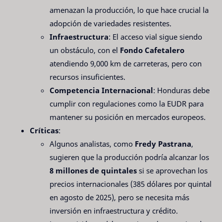
amenazan la producción, lo que hace crucial la
adopción de variedades resistentes.
Infraestructura
: El acceso vial sigue siendo
un obstáculo, con el
Fondo Cafetalero
atendiendo 9,000 km de carreteras, pero con
recursos insuficientes.
Competencia Internacional
: Honduras debe
cumplir con regulaciones como la EUDR para
mantener su posición en mercados europeos.
Críticas
:
Algunos analistas, como
Fredy Pastrana
,
sugieren que la producción podría alcanzar los
8 millones de quintales
si se aprovechan los
precios internacionales (385 dólares por quintal
en agosto de 2025), pero se necesita más
inversión en infraestructura y crédito.