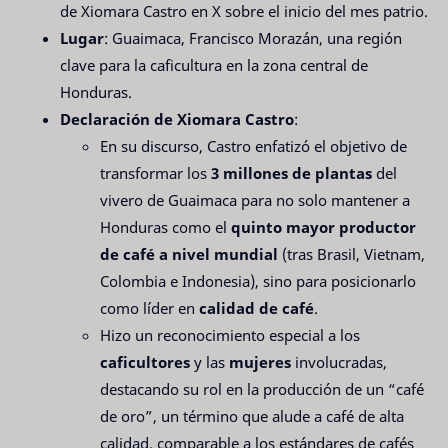
de Xiomara Castro en X sobre el inicio del mes patrio.
Lugar
: Guaimaca, Francisco Morazán, una región
clave para la caficultura en la zona central de
Honduras.
Declaración de Xiomara Castro
:
En su discurso, Castro enfatizó el objetivo de
transformar los
3 millones de plantas
del
vivero de Guaimaca para no solo mantener a
Honduras como el
quinto mayor productor
de café a nivel mundial
(tras Brasil, Vietnam,
Colombia e Indonesia), sino para posicionarlo
como líder en
calidad de café
.
Hizo un reconocimiento especial a los
caficultores
y las
mujeres
involucradas,
destacando su rol en la producción de un “café
de oro”, un término que alude a café de alta
calidad, comparable a los estándares de cafés