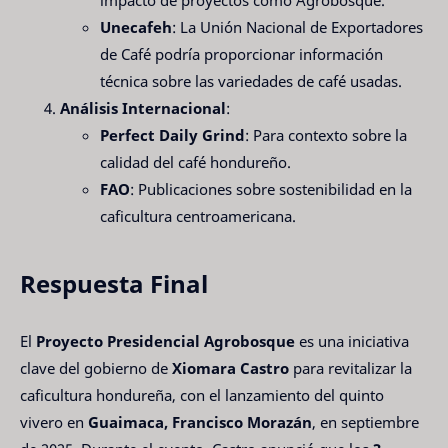
impacto de proyectos como Agrobosque.
Unecafeh
: La Unión Nacional de Exportadores
de Café podría proporcionar información
técnica sobre las variedades de café usadas.
Análisis Internacional
:
Perfect Daily Grind
: Para contexto sobre la
calidad del café hondureño.
FAO
: Publicaciones sobre sostenibilidad en la
caficultura centroamericana.
Respuesta Final
El
Proyecto Presidencial Agrobosque
es una iniciativa
clave del gobierno de
Xiomara Castro
para revitalizar la
caficultura hondureña, con el lanzamiento del quinto
vivero en
Guaimaca, Francisco Morazán
, en septiembre