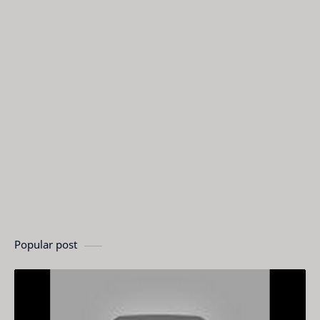
Popular post