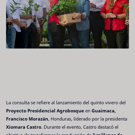
La consulta se refiere al lanzamiento del quinto vivero del
Proyecto Presidencial Agrobosque
en
Guaimaca,
Francisco Morazán
, Honduras, liderado por la presidenta
Xiomara Castro
. Durante el evento, Castro destacó el
objetivo de transformar la producción de
3 millones de