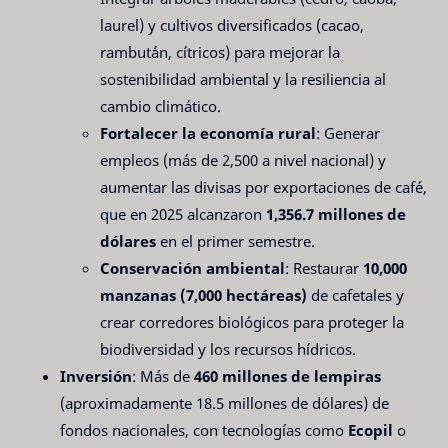
laurel) y cultivos diversificados (cacao,
rambután, cítricos) para mejorar la
sostenibilidad ambiental y la resiliencia al
cambio climático.
Fortalecer la economía rural
: Generar
empleos (más de 2,500 a nivel nacional) y
aumentar las divisas por exportaciones de café,
que en 2025 alcanzaron
1,356.7 millones de
dólares
en el primer semestre.
Conservación ambiental
: Restaurar
10,000
manzanas (7,000 hectáreas)
de cafetales y
crear corredores biológicos para proteger la
biodiversidad y los recursos hídricos.
Inversión
: Más de
460 millones de lempiras
(aproximadamente 18.5 millones de dólares) de
fondos nacionales, con tecnologías como
Ecopil
o