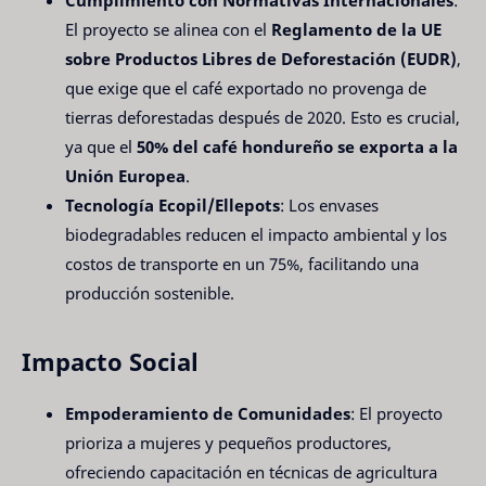
El proyecto se alinea con el
Reglamento de la UE
sobre Productos Libres de Deforestación (EUDR)
,
que exige que el café exportado no provenga de
tierras deforestadas después de 2020. Esto es crucial,
ya que el
50% del café hondureño se exporta a la
Unión Europea
.
Tecnología Ecopil/Ellepots
: Los envases
biodegradables reducen el impacto ambiental y los
costos de transporte en un 75%, facilitando una
producción sostenible.
Impacto Social
Empoderamiento de Comunidades
: El proyecto
prioriza a mujeres y pequeños productores,
ofreciendo capacitación en técnicas de agricultura