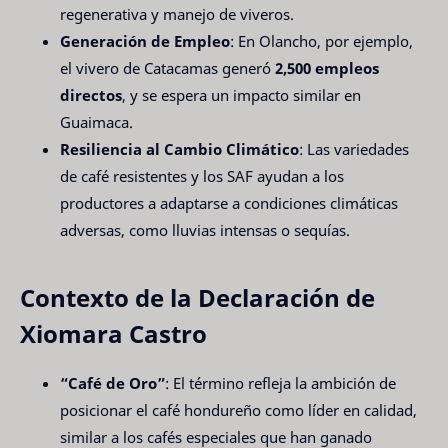
regenerativa y manejo de viveros.
Generación de Empleo
: En Olancho, por ejemplo,
el vivero de Catacamas generó
2,500 empleos
directos
, y se espera un impacto similar en
Guaimaca.
Resiliencia al Cambio Climático
: Las variedades
de café resistentes y los SAF ayudan a los
productores a adaptarse a condiciones climáticas
adversas, como lluvias intensas o sequías.
Contexto de la Declaración de
Xiomara Castro
“Café de Oro”
: El término refleja la ambición de
posicionar el café hondureño como líder en calidad,
similar a los cafés especiales que han ganado