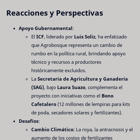
Reacciones y Perspectivas
Apoyo Gubernamental
:
El
ICF
, liderado por
Luis Soliz
, ha enfatizado
que Agrobosque representa un cambio de
rumbo en la política rural, brindando apoyo
técnico y recursos a productores
históricamente excluidos.
La
Secretaría de Agricultura y Ganadería
(SAG)
, bajo
Laura Suazo
, complementa el
proyecto con iniciativas como el
Bono
Cafetalero
(12 millones de lempiras para kits
de poda, secadores solares y fertilizantes).
Desafíos
:
Cambio Climático
: La roya, la antracnosis y el
aumento de los costos de fertilizantes