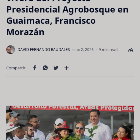
Presidencial Agrobosque en
Guaimaca, Francisco
Morazán
9 min read