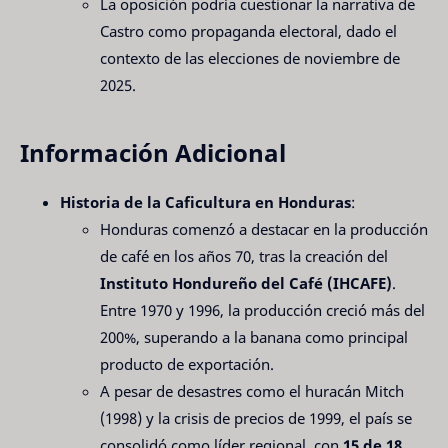
La oposición podría cuestionar la narrativa de
Castro como propaganda electoral, dado el
contexto de las elecciones de noviembre de
2025.
Información Adicional
Historia de la Caficultura en Honduras
:
Honduras comenzó a destacar en la producción
de café en los años 70, tras la creación del
Instituto Hondureño del Café (IHCAFE)
.
Entre 1970 y 1996, la producción creció más del
200%, superando a la banana como principal
producto de exportación.
A pesar de desastres como el huracán Mitch
(1998) y la crisis de precios de 1999, el país se
consolidó como líder regional, con
15 de 18