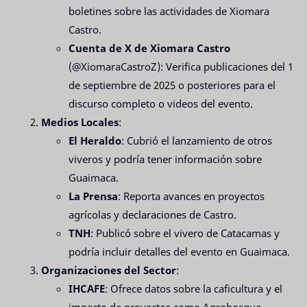
boletines sobre las actividades de Xiomara
Castro.
Cuenta de X de Xiomara Castro
(@XiomaraCastroZ): Verifica publicaciones del 1
de septiembre de 2025 o posteriores para el
discurso completo o videos del evento.
Medios Locales
:
El Heraldo
: Cubrió el lanzamiento de otros
viveros y podría tener información sobre
Guaimaca.
La Prensa
: Reporta avances en proyectos
agrícolas y declaraciones de Castro.
TNH
: Publicó sobre el vivero de Catacamas y
podría incluir detalles del evento en Guaimaca.
Organizaciones del Sector
:
IHCAFE
: Ofrece datos sobre la caficultura y el