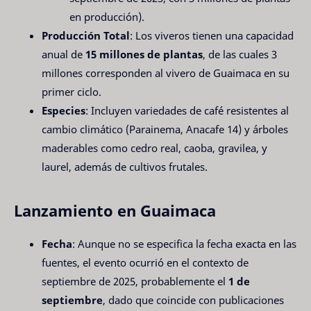
en producción).
Producción Total
: Los viveros tienen una capacidad
anual de
15 millones de plantas
, de las cuales 3
millones corresponden al vivero de Guaimaca en su
primer ciclo.
Especies
: Incluyen variedades de café resistentes al
cambio climático (Parainema, Anacafe 14) y árboles
maderables como cedro real, caoba, gravilea, y
laurel, además de cultivos frutales.
Lanzamiento en Guaimaca
Fecha
: Aunque no se especifica la fecha exacta en las
fuentes, el evento ocurrió en el contexto de
septiembre de 2025, probablemente el
1 de
septiembre
, dado que coincide con publicaciones