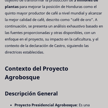
plantas
para mejorar la posición de Honduras como el
quinto mayor productor de café a nivel mundial y alcanzar
la mejor calidad de café, descrito como “café de oro”. A
continuación, se presenta un análisis exhaustivo basado en
las fuentes proporcionadas y otras disponibles, con un
enfoque en el proyecto, su impacto en la caficultura, y el
contexto de la declaración de Castro, siguiendo las
directrices establecidas.
Contexto del Proyecto
Agrobosque
Descripción General
Proyecto Presidencial Agrobosque
: Es una