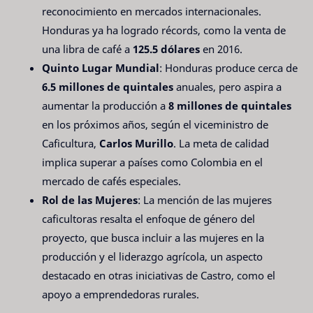
reconocimiento en mercados internacionales.
Honduras ya ha logrado récords, como la venta de
una libra de café a
125.5 dólares
en 2016.
Quinto Lugar Mundial
: Honduras produce cerca de
6.5 millones de quintales
anuales, pero aspira a
aumentar la producción a
8 millones de quintales
en los próximos años, según el viceministro de
Caficultura,
Carlos Murillo
. La meta de calidad
implica superar a países como Colombia en el
mercado de cafés especiales.
Rol de las Mujeres
: La mención de las mujeres
caficultoras resalta el enfoque de género del
proyecto, que busca incluir a las mujeres en la
producción y el liderazgo agrícola, un aspecto
destacado en otras iniciativas de Castro, como el
apoyo a emprendedoras rurales.