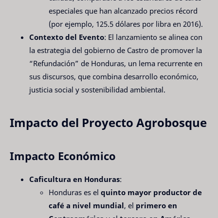
especiales que han alcanzado precios récord
(por ejemplo, 125.5 dólares por libra en 2016).
Contexto del Evento
: El lanzamiento se alinea con
la estrategia del gobierno de Castro de promover la
“Refundación” de Honduras, un lema recurrente en
sus discursos, que combina desarrollo económico,
justicia social y sostenibilidad ambiental.
Impacto del Proyecto Agrobosque
Impacto Económico
Caficultura en Honduras
:
Honduras es el
quinto mayor productor de
café a nivel mundial
, el
primero en