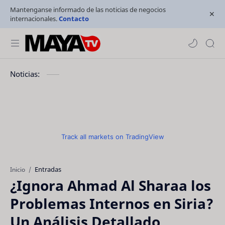
Mantenganse informado de las noticias de negocios
internacionales.
Contacto
Noticias:
Track all markets on TradingView
Entradas
Inicio
¿Ignora Ahmad Al Sharaa los
Problemas Internos en Siria?
Un Análisis Detallado