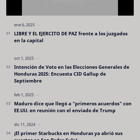
LIBRE Y EL EJERCITO DE PAZ frente a los juzgados
en la capital
Intención de Voto en las Elecciones Generales de
Honduras 2025: Encuesta CID Gallup de
Septiembre
Maduro dice que llegó a "primeros acuerdos" con
EE.UU. en reunión con el enviado de Trump
¡El primer Starbucks en Honduras ya abrió sus