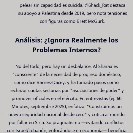
pelear sin capacidad es suicida. @Shack_Rat destaca
su apoyo a Palestina desde 2019, pero nota tensiones
con figuras como Brett McGurk.
Análisis: ¿Ignora Realmente los
Problemas Internos?
No del todo, pero hay un desbalance. Al Sharaa es
"consciente" de la necesidad de progreso doméstico,
como dice Barnes-Dacey, y ha tomado pasos como
rechazar cuotas sectarias por "asociaciones de poder" y
promover oficiales en el ejército. En entrevistas (ej. 60
Minutes, septiembre 2025), enfatiza: "Construimos un
nuevo seguridad nacional desde cero" y critica al mundo
por fallar en Siria. Su pragmatismo —evitando conflictos
con Israel/Lebanón, enfocándose en economía— beneficia