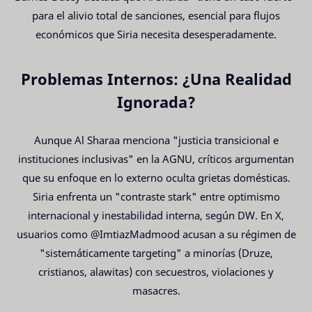
para el alivio total de sanciones, esencial para flujos
económicos que Siria necesita desesperadamente.
Problemas Internos: ¿Una Realidad
Ignorada?
Aunque Al Sharaa menciona "justicia transicional e
instituciones inclusivas" en la AGNU, críticos argumentan
que su enfoque en lo externo oculta grietas domésticas.
Siria enfrenta un "contraste stark" entre optimismo
internacional y inestabilidad interna, según DW. En X,
usuarios como @ImtiazMadmood acusan a su régimen de
"sistemáticamente targeting" a minorías (Druze,
cristianos, alawitas) con secuestros, violaciones y
masacres.