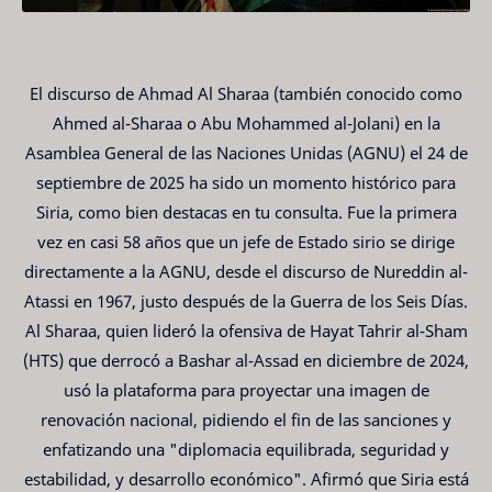
El discurso de Ahmad Al Sharaa (también conocido como
Ahmed al-Sharaa o Abu Mohammed al-Jolani) en la
Asamblea General de las Naciones Unidas (AGNU) el 24 de
septiembre de 2025 ha sido un momento histórico para
Siria, como bien destacas en tu consulta. Fue la primera
vez en casi 58 años que un jefe de Estado sirio se dirige
directamente a la AGNU, desde el discurso de Nureddin al-
Atassi en 1967, justo después de la Guerra de los Seis Días.
Al Sharaa, quien lideró la ofensiva de Hayat Tahrir al-Sham
(HTS) que derrocó a Bashar al-Assad en diciembre de 2024,
usó la plataforma para proyectar una imagen de
renovación nacional, pidiendo el fin de las sanciones y
enfatizando una "diplomacia equilibrada, seguridad y
estabilidad, y desarrollo económico". Afirmó que Siria está