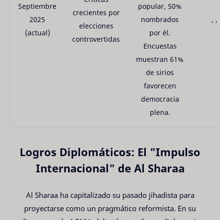
Septiembre
popular, 50%
crecientes por
2025
nombrados
, ,
elecciones
(actual)
por él.
controvertidas
Encuestas
muestran 61%
de sirios
favorecen
democracia
plena.
Logros Diplomáticos: El "Impulso
Internacional" de Al Sharaa
Al Sharaa ha capitalizado su pasado jihadista para
proyectarse como un pragmático reformista. En su