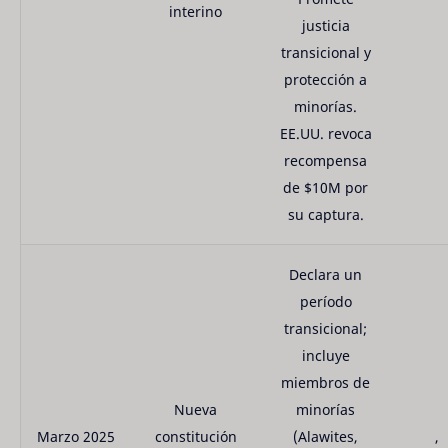
interino
justicia
transicional y
protección a
minorías.
EE.UU. revoca
recompensa
de $10M por
su captura.
Declara un
período
transicional;
incluye
miembros de
Nueva
minorías
Marzo 2025
constitución
(Alawites,
,