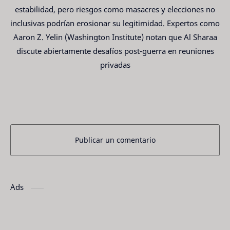
estabilidad, pero riesgos como masacres y elecciones no
inclusivas podrían erosionar su legitimidad. Expertos como
Aaron Z. Yelin (Washington Institute) notan que Al Sharaa
discute abiertamente desafíos post-guerra en reuniones
privadas
Publicar un comentario
Ads