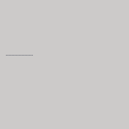
-------------------