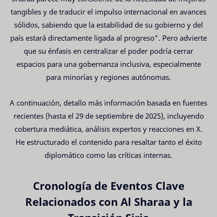
tangibles y de traducir el impulso internacional en avances
sólidos, sabiendo que la estabilidad de su gobierno y del
país estará directamente ligada al progreso". Pero advierte
que su énfasis en centralizar el poder podría cerrar
espacios para una gobernanza inclusiva, especialmente
para minorías y regiones autónomas.
A continuación, detallo más información basada en fuentes
recientes (hasta el 29 de septiembre de 2025), incluyendo
cobertura mediática, análisis expertos y reacciones en X.
He estructurado el contenido para resaltar tanto el éxito
diplomático como las críticas internas.
Cronología de Eventos Clave
Relacionados con Al Sharaa y la