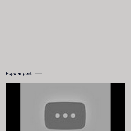
Popular post