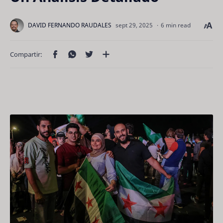
6 min read