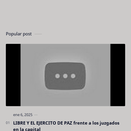
Popular post
LIBRE Y EL EJERCITO DE PAZ frente a los juzgados
en la capital