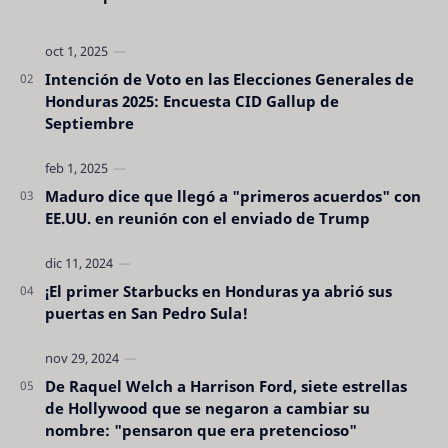
Intención de Voto en las Elecciones Generales de
Honduras 2025: Encuesta CID Gallup de
Septiembre
Maduro dice que llegó a "primeros acuerdos" con
EE.UU. en reunión con el enviado de Trump
¡El primer Starbucks en Honduras ya abrió sus
puertas en San Pedro Sula!
De Raquel Welch a Harrison Ford, siete estrellas
de Hollywood que se negaron a cambiar su
nombre: "pensaron que era pretencioso"