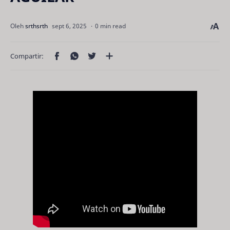
0 min read