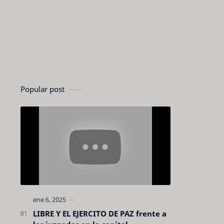
Popular post
LIBRE Y EL EJERCITO DE PAZ frente a