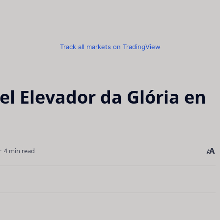
Track all markets on TradingView
el Elevador da Glória en
4 min read