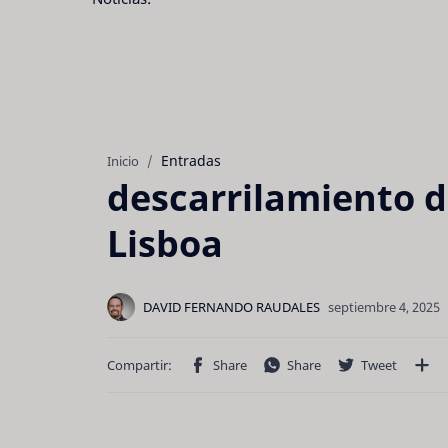
Entradas
Inicio
descarrilamiento d
Lisboa