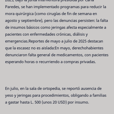
Paredes, se han implementado programas para reducir la
mora quirúrgica (como cirugías de fin de semana en
agosto y septiembre), pero las denuncias persisten: la falta
de insumos básicos como jeringas afecta especialmente a
pacientes con enfermedades crónicas, diálisis y
emergencias.Reportes de mayo a julio de 2025 destacan
que la escasez no es aislada:En mayo, derechohabientes
denunciaron falta general de medicamentos, con pacientes
esperando horas o recurriendo a compras privadas.
En julio, en la sala de ortopedia, se reportó ausencia de
yeso y jeringas para procedimientos, obligando a familias
a gastar hasta L. 500 (unos 20 USD) por insumo.