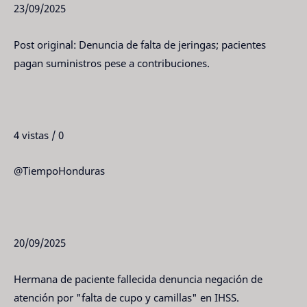
23/09/2025
Post original: Denuncia de falta de jeringas; pacientes
pagan suministros pese a contribuciones.
4 vistas / 0
@TiempoHonduras
20/09/2025
Hermana de paciente fallecida denuncia negación de
atención por "falta de cupo y camillas" en IHSS.