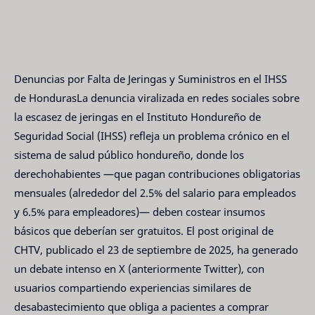
Denuncias por Falta de Jeringas y Suministros en el IHSS
de HondurasLa denuncia viralizada en redes sociales sobre
la escasez de jeringas en el Instituto Hondureño de
Seguridad Social (IHSS) refleja un problema crónico en el
sistema de salud público hondureño, donde los
derechohabientes —que pagan contribuciones obligatorias
mensuales (alrededor del 2.5% del salario para empleados
y 6.5% para empleadores)— deben costear insumos
básicos que deberían ser gratuitos. El post original de
CHTV, publicado el 23 de septiembre de 2025, ha generado
un debate intenso en X (anteriormente Twitter), con
usuarios compartiendo experiencias similares de
desabastecimiento que obliga a pacientes a comprar