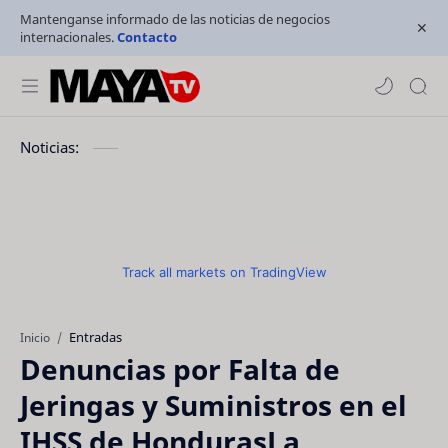
Mantenganse informado de las noticias de negocios
internacionales.
Contacto
Noticias:
Track all markets on TradingView
Entradas
Inicio
Denuncias por Falta de
Jeringas y Suministros en el
IHSS de HondurasLa