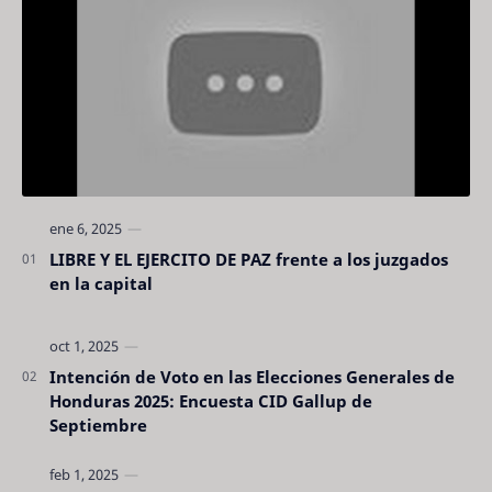
LIBRE Y EL EJERCITO DE PAZ frente a los juzgados
en la capital
Intención de Voto en las Elecciones Generales de
Honduras 2025: Encuesta CID Gallup de
Septiembre