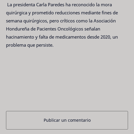
La presidenta Carla Paredes ha reconocido la mora
quirúrgica y prometido reducciones mediante fines de
semana quirúrgicos, pero críticos como la Asociación
Hondureña de Pacientes Oncológicos señalan
hacinamiento y falta de medicamentos desde 2020, un
problema que persiste.
Publicar un comentario