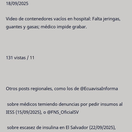
18/09/2025
Video de contenedores vacíos en hospital: Falta jeringas,
guantes y gasas; médico impide grabar.
131 vistas / 11
Otros posts regionales, como los de @EcuavisaInforma
sobre médicos temiendo denuncias por pedir insumos al
IESS (15/09/2025), o @FNS_OficialSV
sobre escasez de insulina en El Salvador (22/09/2025),