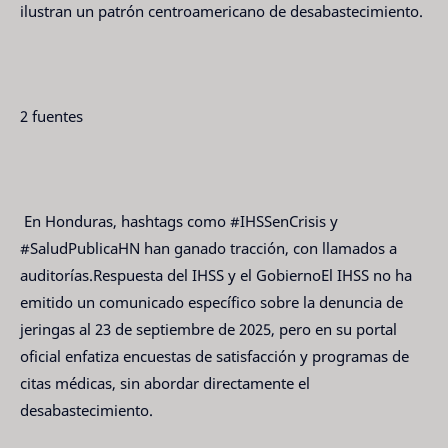
ilustran un patrón centroamericano de desabastecimiento.
2 fuentes
En Honduras, hashtags como #IHSSenCrisis y
#SaludPublicaHN han ganado tracción, con llamados a
auditorías.Respuesta del IHSS y el GobiernoEl IHSS no ha
emitido un comunicado específico sobre la denuncia de
jeringas al 23 de septiembre de 2025, pero en su portal
oficial enfatiza encuestas de satisfacción y programas de
citas médicas, sin abordar directamente el
desabastecimiento.