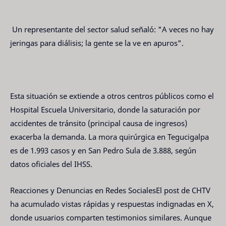
Un representante del sector salud señaló: "A veces no hay
jeringas para diálisis; la gente se la ve en apuros".
Esta situación se extiende a otros centros públicos como el
Hospital Escuela Universitario, donde la saturación por
accidentes de tránsito (principal causa de ingresos)
exacerba la demanda. La mora quirúrgica en Tegucigalpa
es de 1.993 casos y en San Pedro Sula de 3.888, según
datos oficiales del IHSS.
Reacciones y Denuncias en Redes SocialesEl post de CHTV
ha acumulado vistas rápidas y respuestas indignadas en X,
donde usuarios comparten testimonios similares. Aunque