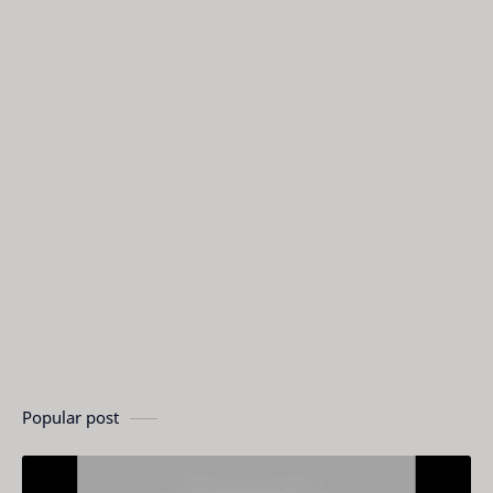
Popular post