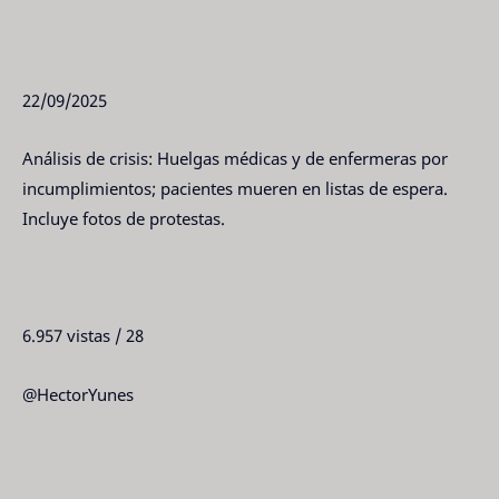
22/09/2025
Análisis de crisis: Huelgas médicas y de enfermeras por
incumplimientos; pacientes mueren en listas de espera.
Incluye fotos de protestas.
6.957 vistas / 28
@HectorYunes