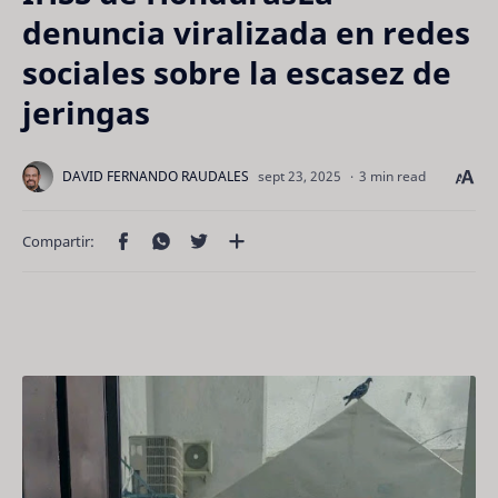
denuncia viralizada en redes
sociales sobre la escasez de
jeringas
3 min read