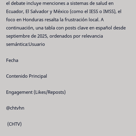
el debate incluye menciones a sistemas de salud en
Ecuador, El Salvador y México (como el IESS o IMSS), el
foco en Honduras resalta la frustración local. A
continuación, una tabla con posts clave en español desde
septiembre de 2025, ordenados por relevancia
semántica:Usuario
Fecha
Contenido Principal
Engagement (Likes/Reposts)
@chtvhn
(CHTV)