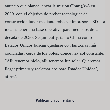
anunció que planea lanzar la misión
Chang'e-8
en
2029, con el objetivo de probar tecnologías de
construcción lunar mediante robots e impresoras 3D. La
idea es tener una base operativa para mediados de la
década de 2030. Según Duffy, tanto China como
Estados Unidos buscan quedarse con las zonas más
codiciadas, cerca de los polos, donde hay sol constante.
"Allí tenemos hielo, allí tenemos luz solar. Queremos
llegar primero y reclamar eso para Estados Unidos",
afirmó.
Publicar un comentario