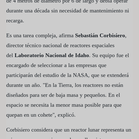
de 4 metros de diámetro por 6 de largo y debía operar
durante una década sin necesidad de mantenimiento ni
recarga.
Es una tarea compleja, afirma
Sebastián Corbisiero
,
director técnico nacional de reactores espaciales
del
Laboratorio Nacional de Idaho
. Su equipo fue el
encargado de seleccionar a las empresas que
participarán del estudio de la NASA, que se extenderá
durante un año. "En la Tierra, los reactores no están
diseñados para ser de baja masa y pequeños. En el
espacio se necesita la menor masa posible para que
quepan en un cohete", explicó.
Corbisiero considera que un reactor lunar representa un