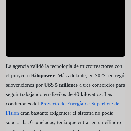
La agencia validó la tecnología de microrreactores con
el proyecto
Kilopower
. Más adelante, en 2022, entregó
subvenciones por
US$ 5 millones
a tres consorcios para
seguir trabajando en diseños de 40 kilovatios. Las
condiciones del
Proyecto de Energía de Superficie de
Fisión
eran bastante exigentes: el sistema no podía
superar las 6 toneladas, tenía que entrar en un cilindro