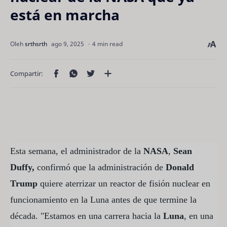
está en marcha
4 min read
Esta semana, el administrador de la
NASA
,
Sean
Duffy,
confirmó que la administración de
Donald
Trump
quiere aterrizar un reactor de fisión nuclear en
funcionamiento en la Luna antes de que termine la
década. "Estamos en una carrera hacia la
Luna
, en una