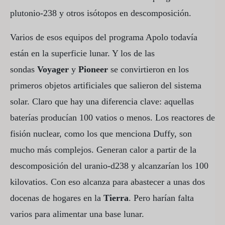
plutonio-238 y otros isótopos en descomposición.
Varios de esos equipos del programa Apolo todavía
están en la superficie lunar. Y los de las
sondas
Voyager
y
Pioneer
se convirtieron en los
primeros objetos artificiales que salieron del sistema
solar. Claro que hay una diferencia clave: aquellas
baterías producían 100 vatios o menos. Los reactores de
fisión nuclear, como los que menciona Duffy, son
mucho más complejos. Generan calor a partir de la
descomposición del uranio-d238 y alcanzarían los 100
kilovatios. Con eso alcanza para abastecer a unas dos
docenas de hogares en la
Tierra
. Pero harían falta
varios para alimentar una base lunar.