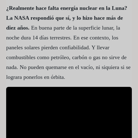
¿Realmente hace falta energía nuclear en la Luna?
La NASA respondió que sí, y lo hizo hace más de
diez años.
En buena parte de la superficie lunar, la
noche dura 14 días terrestres. En ese contexto, los
paneles solares pierden confiabilidad. Y llevar
combustibles como petróleo, carbón o gas no sirve de
nada. No pueden quemarse en el vacío, ni siquiera si se
lograra ponerlos en órbita.