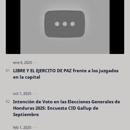
LIBRE Y EL EJERCITO DE PAZ frente a los juzgados
en la capital
Intención de Voto en las Elecciones Generales de
Honduras 2025: Encuesta CID Gallup de
Septiembre