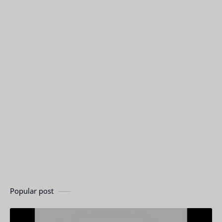
Popular post