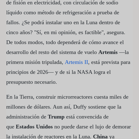
de fisión en electricidad, con circulación de sodio
líquido como método de refrigeración a prueba de
fallos. ¿Se podrá instalar uno en la Luna dentro de
cinco años? "Sí, en mi opinión, es factible", asegura.
De todos modos, todo dependerá de cómo avance el
desarrollo del resto del sistema de vuelo
Artemis
—la
primera misión tripulada,
Artemis II
, está prevista para
principios de 2026— y de si la NASA logra el
presupuesto necesario.
En la Tierra, construir microrreactores cuesta miles de
millones de dólares. Aun así, Duffy sostiene que la
administración de
Trump
está convencida de
que
Estados Unidos
no puede darse el lujo de demorar
la instalación de reactores en la Luna.
China
ya