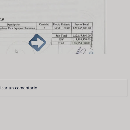
icar un comentario