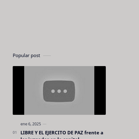
Popular post
LIBRE Y EL EJERCITO DE PAZ frente a