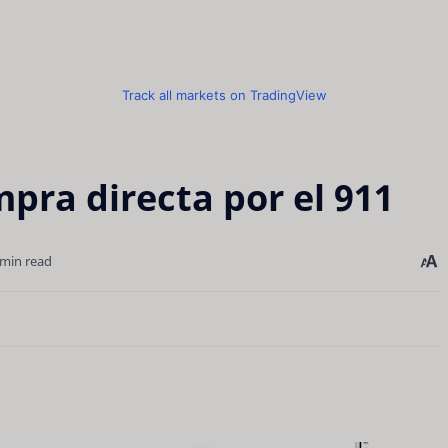
Track all markets on TradingView
ra directa por el 911
 min read