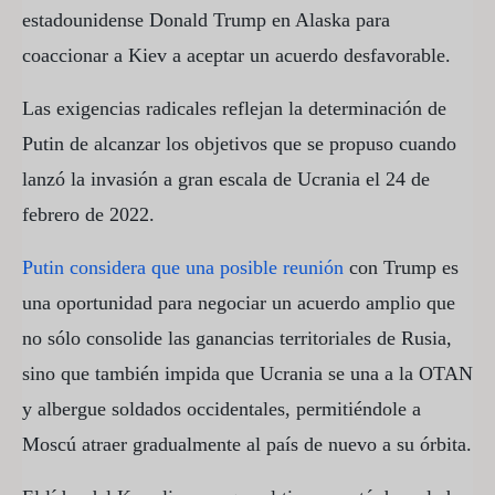
estadounidense Donald Trump en Alaska para
coaccionar a Kiev a aceptar un acuerdo desfavorable.
Las exigencias radicales reflejan la determinación de
Putin de alcanzar los objetivos que se propuso cuando
lanzó la invasión a gran escala de Ucrania el 24 de
febrero de 2022.
Putin considera que una posible reunión
con Trump es
una oportunidad para negociar un acuerdo amplio que
no sólo consolide las ganancias territoriales de Rusia,
sino que también impida que Ucrania se una a la OTAN
y albergue soldados occidentales, permitiéndole a
Moscú atraer gradualmente al país de nuevo a su órbita.