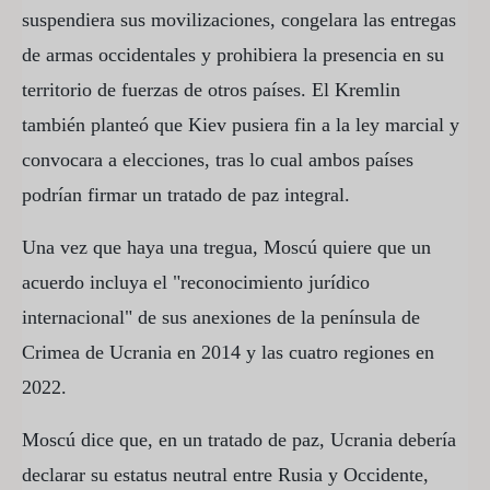
suspendiera sus movilizaciones, congelara las entregas
de armas occidentales y prohibiera la presencia en su
territorio de fuerzas de otros países. El Kremlin
también planteó que Kiev pusiera fin a la ley marcial y
convocara a elecciones, tras lo cual ambos países
podrían firmar un tratado de paz integral.
Una vez que haya una tregua, Moscú quiere que un
acuerdo incluya el "reconocimiento jurídico
internacional" de sus anexiones de la península de
Crimea de Ucrania en 2014 y las cuatro regiones en
2022.
Moscú dice que, en un tratado de paz, Ucrania debería
declarar su estatus neutral entre Rusia y Occidente,