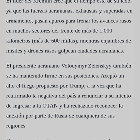
El líder del Kremlin cree que el tiempo está de su lado,
ya que las fuerzas ucranianas, exhaustas y superadas en
armamento, pasan apuros para frenar los avances rusos
en muchos sectores del frente de más de 1.000
kilómetros (más de 600 millas), mientras enjambres de
misiles y drones rusos golpean ciudades ucranianas.
El presidente ucraniano Volodymyr Zelenskyy también
se ha mantenido firme en sus posiciones. Aceptó un
alto el fuego propuesto por Trump, a la vez que ha
reafirmado la negativa del país a renunciar a su intento
de ingresar a la OTAN y ha rechazado reconocer la
anexión por parte de Rusia de cualquiera de sus
regiones.