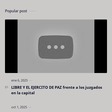
Popular post
LIBRE Y EL EJERCITO DE PAZ frente a los juzgados
en la capital