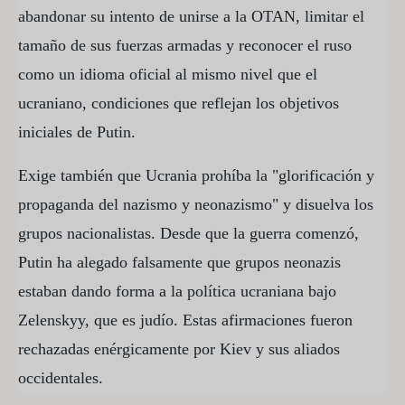
abandonar su intento de unirse a la OTAN, limitar el
tamaño de sus fuerzas armadas y reconocer el ruso
como un idioma oficial al mismo nivel que el
ucraniano, condiciones que reflejan los objetivos
iniciales de Putin.
Exige también que Ucrania prohíba la "glorificación y
propaganda del nazismo y neonazismo" y disuelva los
grupos nacionalistas. Desde que la guerra comenzó,
Putin ha alegado falsamente que grupos neonazis
estaban dando forma a la política ucraniana bajo
Zelenskyy, que es judío. Estas afirmaciones fueron
rechazadas enérgicamente por Kiev y sus aliados
occidentales.