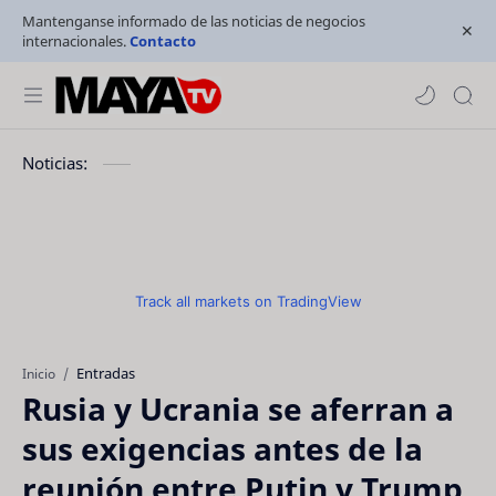
Mantenganse informado de las noticias de negocios
internacionales.
Contacto
Noticias:
Track all markets on TradingView
Entradas
Inicio
Rusia y Ucrania se aferran a
sus exigencias antes de la
reunión entre Putin y Trump