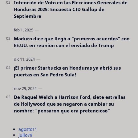
Intención de Voto en las Elecciones Generales de
Honduras 2025: Encuesta CID Gallup de
Septiembre
Maduro dice que llegó a "primeros acuerdos" con
EE.UU. en reunión con el enviado de Trump
¡El primer Starbucks en Honduras ya abrió sus
puertas en San Pedro Sula!
De Raquel Welch a Harrison Ford, siete estrellas
de Hollywood que se negaron a cambiar su
nombre: "pensaron que era pretencioso"
agosto
11
julio
79