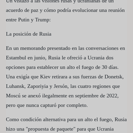
Un vistazo a las visiones rusas y ucranianas de un
acuerdo de paz y cómo podría evolucionar una reunión
entre Putin y Trump:
La posición de Rusia
En un memorando presentado en las conversaciones en
Estambul en junio, Rusia le ofreció a Ucrania dos
opciones para establecer un alto el fuego de 30 días.
Una exigía que Kiev retirara a sus fuerzas de Donetsk,
Luhansk, Zaporiyia y Jersón, las cuatro regiones que
Moscú se anexó ilegalmente en septiembre de 2022,
pero que nunca capturó por completo.
Como condición alternativa para un alto el fuego, Rusia
hizo una "propuesta de paquete" para que Ucrania