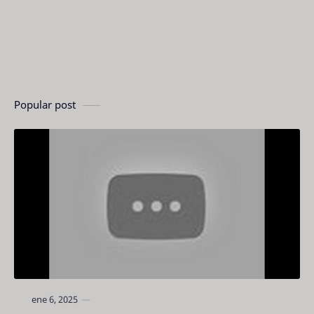
Popular post