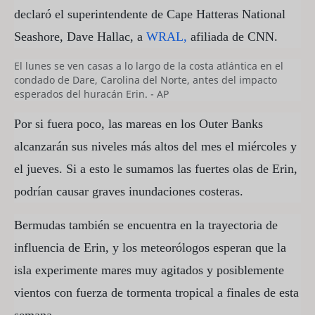
declaró el superintendente de Cape Hatteras National
Seashore, Dave Hallac, a
WRAL,
afiliada de CNN.
El lunes se ven casas a lo largo de la costa atlántica en el
condado de Dare, Carolina del Norte, antes del impacto
esperados del huracán Erin. - AP
Por si fuera poco, las mareas en los Outer Banks
alcanzarán sus niveles más altos del mes el miércoles y
el jueves. Si a esto le sumamos las fuertes olas de Erin,
podrían causar graves inundaciones costeras.
Bermudas también se encuentra en la trayectoria de
influencia de Erin, y los meteorólogos esperan que la
isla experimente mares muy agitados y posiblemente
vientos con fuerza de tormenta tropical a finales de esta
semana.