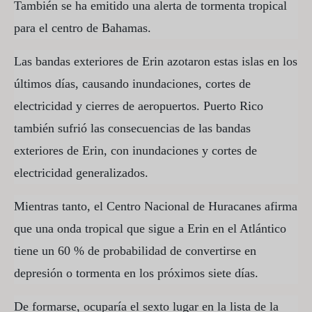
También se ha emitido una alerta de tormenta tropical
para el centro de Bahamas.
Las bandas exteriores de Erin azotaron estas islas en los
últimos días, causando inundaciones, cortes de
electricidad y cierres de aeropuertos. Puerto Rico
también sufrió las consecuencias de las bandas
exteriores de Erin, con inundaciones y cortes de
electricidad generalizados.
Mientras tanto, el Centro Nacional de Huracanes afirma
que una onda tropical que sigue a Erin en el Atlántico
tiene un 60 % de probabilidad de convertirse en
depresión o tormenta en los próximos siete días.
De formarse, ocuparía el sexto lugar en la lista de la