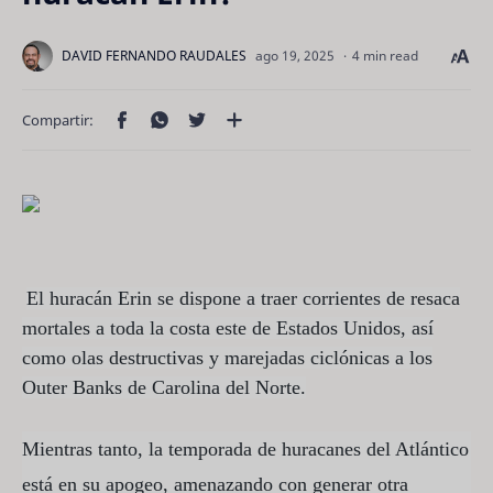
4 min read
El huracán Erin se dispone a traer corrientes de resaca
mortales a toda la costa este de Estados Unidos, así
como olas destructivas y marejadas ciclónicas a los
Outer Banks de Carolina del Norte.
Mientras tanto, la temporada de huracanes del Atlántico
está en su apogeo, amenazando con generar otra