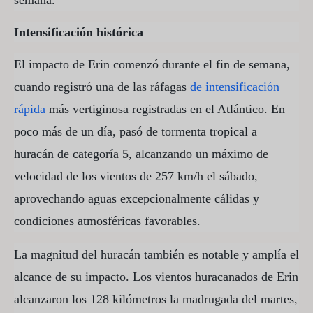
Intensificación histórica
El impacto de Erin comenzó durante el fin de semana,
cuando registró una de las ráfagas
de intensificación
rápida
más vertiginosa registradas en el Atlántico. En
poco más de un día, pasó de tormenta tropical a
huracán de categoría 5, alcanzando un máximo de
velocidad de los vientos de 257 km/h el sábado,
aprovechando aguas excepcionalmente cálidas y
condiciones atmosféricas favorables.
La magnitud del huracán también es notable y amplía el
alcance de su impacto. Los vientos huracanados de Erin
alcanzaron los 128 kilómetros la madrugada del martes,