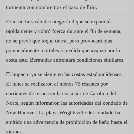
tormenta con nombre tras el paso de Erin.
Erin, un huracán de categoría 3 que se expandió
rápidamente y cobró fuerza durante el fin de semana,
no se prevé que toque tierra, pero provocará olas
potencialmente mortales a medida que avanza por la
costa este. Bermudas enfrentará condiciones similares.
El impacto ya se siente en las costas estadounidenses.
El lunes se realizaron al menos 75 rescates por
corrientes de resaca en la costa sur de Carolina del
Norte, según informaron las autoridades del condado de
New Hanover. La playa Wrightsville del condado ha
emitido una advertencia de prohibición de baño hasta el
viernes.