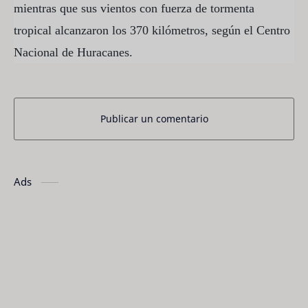
mientras que sus vientos con fuerza de tormenta
tropical alcanzaron los 370 kilómetros, según el Centro
Nacional de Huracanes.
Publicar un comentario
Ads