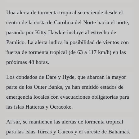
Una alerta de tormenta tropical se extiende desde el
centro de la costa de Carolina del Norte hacia el norte,
pasando por Kitty Hawk e incluye al estrecho de
Pamlico. La alerta indica la posibilidad de vientos con
fuerza de tormenta tropical (de 63 a 117 km/h) en las
próximas 48 horas.
Los condados de Dare y Hyde, que abarcan la mayor
parte de los Outer Banks, ya han emitido estados de
emergencia locales con evacuaciones obligatorias para
las islas Hatteras y Ocracoke.
Al sur, se mantienen las alertas de tormenta tropical
para las Islas Turcas y Caicos y el sureste de Bahamas.