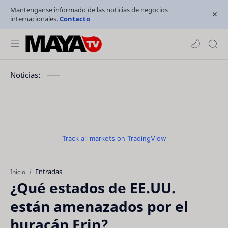
Mantenganse informado de las noticias de negocios
internacionales.
Contacto
Noticias:
Track all markets on TradingView
Entradas
Inicio
¿Qué estados de EE.UU.
están amenazados por el
huracán Erin?