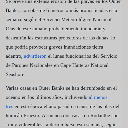
Se prevé una extensa erosión de las playas en los Outer
Banks, con olas de 6 metros o más pronosticadas esta
semana, según el Servicio Meteorológico Nacional.
Olas de este tamaño probablemente inundarán y
destruirán las estructuras protectoras de las dunas, lo
que podría provocar graves inundaciones tierra
adentro,
advirtieron
el lunes funcionarios del Servicio
de Parques Nacionales en Cape Hatteras National
Seashore.
Varias casas en Outer Banks se han derrumbado en el
océano en los últimos años, incluyendo
al menos
tres
en esta época el año pasado a causa de las olas del
huracán Ernesto. Al menos dos casas en Rodanthe son
“muy vulnerables” a derrumbarse esta semana, según