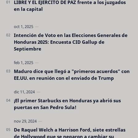
LIBRE Y EL EJERCITO DE PAZ frente a los juzgados
en la capital
Intención de Voto en las Elecciones Generales de
Honduras 2025: Encuesta CID Gallup de
Septiembre
Maduro dice que llegó a "primeros acuerdos" con
EE.UU. en reunión con el enviado de Trump
¡El primer Starbucks en Honduras ya abrió sus
puertas en San Pedro Sula!
De Raquel Welch a Harrison Ford, siete estrellas
de Hollywood que se negaron a cambiar su