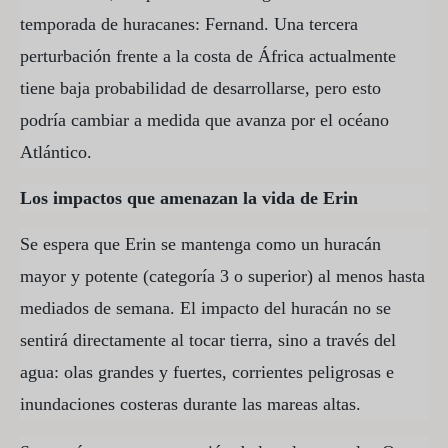
temporada de huracanes: Fernand. Una tercera
perturbación frente a la costa de África actualmente
tiene baja probabilidad de desarrollarse, pero esto
podría cambiar a medida que avanza por el océano
Atlántico.
Los impactos que amenazan la vida de Erin
Se espera que Erin se mantenga como un huracán
mayor y potente (categoría 3 o superior) al menos hasta
mediados de semana. El impacto del huracán no se
sentirá directamente al tocar tierra, sino a través del
agua: olas grandes y fuertes, corrientes peligrosas e
inundaciones costeras durante las mareas altas.