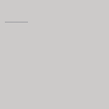
-------------------