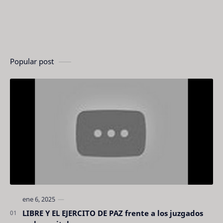
Popular post
LIBRE Y EL EJERCITO DE PAZ frente a los juzgados