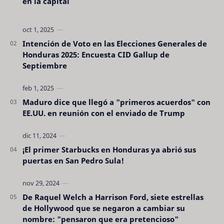
en la capital
Intención de Voto en las Elecciones Generales de
Honduras 2025: Encuesta CID Gallup de
Septiembre
Maduro dice que llegó a "primeros acuerdos" con
EE.UU. en reunión con el enviado de Trump
¡El primer Starbucks en Honduras ya abrió sus
puertas en San Pedro Sula!
De Raquel Welch a Harrison Ford, siete estrellas
de Hollywood que se negaron a cambiar su
nombre: "pensaron que era pretencioso"