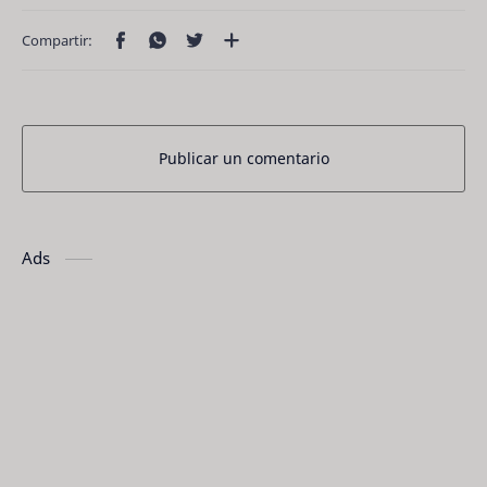
Publicar un comentario
Ads