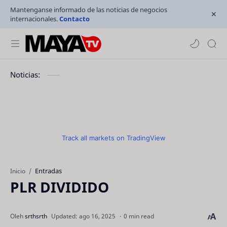
Mantenganse informado de las noticias de negocios
internacionales.
Contacto
Noticias:
Track all markets on TradingView
Entradas
Inicio
PLR DIVIDIDO
0 min read