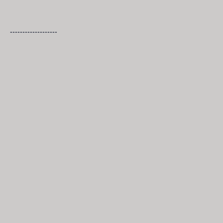
-------------------