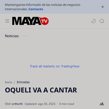
Mantenganse informado de las noticias de negocios
internacionales.
Contacto
Noticias:
Track all markets on TradingView
Entradas
Inicio
OQUELI VA A CANTAR
0 min read