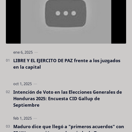
LIBRE Y EL EJERCITO DE PAZ frente a los juzgados
en la capital
Intención de Voto en las Elecciones Generales de
Honduras 2025: Encuesta CID Gallup de
Septiembre
Maduro dice que llegó a "primeros acuerdos" con