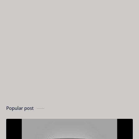
Popular post