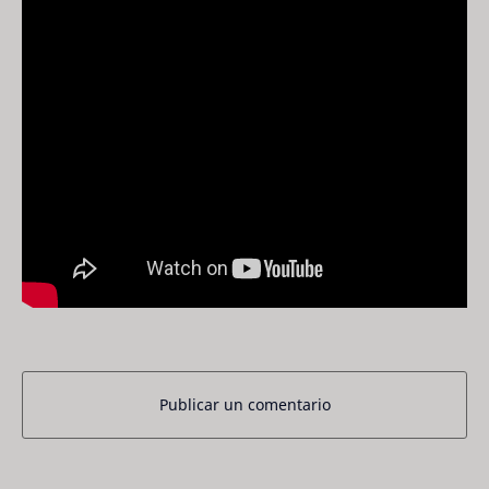
Publicar un comentario