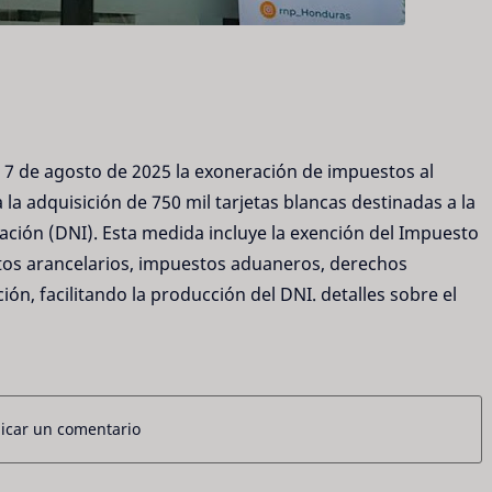
7 de agosto de 2025 la exoneración de impuestos al
la adquisición de 750 mil tarjetas blancas destinadas a la
ación (DNI). Esta medida incluye la exención del Impuesto
stos arancelarios, impuestos aduaneros, derechos
n, facilitando la producción del DNI. detalles sobre el
icar un comentario