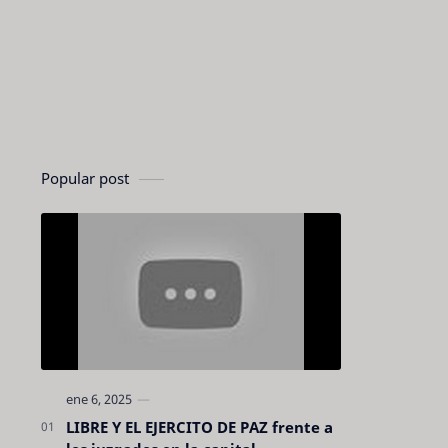
Popular post
LIBRE Y EL EJERCITO DE PAZ frente a