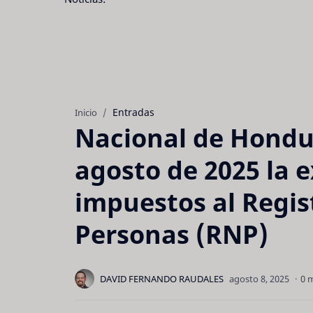
Entradas
Inicio
Nacional de Hondur
agosto de 2025 la 
impuestos al Regis
Personas (RNP)
0 