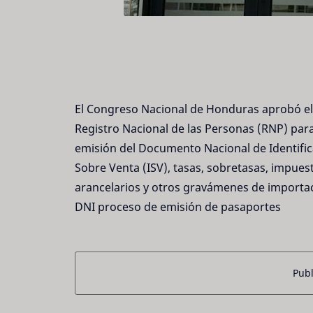
El Congreso Nacional de Honduras aprobó el 
Registro Nacional de las Personas (RNP) para 
emisión del Documento Nacional de Identific
Sobre Venta (ISV), tasas, sobretasas, impue
arancelarios y otros gravámenes de importació
DNI proceso de emisión de pasaportes
Publ