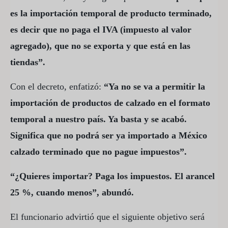
es la importación temporal de producto terminado,
es decir que no paga el IVA (impuesto al valor
agregado), que no se exporta y que está en las
tiendas”.
Con el decreto, enfatizó:
“Ya no se va a permitir la
importación de productos de calzado en el formato
temporal a nuestro país. Ya basta y se acabó.
Significa que no podrá ser ya importado a México
calzado terminado que no pague impuestos”.
“¿Quieres importar? Paga los impuestos. El arancel
25 %, cuando menos”, abundó.
El funcionario advirtió que el siguiente objetivo será