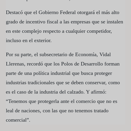
Destacó que el Gobierno Federal otorgará el más alto
grado de incentivo fiscal a las empresas que se instalen
en este complejo respecto a cualquier competidor,
incluso en el exterior.
Por su parte, el subsecretario de Economía, Vidal
Llerenas, recordó que los Polos de Desarrollo forman
parte de una política industrial que busca proteger
industrias tradicionales que se deben conservar, como
es el caso de la industria del calzado. Y afirmó:
“Tenemos que protegerla ante el comercio que no es
leal de naciones, con las que no tenemos tratado
comercial”.