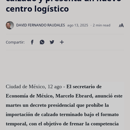
centro logístico
2 min read
Ciudad de México, 12 ago -
El secretario de
Economía de México, Marcelo Ebrard, anunció este
martes un decreto presidencial que prohíbe la
importación de calzado terminado bajo el formato
temporal, con el objetivo de frenar la competencia