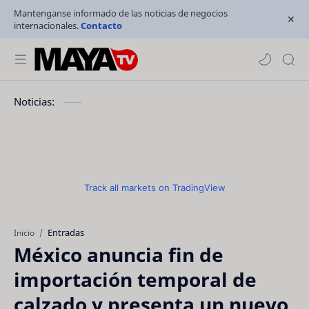
Mantenganse informado de las noticias de negocios
internacionales.
Contacto
Noticias:
Track all markets on TradingView
Entradas
Inicio
México anuncia fin de
importación temporal de
calzado y presenta un nuevo