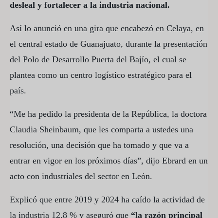
desleal y fortalecer a la industria nacional.
Así lo anunció en una gira que encabezó en Celaya, en
el central estado de Guanajuato, durante la presentación
del Polo de Desarrollo Puerta del Bajío, el cual se
plantea como un centro logístico estratégico para el
país.
“Me ha pedido la presidenta de la República, la doctora
Claudia Sheinbaum, que les comparta a ustedes una
resolución, una decisión que ha tomado y que va a
entrar en vigor en los próximos días”, dijo Ebrard en un
acto con industriales del sector en León.
Explicó que entre 2019 y 2024 ha caído la actividad de
la industria 12,8 % y aseguró que
“la razón principal