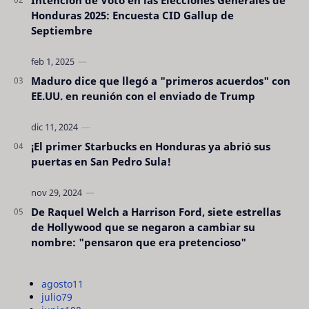
Honduras 2025: Encuesta CID Gallup de
Septiembre
Maduro dice que llegó a "primeros acuerdos" con
EE.UU. en reunión con el enviado de Trump
¡El primer Starbucks en Honduras ya abrió sus
puertas en San Pedro Sula!
De Raquel Welch a Harrison Ford, siete estrellas
de Hollywood que se negaron a cambiar su
nombre: "pensaron que era pretencioso"
agosto
11
julio
79