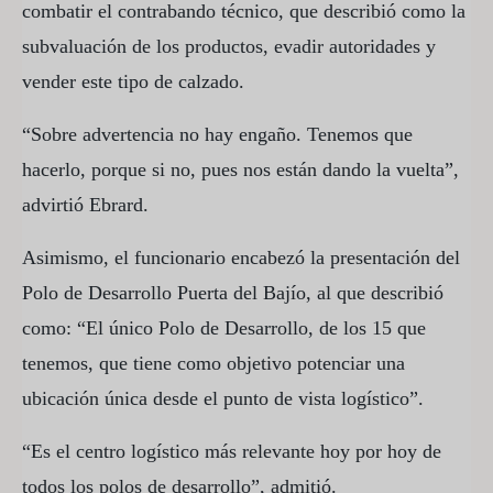
combatir el contrabando técnico, que describió como la
subvaluación de los productos, evadir autoridades y
vender este tipo de calzado.
“Sobre advertencia no hay engaño. Tenemos que
hacerlo, porque si no, pues nos están dando la vuelta”,
advirtió Ebrard.
Asimismo, el funcionario encabezó la presentación del
Polo de Desarrollo Puerta del Bajío, al que describió
como: “El único Polo de Desarrollo, de los 15 que
tenemos, que tiene como objetivo potenciar una
ubicación única desde el punto de vista logístico”.
“Es el centro logístico más relevante hoy por hoy de
todos los polos de desarrollo”, admitió.