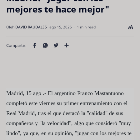
mejores te hace mejor"
1 min read
Madrid, 15 ago .- El argentino Franco Mastantuono
completó este viernes su primer entrenamiento con el
Real Madrid, tras el que destacó la "calidad" de sus
compañeros y "la velocidad", algo que consideró "muy
lindo", ya que, en su opinión, "jugar con los mejores te