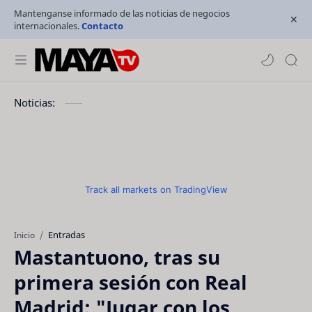
Mantenganse informado de las noticias de negocios
internacionales.
Contacto
Noticias:
Track all markets on TradingView
Entradas
Inicio
Mastantuono, tras su
primera sesión con Real
Madrid: "Jugar con los