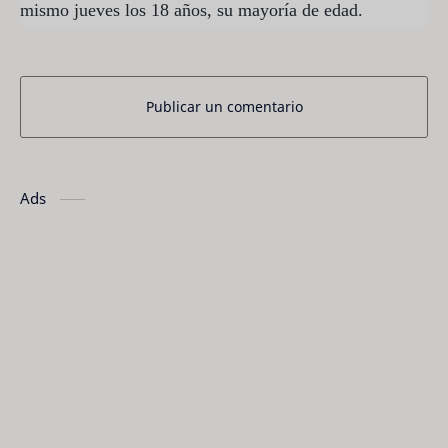
mismo jueves los 18 años, su mayoría de edad.
Publicar un comentario
Ads