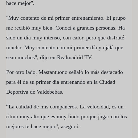
hace mejor".
"Muy contento de mi primer entrenamiento. El grupo
me recibió muy bien. Conocí a grandes personas. Ha
sido un día muy intenso, con calor, pero que disfruté
mucho. Muy contento con mi primer día y ojalá que
sean muchos", dijo en Realmadrid TV.
Por otro lado, Mastantuono señaló lo más destacado
para él de su primer día entrenando en la Ciudad
Deportiva de Valdebebas.
“La calidad de mis compañeros. La velocidad, es un
ritmo muy alto que es muy lindo porque jugar con los
mejores te hace mejor”, aseguró.