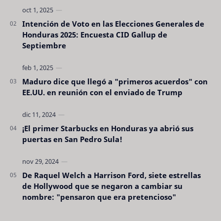
Intención de Voto en las Elecciones Generales de
Honduras 2025: Encuesta CID Gallup de
Septiembre
Maduro dice que llegó a "primeros acuerdos" con
EE.UU. en reunión con el enviado de Trump
¡El primer Starbucks en Honduras ya abrió sus
puertas en San Pedro Sula!
De Raquel Welch a Harrison Ford, siete estrellas
de Hollywood que se negaron a cambiar su
nombre: "pensaron que era pretencioso"