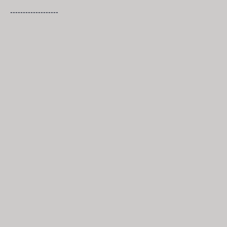
-------------------