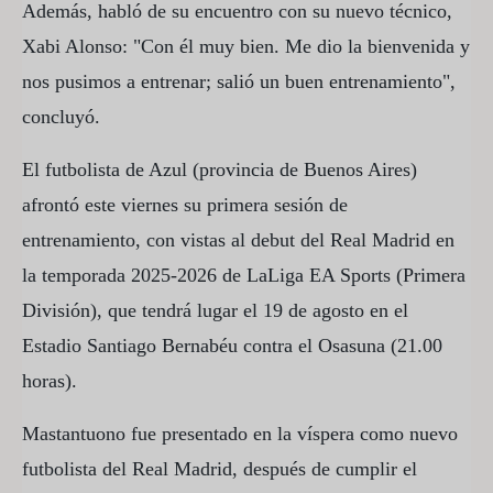
Además, habló de su encuentro con su nuevo técnico,
Xabi Alonso: "Con él muy bien. Me dio la bienvenida y
nos pusimos a entrenar; salió un buen entrenamiento",
concluyó.
El futbolista de Azul (provincia de Buenos Aires)
afrontó este viernes su primera sesión de
entrenamiento, con vistas al debut del Real Madrid en
la temporada 2025-2026 de LaLiga EA Sports (Primera
División), que tendrá lugar el 19 de agosto en el
Estadio Santiago Bernabéu contra el Osasuna (21.00
horas).
Mastantuono fue presentado en la víspera como nuevo
futbolista del Real Madrid, después de cumplir el