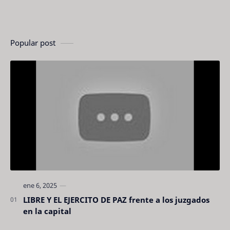
Popular post
LIBRE Y EL EJERCITO DE PAZ frente a los juzgados
en la capital