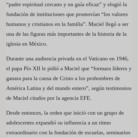
“padre espiritual cercano y un guía eficaz” y elogió la
fundación de instituciones que promovían “los valores
humanos y cristianos en la familia”. Maciel llegó a ser
una de las figuras más importantes de la historia de la
iglesia en México.
Durante una audiencia privada en el Vaticano en 1946,
el papa Pío XII le pidió a Maciel que “formara líderes y
ganara para la causa de Cristo a los prohombres de
América Latina y del mundo entero”, según testimonios
de Maciel citados por la agencia EFE.
Desde entonces, la orden que inició con un grupo de
adolescentes expandió su influencia a un ritmo
extraordinario con la fundación de escuelas, seminarios