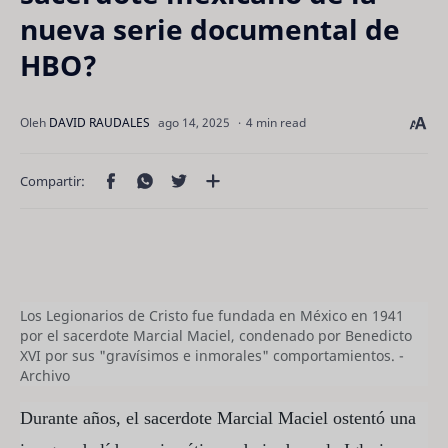
nueva serie documental de
HBO?
4 min read
Los Legionarios de Cristo fue fundada en México en 1941
por el sacerdote Marcial Maciel, condenado por Benedicto
XVI por sus "gravísimos e inmorales" comportamientos. -
Archivo
Durante años, el sacerdote Marcial Maciel ostentó una