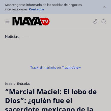
Mantenganse informado de las noticias de negocios
internacionales.
Contacto
Noticias:
Track all markets on TradingView
Entradas
Inicio
“Marcial Maciel: El lobo de
Dios”: ¿quién fue el
sacerdote mexicano de la