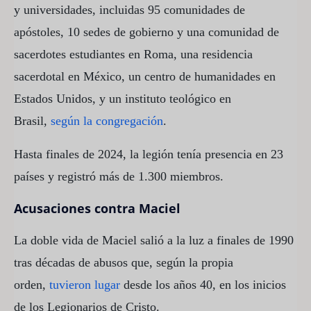
y universidades, incluidas 95 comunidades de
apóstoles, 10 sedes de gobierno y una comunidad de
sacerdotes estudiantes en Roma, una residencia
sacerdotal en México, un centro de humanidades en
Estados Unidos, y un instituto teológico en
Brasil,
según la congregación
.
Hasta finales de 2024, la legión tenía presencia en 23
países y registró más de 1.300 miembros.
Acusaciones contra Maciel
La doble vida de Maciel salió a la luz a finales de 1990
tras décadas de abusos que, según la propia
orden,
tuvieron lugar
desde los años 40, en los inicios
de los Legionarios de Cristo.