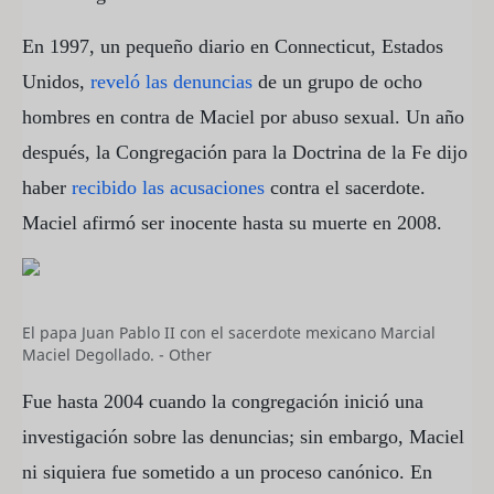
En 1997, un pequeño diario en Connecticut, Estados
Unidos,
reveló las denuncias
de un grupo de ocho
hombres en contra de Maciel por abuso sexual. Un año
después, la Congregación para la Doctrina de la Fe dijo
haber
recibido las acusaciones
contra el sacerdote.
Maciel afirmó ser inocente hasta su muerte en 2008.
El papa Juan Pablo II con el sacerdote mexicano Marcial
Maciel Degollado. - Other
Fue hasta 2004 cuando la congregación inició una
investigación sobre las denuncias; sin embargo, Maciel
ni siquiera fue sometido a un proceso canónico. En