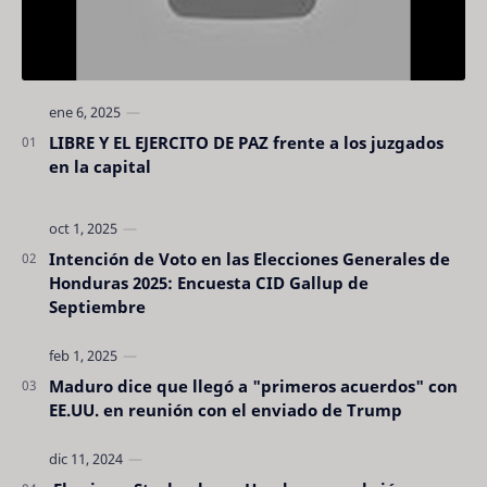
LIBRE Y EL EJERCITO DE PAZ frente a los juzgados
en la capital
Intención de Voto en las Elecciones Generales de
Honduras 2025: Encuesta CID Gallup de
Septiembre
Maduro dice que llegó a "primeros acuerdos" con
EE.UU. en reunión con el enviado de Trump