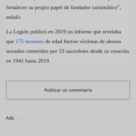
fortalecer su propio papel de fundador carismático”,
señaló.
La Legión publicó en 2019 un informe que revelaba
que
175 menores
de edad fueron víctimas de abusos
sexuales cometidos por 33 sacerdotes desde su creación
en 1941 hasta 2019.
Publicar un comentario
Ads