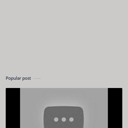
Popular post