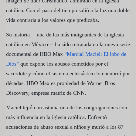
imagen de líder carismático, admirado en la Iglesia
católica. Con el paso del tiempo salió a la luz una doble
vida contraria a los valores que predicaba.
Su historia —una de las más indignantes de la iglesia
católica en México— ha sido retratada en la nueva serie
documental de HBO Max
“Marcial Maciel: El lobo de
Dios”
que expone los abusos cometidos por el
sacerdote y cómo el sistema eclesiástico lo encubrió por
décadas. HBO Max es propiedad de Warner Bros
Discovery, empresa matriz de CNN.
Maciel tejió con astucia una de las congregaciones con
más influencia en la iglesia católica. Enfrentó
acusaciones de abuso sexual a niños y murió a los 87