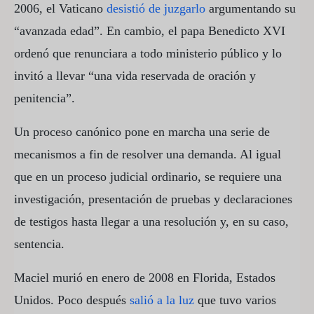
2006, el Vaticano
desistió de juzgarlo
argumentando su
“avanzada edad”. En cambio, el papa Benedicto XVI
ordenó que renunciara a todo ministerio público y lo
invitó a llevar “una vida reservada de oración y
penitencia”.
Un proceso canónico pone en marcha una serie de
mecanismos a fin de resolver una demanda. Al igual
que en un proceso judicial ordinario, se requiere una
investigación, presentación de pruebas y declaraciones
de testigos hasta llegar a una resolución y, en su caso,
sentencia.
Maciel murió en enero de 2008 en Florida, Estados
Unidos. Poco después
salió a la luz
que tuvo varios