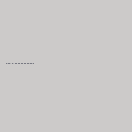
-------------------