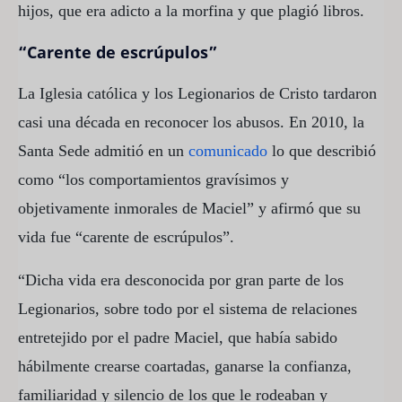
hijos, que era adicto a la morfina y que plagió libros.
“Carente de escrúpulos”
La Iglesia católica y los Legionarios de Cristo tardaron
casi una década en reconocer los abusos. En 2010, la
Santa Sede admitió en un
comunicado
lo que describió
como “los comportamientos gravísimos y
objetivamente inmorales de Maciel” y afirmó que su
vida fue “carente de escrúpulos”.
“Dicha vida era desconocida por gran parte de los
Legionarios, sobre todo por el sistema de relaciones
entretejido por el padre Maciel, que había sabido
hábilmente crearse coartadas, ganarse la confianza,
familiaridad y silencio de los que le rodeaban y