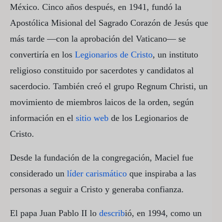
México. Cinco años después, en 1941, fundó la
Apostólica Misional del Sagrado Corazón de Jesús que
más tarde —con la aprobación del Vaticano— se
convertiría en los
Legionarios de Cristo
, un instituto
religioso constituido por sacerdotes y candidatos al
sacerdocio. También creó el grupo Regnum Christi, un
movimiento de miembros laicos de la orden, según
información en el
sitio web
de los Legionarios de
Cristo.
Desde la fundación de la congregación, Maciel fue
considerado un
líder carismático
que inspiraba a las
personas a seguir a Cristo y generaba confianza.
El papa Juan Pablo II lo
describ
ió, en 1994, como un