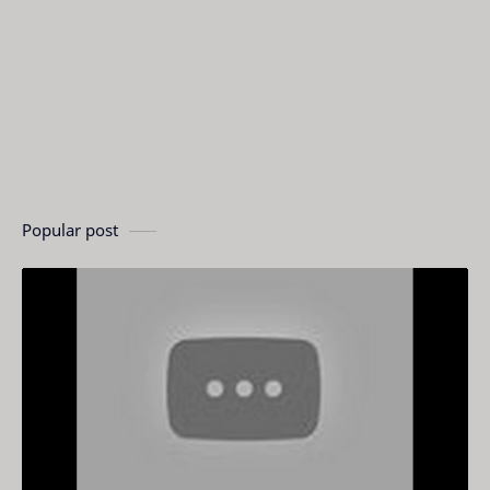
Popular post