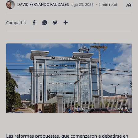
9 min read
Las reformas propuestas, que comenzaron a debatirse en