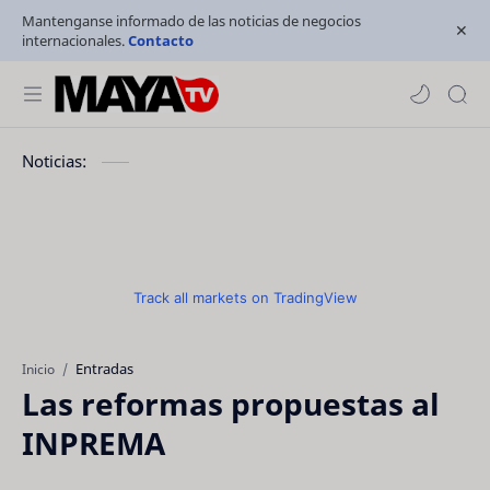
Mantenganse informado de las noticias de negocios
internacionales.
Contacto
Noticias:
Track all markets on TradingView
Entradas
Inicio
Las reformas propuestas al
INPREMA