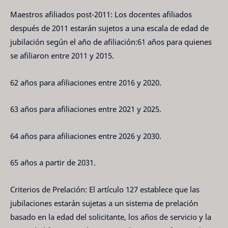
Maestros afiliados post-2011: Los docentes afiliados
después de 2011 estarán sujetos a una escala de edad de
jubilación según el año de afiliación:61 años para quienes
se afiliaron entre 2011 y 2015.
62 años para afiliaciones entre 2016 y 2020.
63 años para afiliaciones entre 2021 y 2025.
64 años para afiliaciones entre 2026 y 2030.
65 años a partir de 2031.
Criterios de Prelación: El artículo 127 establece que las
jubilaciones estarán sujetas a un sistema de prelación
basado en la edad del solicitante, los años de servicio y la