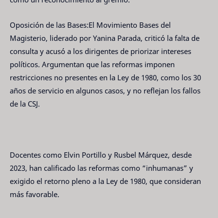
Oposición de las Bases:El Movimiento Bases del
Magisterio, liderado por Yanina Parada, criticó la falta de
consulta y acusó a los dirigentes de priorizar intereses
políticos. Argumentan que las reformas imponen
restricciones no presentes en la Ley de 1980, como los 30
años de servicio en algunos casos, y no reflejan los fallos
de la CSJ.
Docentes como Elvin Portillo y Rusbel Márquez, desde
2023, han calificado las reformas como “inhumanas” y
exigido el retorno pleno a la Ley de 1980, que consideran
más favorable.