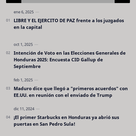
LIBRE Y EL EJERCITO DE PAZ frente a los juzgados
en la capital
Intención de Voto en las Elecciones Generales de
Honduras 2025: Encuesta CID Gallup de
Septiembre
Maduro dice que llegó a "primeros acuerdos" con
EE.UU. en reunión con el enviado de Trump
¡El primer Starbucks en Honduras ya abrió sus
puertas en San Pedro Sula!