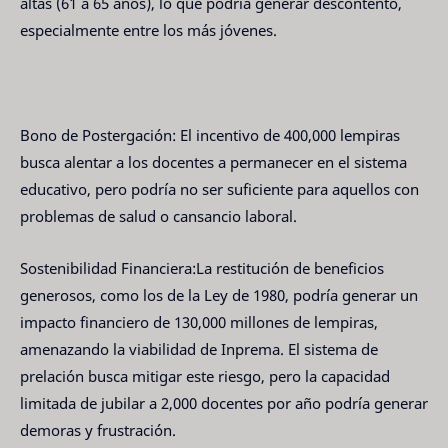
altas (61 a 65 años), lo que podría generar descontento,
especialmente entre los más jóvenes.
Bono de Postergación: El incentivo de 400,000 lempiras
busca alentar a los docentes a permanecer en el sistema
educativo, pero podría no ser suficiente para aquellos con
problemas de salud o cansancio laboral.
Sostenibilidad Financiera:La restitución de beneficios
generosos, como los de la Ley de 1980, podría generar un
impacto financiero de 130,000 millones de lempiras,
amenazando la viabilidad de Inprema. El sistema de
prelación busca mitigar este riesgo, pero la capacidad
limitada de jubilar a 2,000 docentes por año podría generar
demoras y frustración.