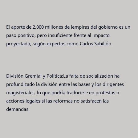
El aporte de 2,000 millones de lempiras del gobierno es un
paso positivo, pero insuficiente frente al impacto
proyectado, según expertos como Carlos Sabillón.
División Gremial y Política:La falta de socialización ha
profundizado la división entre las bases y los dirigentes
magisteriales, lo que podría traducirse en protestas o
acciones legales si las reformas no satisfacen las
demandas.