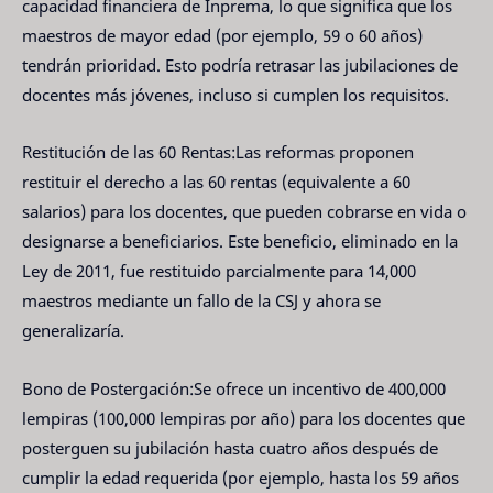
capacidad financiera de Inprema, lo que significa que los
maestros de mayor edad (por ejemplo, 59 o 60 años)
tendrán prioridad. Esto podría retrasar las jubilaciones de
docentes más jóvenes, incluso si cumplen los requisitos.
Restitución de las 60 Rentas:Las reformas proponen
restituir el derecho a las 60 rentas (equivalente a 60
salarios) para los docentes, que pueden cobrarse en vida o
designarse a beneficiarios. Este beneficio, eliminado en la
Ley de 2011, fue restituido parcialmente para 14,000
maestros mediante un fallo de la CSJ y ahora se
generalizaría.
Bono de Postergación:Se ofrece un incentivo de 400,000
lempiras (100,000 lempiras por año) para los docentes que
posterguen su jubilación hasta cuatro años después de
cumplir la edad requerida (por ejemplo, hasta los 59 años