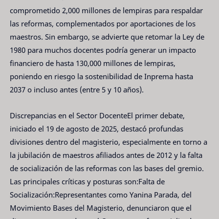
comprometido 2,000 millones de lempiras para respaldar
las reformas, complementados por aportaciones de los
maestros. Sin embargo, se advierte que retomar la Ley de
1980 para muchos docentes podría generar un impacto
financiero de hasta 130,000 millones de lempiras,
poniendo en riesgo la sostenibilidad de Inprema hasta
2037 o incluso antes (entre 5 y 10 años).
Discrepancias en el Sector DocenteEl primer debate,
iniciado el 19 de agosto de 2025, destacó profundas
divisiones dentro del magisterio, especialmente en torno a
la jubilación de maestros afiliados antes de 2012 y la falta
de socialización de las reformas con las bases del gremio.
Las principales críticas y posturas son:Falta de
Socialización:Representantes como Yanina Parada, del
Movimiento Bases del Magisterio, denunciaron que el