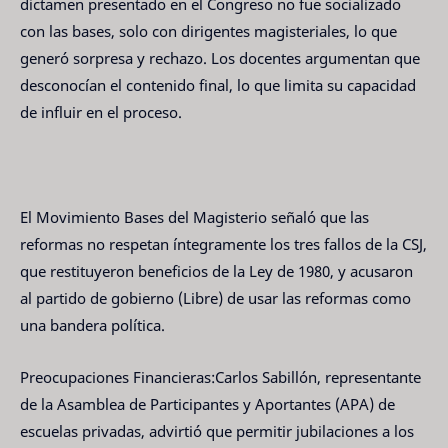
dictamen presentado en el Congreso no fue socializado
con las bases, solo con dirigentes magisteriales, lo que
generó sorpresa y rechazo. Los docentes argumentan que
desconocían el contenido final, lo que limita su capacidad
de influir en el proceso.
El Movimiento Bases del Magisterio señaló que las
reformas no respetan íntegramente los tres fallos de la CSJ,
que restituyeron beneficios de la Ley de 1980, y acusaron
al partido de gobierno (Libre) de usar las reformas como
una bandera política.
Preocupaciones Financieras:Carlos Sabillón, representante
de la Asamblea de Participantes y Aportantes (APA) de
escuelas privadas, advirtió que permitir jubilaciones a los