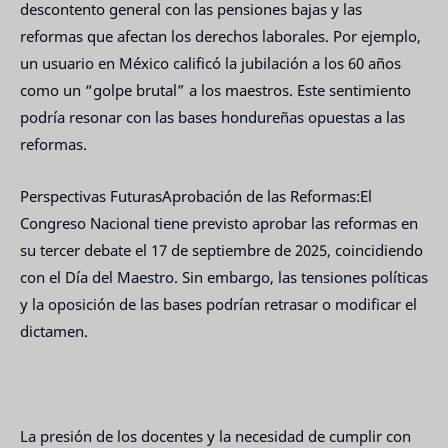
descontento general con las pensiones bajas y las
reformas que afectan los derechos laborales. Por ejemplo,
un usuario en México calificó la jubilación a los 60 años
como un “golpe brutal” a los maestros. Este sentimiento
podría resonar con las bases hondureñas opuestas a las
reformas.
Perspectivas FuturasAprobación de las Reformas:El
Congreso Nacional tiene previsto aprobar las reformas en
su tercer debate el 17 de septiembre de 2025, coincidiendo
con el Día del Maestro. Sin embargo, las tensiones políticas
y la oposición de las bases podrían retrasar o modificar el
dictamen.
La presión de los docentes y la necesidad de cumplir con