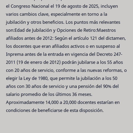
el Congreso Nacional el 19 de agosto de 2025, incluyen
varios cambios clave, especialmente en torno a la
jubilación y otros beneficios. Los puntos más relevantes
son:Edad de Jubilación y Opciones de Retiro:Maestros
afiliados antes de 2012: Según el artículo 121 del dictamen,
los docentes que eran afiliados activos o en suspenso al
Inprema antes de la entrada en vigencia del Decreto 247-
2011 (19 de enero de 2012) podrán jubilarse a los 55 años
con 20 años de servicio, conforme a las nuevas reformas, o
elegir la Ley de 1980, que permite la jubilación a los 50
años con 30 años de servicio y una pensión del 90% del
salario promedio de los últimos 36 meses.
Aproximadamente 14,000 a 20,000 docentes estarían en
condiciones de beneficiarse de esta disposición.