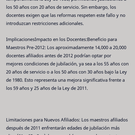
los 50 años con 20 años de servicio. Sin embargo, los
docentes exigen que las reformas respeten este fallo y no
introduzcan restricciones adicionales.
ImplicacionesImpacto en los Docentes:Beneficio para
Maestros Pre-2012: Los aproximadamente 14,000 a 20,000
docentes afiliados antes de 2012 podrían optar por
mejores condiciones de jubilación, ya sea a los 55 años con
20 años de servicio o a los 50 años con 30 años bajo la Ley
de 1980. Esto representa una mejora significativa frente a
los 59 años y 25 años de la Ley de 2011.
Limitaciones para Nuevos Afiliados: Los maestros afiliados
después de 2011 enfrentarán edades de jubilación más