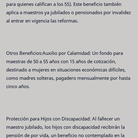
para quienes califican a los 55). Este beneficio también
aplica a maestros ya jubilados o pensionados por invalidez
al entrar en vigencia las reformas.
Otros Beneficios:Auxilio por Calamidad: Un fondo para
maestras de 50 a 55 años con 15 años de cotización,
destinado a mujeres en situaciones económicas difíciles,
como madres solteras, pagadero mensualmente por hasta
cinco años.
Protección para Hijos con Discapacidad: Al fallecer un
maestro jubilado, los hijos con discapacidad recibirán la
pensión de por vida, un beneficio no contemplado en la