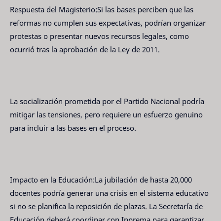
Respuesta del Magisterio:Si las bases perciben que las
reformas no cumplen sus expectativas, podrían organizar
protestas o presentar nuevos recursos legales, como
ocurrió tras la aprobación de la Ley de 2011.
La socialización prometida por el Partido Nacional podría
mitigar las tensiones, pero requiere un esfuerzo genuino
para incluir a las bases en el proceso.
Impacto en la Educación:La jubilación de hasta 20,000
docentes podría generar una crisis en el sistema educativo
si no se planifica la reposición de plazas. La Secretaría de
Educación deberá coordinar con Inprema para garantizar