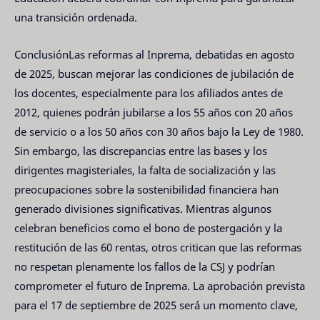
una transición ordenada.
ConclusiónLas reformas al Inprema, debatidas en agosto
de 2025, buscan mejorar las condiciones de jubilación de
los docentes, especialmente para los afiliados antes de
2012, quienes podrán jubilarse a los 55 años con 20 años
de servicio o a los 50 años con 30 años bajo la Ley de 1980.
Sin embargo, las discrepancias entre las bases y los
dirigentes magisteriales, la falta de socialización y las
preocupaciones sobre la sostenibilidad financiera han
generado divisiones significativas. Mientras algunos
celebran beneficios como el bono de postergación y la
restitución de las 60 rentas, otros critican que las reformas
no respetan plenamente los fallos de la CSJ y podrían
comprometer el futuro de Inprema. La aprobación prevista
para el 17 de septiembre de 2025 será un momento clave,