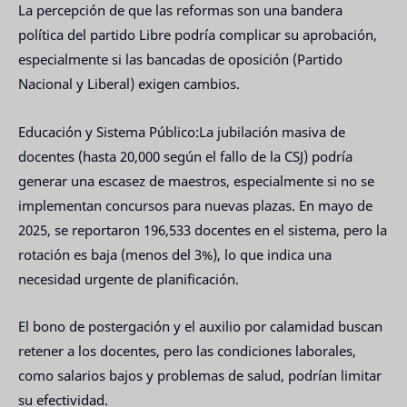
La percepción de que las reformas son una bandera
política del partido Libre podría complicar su aprobación,
especialmente si las bancadas de oposición (Partido
Nacional y Liberal) exigen cambios.
Educación y Sistema Público:La jubilación masiva de
docentes (hasta 20,000 según el fallo de la CSJ) podría
generar una escasez de maestros, especialmente si no se
implementan concursos para nuevas plazas. En mayo de
2025, se reportaron 196,533 docentes en el sistema, pero la
rotación es baja (menos del 3%), lo que indica una
necesidad urgente de planificación.
El bono de postergación y el auxilio por calamidad buscan
retener a los docentes, pero las condiciones laborales,
como salarios bajos y problemas de salud, podrían limitar
su efectividad.