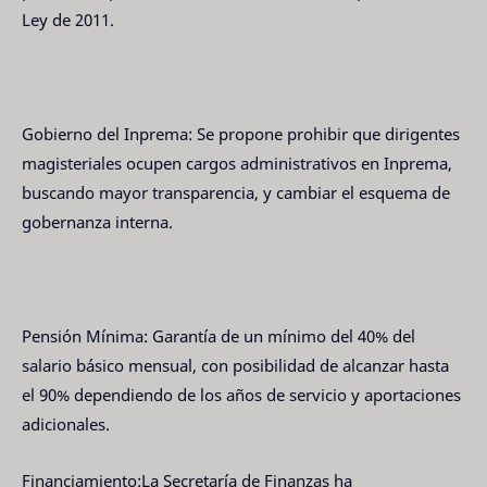
Ley de 2011.
Gobierno del Inprema: Se propone prohibir que dirigentes
magisteriales ocupen cargos administrativos en Inprema,
buscando mayor transparencia, y cambiar el esquema de
gobernanza interna.
Pensión Mínima: Garantía de un mínimo del 40% del
salario básico mensual, con posibilidad de alcanzar hasta
el 90% dependiendo de los años de servicio y aportaciones
adicionales.
Financiamiento:La Secretaría de Finanzas ha