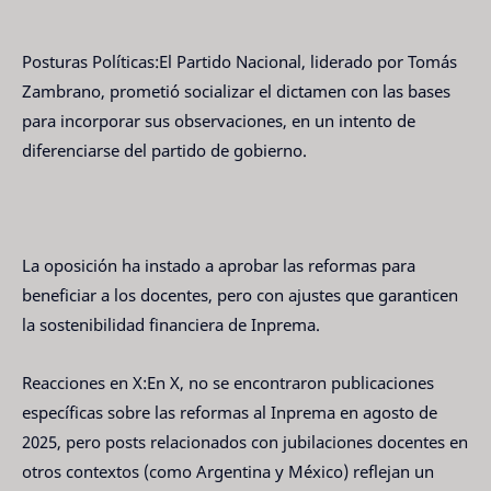
Posturas Políticas:El Partido Nacional, liderado por Tomás
Zambrano, prometió socializar el dictamen con las bases
para incorporar sus observaciones, en un intento de
diferenciarse del partido de gobierno.
La oposición ha instado a aprobar las reformas para
beneficiar a los docentes, pero con ajustes que garanticen
la sostenibilidad financiera de Inprema.
Reacciones en X:En X, no se encontraron publicaciones
específicas sobre las reformas al Inprema en agosto de
2025, pero posts relacionados con jubilaciones docentes en
otros contextos (como Argentina y México) reflejan un