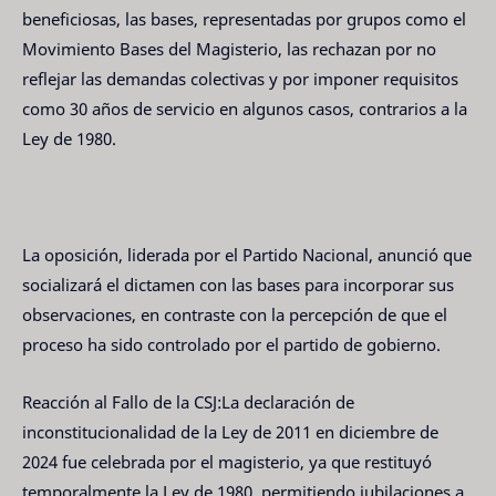
beneficiosas, las bases, representadas por grupos como el
Movimiento Bases del Magisterio, las rechazan por no
reflejar las demandas colectivas y por imponer requisitos
como 30 años de servicio en algunos casos, contrarios a la
Ley de 1980.
La oposición, liderada por el Partido Nacional, anunció que
socializará el dictamen con las bases para incorporar sus
observaciones, en contraste con la percepción de que el
proceso ha sido controlado por el partido de gobierno.
Reacción al Fallo de la CSJ:La declaración de
inconstitucionalidad de la Ley de 2011 en diciembre de
2024 fue celebrada por el magisterio, ya que restituyó
temporalmente la Ley de 1980, permitiendo jubilaciones a