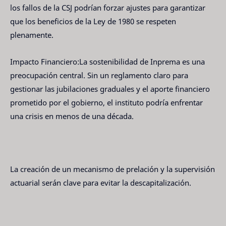
los fallos de la CSJ podrían forzar ajustes para garantizar
que los beneficios de la Ley de 1980 se respeten
plenamente.
Impacto Financiero:La sostenibilidad de Inprema es una
preocupación central. Sin un reglamento claro para
gestionar las jubilaciones graduales y el aporte financiero
prometido por el gobierno, el instituto podría enfrentar
una crisis en menos de una década.
La creación de un mecanismo de prelación y la supervisión
actuarial serán clave para evitar la descapitalización.