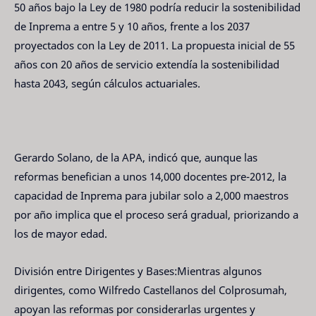
50 años bajo la Ley de 1980 podría reducir la sostenibilidad
de Inprema a entre 5 y 10 años, frente a los 2037
proyectados con la Ley de 2011. La propuesta inicial de 55
años con 20 años de servicio extendía la sostenibilidad
hasta 2043, según cálculos actuariales.
Gerardo Solano, de la APA, indicó que, aunque las
reformas benefician a unos 14,000 docentes pre-2012, la
capacidad de Inprema para jubilar solo a 2,000 maestros
por año implica que el proceso será gradual, priorizando a
los de mayor edad.
División entre Dirigentes y Bases:Mientras algunos
dirigentes, como Wilfredo Castellanos del Colprosumah,
apoyan las reformas por considerarlas urgentes y