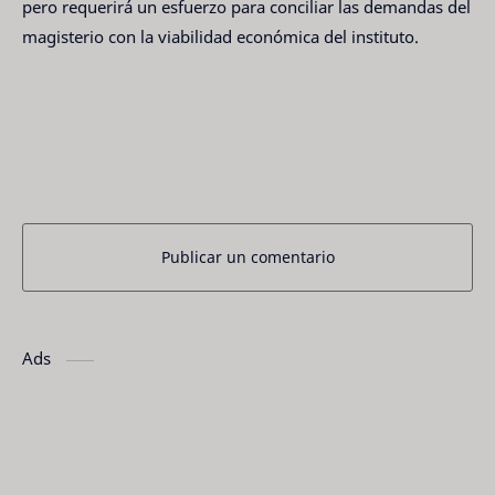
pero requerirá un esfuerzo para conciliar las demandas del
magisterio con la viabilidad económica del instituto.
Publicar un comentario
Ads