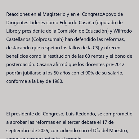
Reacciones en el Magisterio y en el CongresoApoyo de
Dirigentes:Líderes como Edgardo Casaña (diputado de
Libre y presidente de la Comisión de Educación) y Wilfredo
Castellanos (Colprosumah) han defendido las reformas,
destacando que respetan los fallos de la CSJ y ofrecen
beneficios como la restitución de las 60 rentas y el bono de
postergación. Casaña afirmó que los docentes pre-2012
podrán jubilarse a los 50 años con el 90% de su salario,
conforme a la Ley de 1980.
El presidente del Congreso, Luis Redondo, se comprometió
a aprobar las reformas en el tercer debate el 17 de
septiembre de 2025, coincidiendo con el Día del Maestro,
como un reconocimiento al gremio.