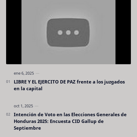
LIBRE Y EL EJERCITO DE PAZ frente a los juzgados
en la capital
Intención de Voto en las Elecciones Generales de
Honduras 2025: Encuesta CID Gallup de
Septiembre