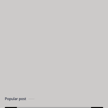
Popular post