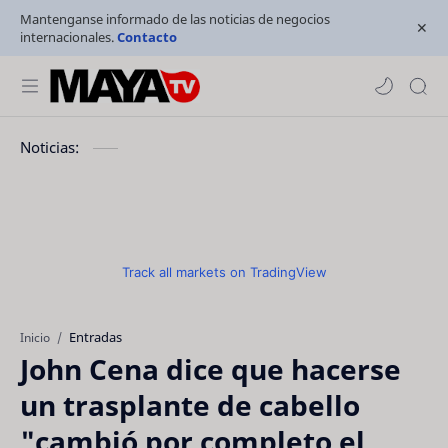
Mantenganse informado de las noticias de negocios
internacionales.
Contacto
Noticias:
Track all markets on TradingView
Entradas
Inicio
John Cena dice que hacerse
un trasplante de cabello
"cambió por completo el