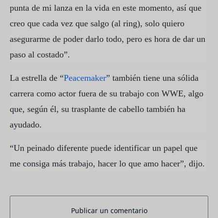
punta de mi lanza en la vida en este momento, así que
creo que cada vez que salgo (al ring), solo quiero
asegurarme de poder darlo todo, pero es hora de dar un
paso al costado”.
La estrella de “
Peacemaker
” también tiene una sólida
carrera como actor fuera de su trabajo con WWE, algo
que, según él, su trasplante de cabello también ha
ayudado.
“Un peinado diferente puede identificar un papel que
me consiga más trabajo, hacer lo que amo hacer”, dijo.
Publicar un comentario