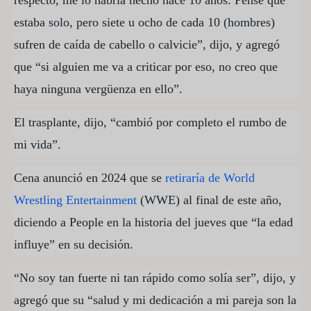
estaba solo, pero siete u ocho de cada 10 (hombres)
sufren de caída de cabello o calvicie”, dijo, y agregó
que “si alguien me va a criticar por eso, no creo que
haya ninguna vergüenza en ello”.
El trasplante, dijo, “cambió por completo el rumbo de
mi vida”.
Cena anunció en 2024 que se
retiraría de World
Wrestling Entertainment
(WWE) al final de este año,
diciendo a People en la historia del jueves que “la edad
influye” en su decisión.
“No soy tan fuerte ni tan rápido como solía ser”, dijo, y
agregó que su “salud y mi dedicación a mi pareja son la