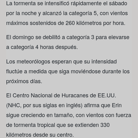
La tormenta se intensificó rápidamente el sábado
por la noche y alcanzó la categoría 5, con vientos
máximos sostenidos de 260 kilómetros por hora.
El domingo se debilitó a categoría 3 para elevarse
a categoría 4 horas después.
Los meteorólogos esperan que su intensidad
fluctúe a medida que siga moviéndose durante los
próximos días.
El Centro Nacional de Huracanes de EE.UU.
(NHC, por sus siglas en inglés) afirma que Erin
sigue creciendo en tamaño, con vientos con fuerza
de tormenta tropical que se extienden 330
kilómetros desde su centro.