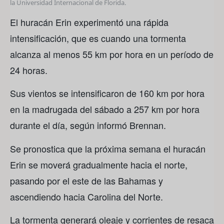
la Universidad Internacional de Florida.
El huracán Erin experimentó una rápida
intensificación, que es cuando una tormenta
alcanza al menos 55 km por hora en un período de
24 horas.
Sus vientos se intensificaron de 160 km por hora
en la madrugada del sábado a 257 km por hora
durante el día, según informó Brennan.
Se pronostica que la próxima semana el huracán
Erin se moverá gradualmente hacia el norte,
pasando por el este de las Bahamas y
ascendiendo hacia Carolina del Norte.
La tormenta generará oleaje y corrientes de resaca