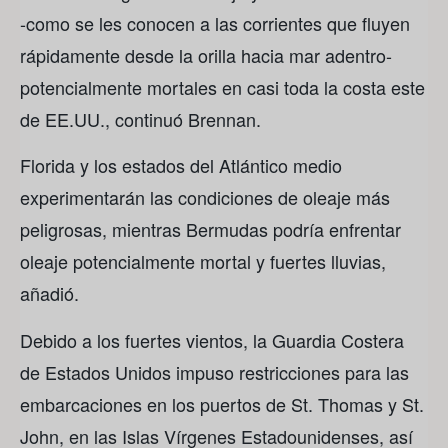
-como se les conocen a las corrientes que fluyen
rápidamente desde la orilla hacia mar adentro-
potencialmente mortales en casi toda la costa este
de EE.UU., continuó Brennan.
Florida y los estados del Atlántico medio
experimentarán las condiciones de oleaje más
peligrosas, mientras Bermudas podría enfrentar
oleaje potencialmente mortal y fuertes lluvias,
añadió.
Debido a los fuertes vientos, la Guardia Costera
de Estados Unidos impuso restricciones para las
embarcaciones en los puertos de St. Thomas y St.
John, en las Islas Vírgenes Estadounidenses, así