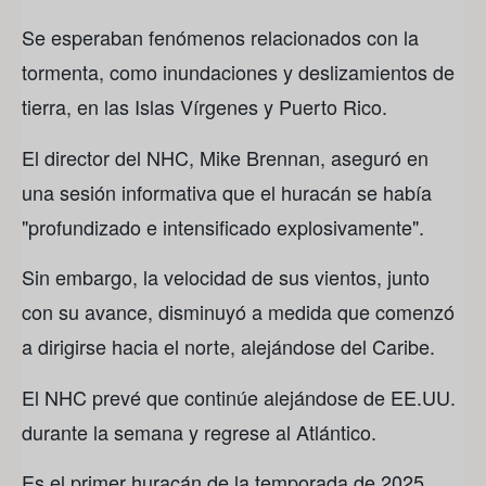
Se esperaban fenómenos relacionados con la
tormenta, como inundaciones y deslizamientos de
tierra, en las Islas Vírgenes y Puerto Rico.
El director del NHC, Mike Brennan, aseguró en
una sesión informativa que el huracán se había
"profundizado e intensificado explosivamente".
Sin embargo, la velocidad de sus vientos, junto
con su avance, disminuyó a medida que comenzó
a dirigirse hacia el norte, alejándose del Caribe.
El NHC prevé que continúe alejándose de EE.UU.
durante la semana y regrese al Atlántico.
Es el primer huracán de la temporada de 2025.