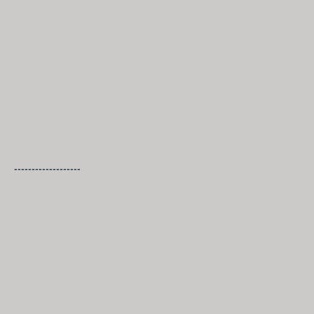
-------------------