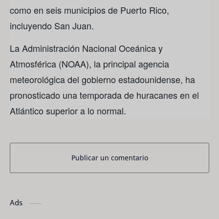
como en seis municipios de Puerto Rico,
incluyendo San Juan.
La Administración Nacional Oceánica y
Atmosférica (NOAA), la principal agencia
meteorológica del gobierno estadounidense, ha
pronosticado una temporada de huracanes en el
Atlántico superior a lo normal.
Publicar un comentario
Ads