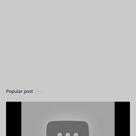
Popular post