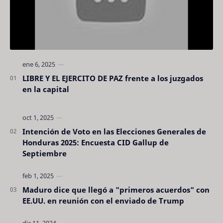
LIBRE Y EL EJERCITO DE PAZ frente a los juzgados
en la capital
Intención de Voto en las Elecciones Generales de
Honduras 2025: Encuesta CID Gallup de
Septiembre
Maduro dice que llegó a "primeros acuerdos" con
EE.UU. en reunión con el enviado de Trump