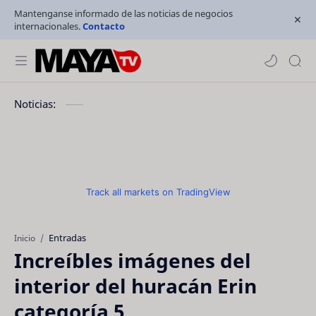
Mantenganse informado de las noticias de negocios
internacionales.
Contacto
Noticias:
Track all markets on TradingView
Entradas
Inicio
Increíbles imágenes del
interior del huracán Erin
categoría 5