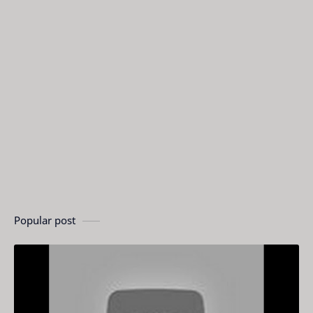
Popular post