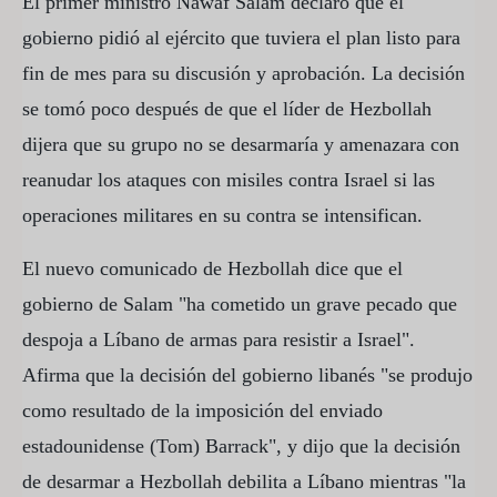
El primer ministro Nawaf Salam declaró que el
gobierno pidió al ejército que tuviera el plan listo para
fin de mes para su discusión y aprobación. La decisión
se tomó poco después de que el líder de Hezbollah
dijera que su grupo no se desarmaría y amenazara con
reanudar los ataques con misiles contra Israel si las
operaciones militares en su contra se intensifican.
El nuevo comunicado de Hezbollah dice que el
gobierno de Salam "ha cometido un grave pecado que
despoja a Líbano de armas para resistir a Israel".
Afirma que la decisión del gobierno libanés "se produjo
como resultado de la imposición del enviado
estadounidense (Tom) Barrack", y dijo que la decisión
de desarmar a Hezbollah debilita a Líbano mientras "la