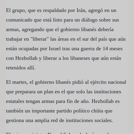
El grupo, que es respaldado por Irán, agregó en un
comunicado que está listo para un diálogo sobre sus
armas, agregando que el gobierno libanés debería
trabajar en "liberar" las áreas en el sur del país que aún
están ocupadas por Israel tras una guerra de 14 meses
con Hezbollah y liberar a los libaneses que aún están
retenidos allí.
El martes, el gobierno libanés pidió al ejército nacional
que preparara un plan en el que solo las instituciones
estatales tengan armas para fin de año. Hezbollah es
también un importante partido político chiita que
gestiona una amplia red de instituciones sociales.