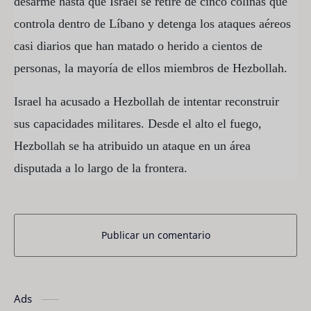
desarme hasta que Israel se retire de cinco colinas que
controla dentro de Líbano y detenga los ataques aéreos
casi diarios que han matado o herido a cientos de
personas, la mayoría de ellos miembros de Hezbollah.
Israel ha acusado a Hezbollah de intentar reconstruir
sus capacidades militares. Desde el alto el fuego,
Hezbollah se ha atribuido un ataque en un área
disputada a lo largo de la frontera.
Publicar un comentario
Ads