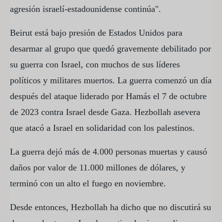
agresión israelí-estadounidense continúa".
Beirut está bajo presión de Estados Unidos para
desarmar al grupo que quedó gravemente debilitado por
su guerra con Israel, con muchos de sus líderes
políticos y militares muertos. La guerra comenzó un día
después del ataque liderado por Hamás el 7 de octubre
de 2023 contra Israel desde Gaza. Hezbollah asevera
que atacó a Israel en solidaridad con los palestinos.
La guerra dejó más de 4.000 personas muertas y causó
daños por valor de 11.000 millones de dólares, y
terminó con un alto el fuego en noviembre.
Desde entonces, Hezbollah ha dicho que no discutirá su