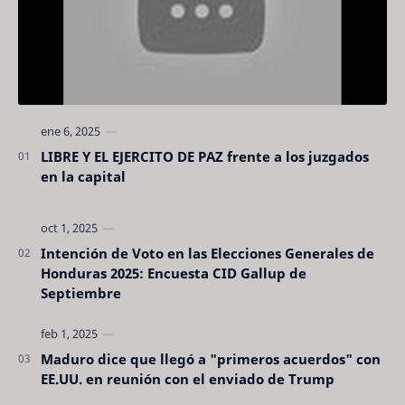
LIBRE Y EL EJERCITO DE PAZ frente a los juzgados
en la capital
Intención de Voto en las Elecciones Generales de
Honduras 2025: Encuesta CID Gallup de
Septiembre
Maduro dice que llegó a "primeros acuerdos" con
EE.UU. en reunión con el enviado de Trump