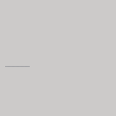
-------------------