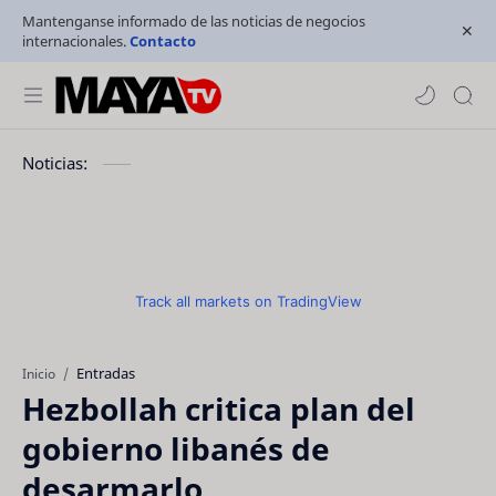
Mantenganse informado de las noticias de negocios
internacionales.
Contacto
Noticias:
Track all markets on TradingView
Entradas
Inicio
Hezbollah critica plan del
gobierno libanés de
desarmarlo