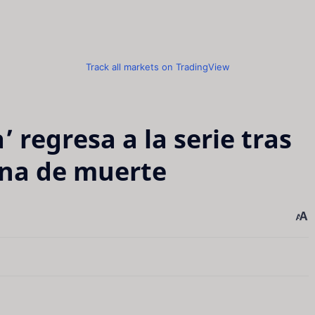
Track all markets on TradingView
’ regresa a la serie tras
ena de muerte