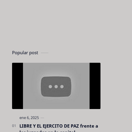
Popular post
LIBRE Y EL EJERCITO DE PAZ frente a