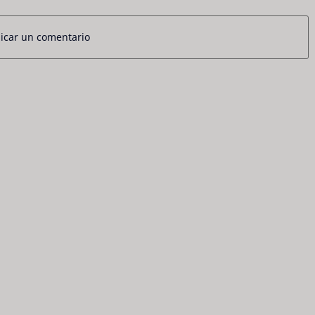
icar un comentario