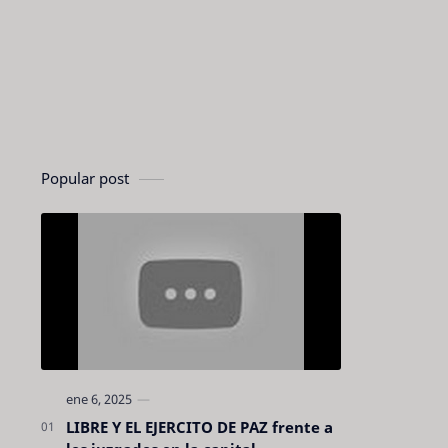
Popular post
LIBRE Y EL EJERCITO DE PAZ frente a