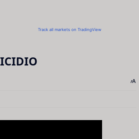
Track all markets on TradingView
LICIDIO