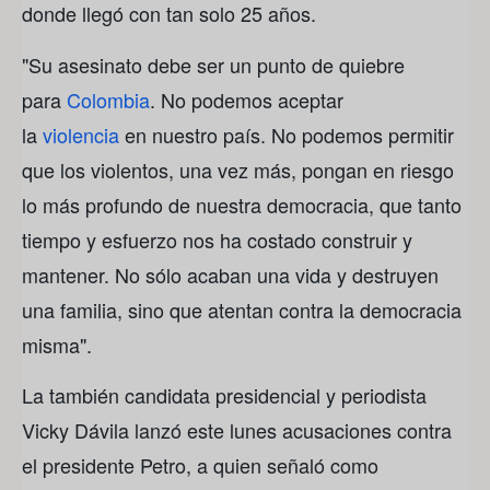
donde llegó con tan solo 25 años.
"Su asesinato debe ser un punto de quiebre
para
Colombia
. No podemos aceptar
la
violencia
en nuestro país. No podemos permitir
que los violentos, una vez más, pongan en riesgo
lo más profundo de nuestra democracia, que tanto
tiempo y esfuerzo nos ha costado construir y
mantener. No sólo acaban una vida y destruyen
una familia, sino que atentan contra la democracia
misma".
La también candidata presidencial y periodista
Vicky Dávila lanzó este lunes acusaciones contra
el presidente Petro, a quien señaló como