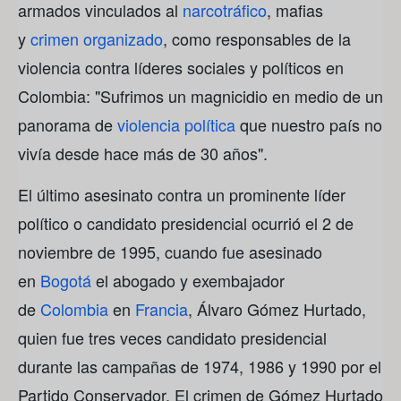
armados vinculados al
narcotráfico
, mafias
y
crimen organizado
, como responsables de la
violencia contra líderes sociales y políticos en
Colombia: "Sufrimos un magnicidio en medio de un
panorama de
violencia política
que nuestro país no
vivía desde hace más de 30 años".
El último asesinato contra un prominente líder
político o candidato presidencial ocurrió el 2 de
noviembre de 1995, cuando fue asesinado
en
Bogotá
el abogado y exembajador
de
Colombia
en
Francia
, Álvaro Gómez Hurtado,
quien fue tres veces candidato presidencial
durante las campañas de 1974, 1986 y 1990 por el
Partido Conservador. El crimen de Gómez Hurtado