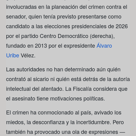
involucradas en la planeación del crimen contra el
senador, quien tenía previsto presentarse como
candidato a las elecciones presidenciales de 2026
por el partido Centro Democrático (derecha),
fundado en 2013 por el expresidente
Álvaro
Uribe
Vélez.
Las autoridades no han determinado aún quién
contrató al sicario ni quién está detrás de la autoría
intelectual del atentado. La Fiscalía considera que
el asesinato tiene motivaciones políticas.
El crimen ha conmocionado al país, avivado los
miedos, la desconfianza y la incertidumbre. Pero
también ha provocado una ola de expresiones —