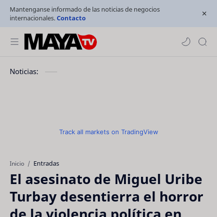
Mantenganse informado de las noticias de negocios
internacionales.
Contacto
Noticias:
Track all markets on TradingView
Entradas
Inicio
El asesinato de Miguel Uribe
Turbay desentierra el horror
de la violencia política en