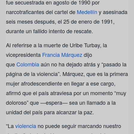
fue secuestrada en agosto de 1990 por
narcotraficantes del cartel de
Medellín
y asesinada
seis meses después, el 25 de enero de 1991,
durante un fallido intento de rescate.
Al referirse a la muerte de Uribe Turbay, la
vicepresidenta
Francia Márquez
dijo
que
Colombia
aún no ha dejado atrás y “pasado la
página de la violencia”. Márquez, que es la primera
mujer afrodescendiente en llegar a ese cargo,
afirmó que el país atraviesa por un momento “muy
doloroso” que —espera— sea un llamado a la
unidad del país para alcanzar la paz.
“La
violencia
no puede seguir marcando nuestro