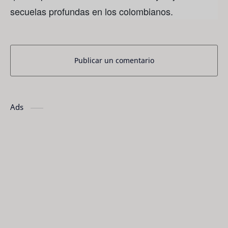
secuelas profundas en los colombianos.
Publicar un comentario
Ads