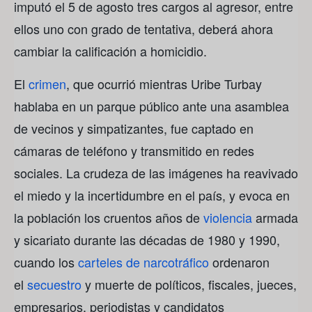
imputó el 5 de agosto tres cargos al agresor, entre
ellos uno con grado de tentativa, deberá ahora
cambiar la calificación a homicidio.
El
crimen
, que ocurrió mientras Uribe Turbay
hablaba en un parque público ante una asamblea
de vecinos y simpatizantes, fue captado en
cámaras de teléfono y transmitido en redes
sociales. La crudeza de las imágenes ha reavivado
el miedo y la incertidumbre en el país, y evoca en
la población los cruentos años de
violencia
armada
y sicariato durante las décadas de 1980 y 1990,
cuando los
carteles de narcotráfico
ordenaron
el
secuestro
y muerte de políticos, fiscales, jueces,
empresarios, periodistas y candidatos