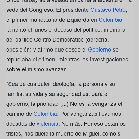
sede del Congreso. El presidente
Gustavo Petro
,
el primer mandatario de izquierda en
Colombia
,
lamentó el lunes el deceso del político, miembro
del partido Centro Democrático (derecha,
oposición) y afirmó que desde el
Gobierno
se
repudiaba el crimen, mientras las investigaciones
sobre el mismo avanzan.
“Sea de cualquier ideología, la persona y su
familia, su vida y su seguridad es, para el
gobierno, la prioridad (...) No es la venganza el
camino de
Colombia
. Por venganzas llevamos
décadas de
violencia
. No más. Por eso estamos
tristes, nos duele la muerte de Miguel, como si