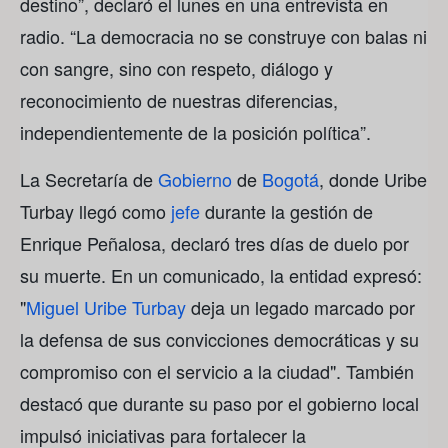
destino”, declaró el lunes en una entrevista en
radio. “La democracia no se construye con balas ni
con sangre, sino con respeto, diálogo y
reconocimiento de nuestras diferencias,
independientemente de la posición política”.
La Secretaría de
Gobierno
de
Bogotá
, donde Uribe
Turbay llegó como
jefe
durante la gestión de
Enrique Peñalosa, declaró tres días de duelo por
su muerte. En un comunicado, la entidad expresó:
"
Miguel Uribe Turbay
deja un legado marcado por
la defensa de sus convicciones democráticas y su
compromiso con el servicio a la ciudad". También
destacó que durante su paso por el gobierno local
impulsó iniciativas para fortalecer la