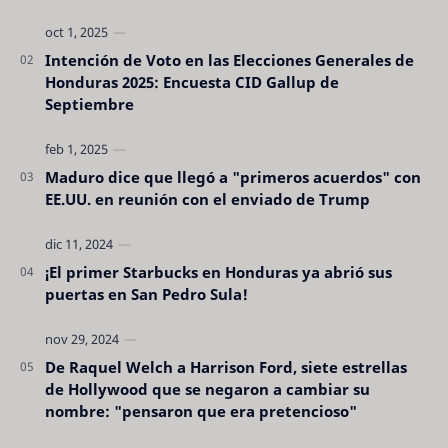
Intención de Voto en las Elecciones Generales de
Honduras 2025: Encuesta CID Gallup de
Septiembre
Maduro dice que llegó a "primeros acuerdos" con
EE.UU. en reunión con el enviado de Trump
¡El primer Starbucks en Honduras ya abrió sus
puertas en San Pedro Sula!
De Raquel Welch a Harrison Ford, siete estrellas
de Hollywood que se negaron a cambiar su
nombre: "pensaron que era pretencioso"