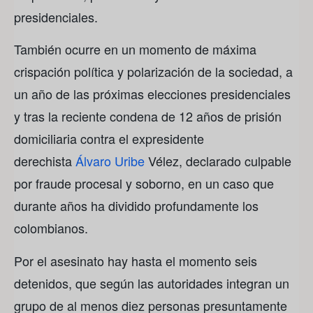
presidenciales.
También ocurre en un momento de máxima
crispación política y polarización de la sociedad, a
un año de las próximas elecciones presidenciales
y tras la reciente condena de 12 años de prisión
domiciliaria contra el expresidente
derechista
Álvaro Uribe
Vélez, declarado culpable
por fraude procesal y soborno, en un caso que
durante años ha dividido profundamente los
colombianos.
Por el asesinato hay hasta el momento seis
detenidos, que según las autoridades integran un
grupo de al menos diez personas presuntamente