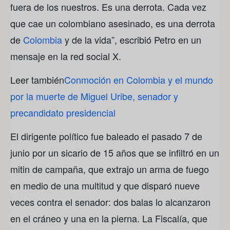
fuera de los nuestros. Es una derrota. Cada vez
que cae un colombiano asesinado, es una derrota
de
Colombia
y de la vida”, escribió Petro en un
mensaje en la red social X.
Leer también
Conmoción en Colombia y el mundo
por la muerte de Miguel Uribe, senador y
precandidato presidencial
El dirigente político fue baleado el pasado 7 de
junio por un sicario de 15 años que se infiltró en un
mitin de campaña, que extrajo un arma de fuego
en medio de una multitud y que disparó nueve
veces contra el senador: dos balas lo alcanzaron
en el cráneo y una en la pierna. La Fiscalía, que