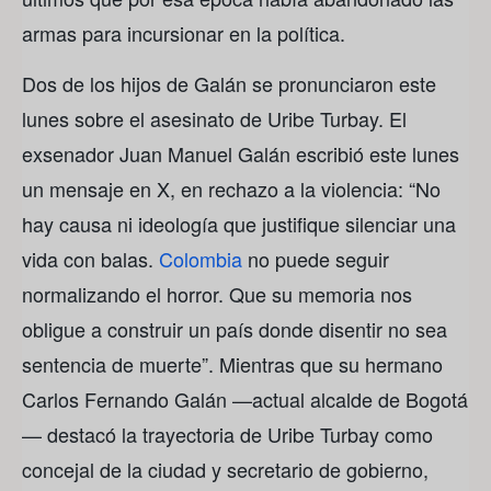
armas para incursionar en la política.
Dos de los hijos de Galán se pronunciaron este
lunes sobre el asesinato de Uribe Turbay. El
exsenador Juan Manuel Galán escribió este lunes
un mensaje en X, en rechazo a la violencia: “No
hay causa ni ideología que justifique silenciar una
vida con balas.
Colombia
no puede seguir
normalizando el horror. Que su memoria nos
obligue a construir un país donde disentir no sea
sentencia de muerte”. Mientras que su hermano
Carlos Fernando Galán —actual alcalde de Bogotá
— destacó la trayectoria de Uribe Turbay como
concejal de la ciudad y secretario de gobierno,