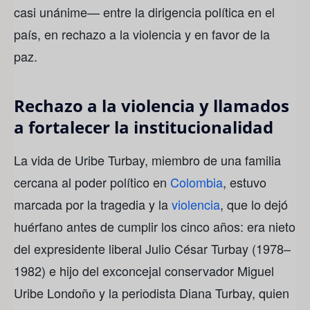
casi unánime— entre la dirigencia política en el
país, en rechazo a la violencia y en favor de la
paz.
Rechazo a la violencia y llamados
a fortalecer la institucionalidad
La vida de Uribe Turbay, miembro de una familia
cercana al poder político en
Colombia
, estuvo
marcada por la tragedia y la
violencia
, que lo dejó
huérfano antes de cumplir los cinco años: era nieto
del expresidente liberal Julio César Turbay (1978–
1982) e hijo del exconcejal conservador Miguel
Uribe Londoño y la periodista Diana Turbay, quien