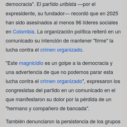
democracia". El partido
por el
uribista —
expresidente, su fundador— recordó que en 2025
han sido asesinados al menos 96 líderes sociales
en
Colombia
. La organización política reiteró en un
comunicado su intención de mantener "firme" la
lucha contra el
crimen organizado
.
"Este
magnicidio
es un golpe a la democracia y
una advertencia de que no podemos parar esta
lucha contra el
crimen organizado
", expresaron los
congresistas del partido en un comunicado en el
que manifestaron su dolor por la pérdida de un
"hermano y compañero de bancada".
También denunciaron la persistencia de los grupos