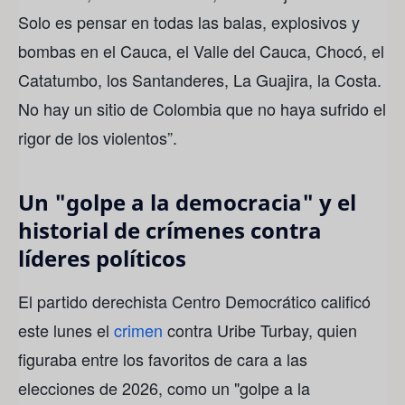
Solo es pensar en todas las balas, explosivos y
bombas en el Cauca, el Valle del Cauca, Chocó, el
Catatumbo, los Santanderes, La Guajira, la Costa.
No hay un sitio de Colombia que no haya sufrido el
rigor de los violentos”.
Un "golpe a la democracia" y el
historial de crímenes contra
líderes políticos
El partido derechista Centro Democrático calificó
este lunes el
crimen
contra Uribe Turbay, quien
figuraba entre los favoritos de cara a las
elecciones de 2026, como un "golpe a la