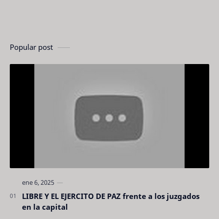
Popular post
LIBRE Y EL EJERCITO DE PAZ frente a los juzgados
en la capital