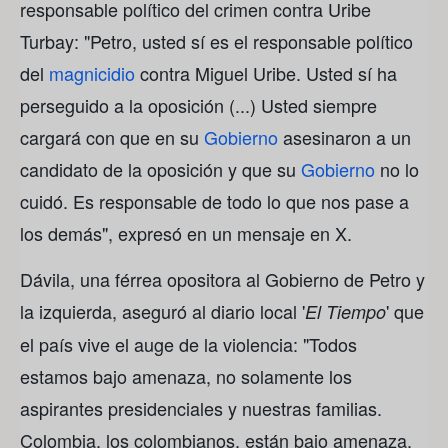
responsable político del crimen contra Uribe
Turbay: "Petro, usted sí es el responsable político
del
magnicidio
contra Miguel Uribe. Usted sí ha
perseguido a la oposición (...) Usted siempre
cargará con que en su
Gobierno
asesinaron a un
candidato de la oposición y que su
Gobierno
no lo
cuidó. Es responsable de todo lo que nos pase a
los demás", expresó en un mensaje en X.
Dávila, una férrea opositora al Gobierno de Petro y
la izquierda, aseguró al diario local '
' que
El Tiempo
el país vive el auge de la violencia: "Todos
estamos bajo amenaza, no solamente los
aspirantes presidenciales y nuestras familias.
Colombia, los colombianos, están bajo amenaza.