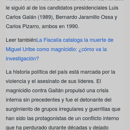
le siguió al de los candidatos presidenciales Luis
Carlos Galán (1989), Bernardo Jaramillo Ossa y
Carlos Pizarro, ambos en 1990.
Leer también
La Fiscalía cataloga la muerte de
Miguel Uribe como magnicidio: ¿cómo va la
investigación?
La historia política del país está marcada por la
violencia y el asesinato de sus líderes. El
magnicidio contra Gaitán propulsó una crisis
interna sin precedentes y fue el detonante del
surgimiento de grupos irregulares y guerrillas que
han sido las protagonistas de un conflicto interno
que ha perdurado durante décadas y dejado