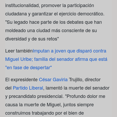
institucionalidad, promover la participación
ciudadana y garantizar el ejercicio democrático.
"Su legado hace parte de los debates que han
moldeado una ciudad más consciente de su
diversidad y de sus retos"
Leer también
Imputan a joven que disparó contra
Miguel Uribe; familia del senador afirma que está
"en fase de despertar"
El expresidente
César Gaviria
Trujillo, director
del
Partido Liberal
, lamentó la muerte del senador
y precandidato presidencial. "Profundo dolor me
causa la muerte de Miguel, juntos siempre
construimos trabajando por el bien de