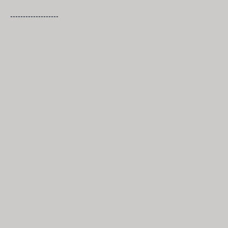
-------------------