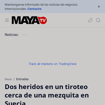
Mantenganse informado de las noticias de negocios
internacionales.
Contacto
Noticias:
Track all markets on TradingView
Entradas
Inicio
Dos heridos en un tiroteo
cerca de una mezquita en
Suecia