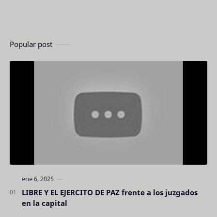
Popular post
LIBRE Y EL EJERCITO DE PAZ frente a los juzgados
en la capital