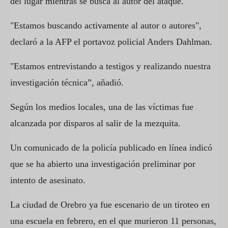
del lugar mientras se busca al autor del ataque.
"Estamos buscando activamente al autor o autores",
declaró a la AFP el portavoz policial Anders Dahlman.
"Estamos entrevistando a testigos y realizando nuestra
investigación técnica”, añadió.
Según los medios locales, una de las víctimas fue
alcanzada por disparos al salir de la mezquita.
Un comunicado de la policía publicado en línea indicó
que se ha abierto una investigación preliminar por
intento de asesinato.
La ciudad de Orebro ya fue escenario de un tiroteo en
una escuela en febrero, en el que murieron 11 personas,