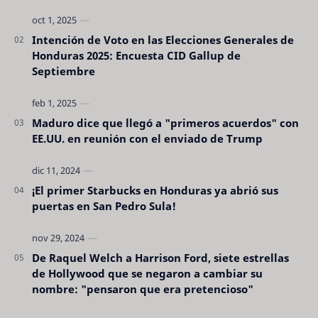
Intención de Voto en las Elecciones Generales de
Honduras 2025: Encuesta CID Gallup de
Septiembre
Maduro dice que llegó a "primeros acuerdos" con
EE.UU. en reunión con el enviado de Trump
¡El primer Starbucks en Honduras ya abrió sus
puertas en San Pedro Sula!
De Raquel Welch a Harrison Ford, siete estrellas
de Hollywood que se negaron a cambiar su
nombre: "pensaron que era pretencioso"