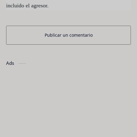
incluido el agresor.
Publicar un comentario
Ads