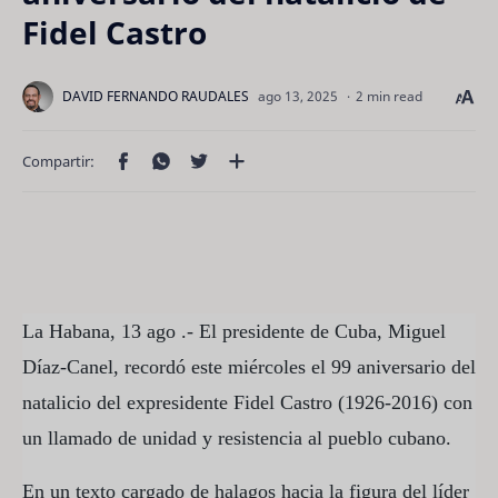
Fidel Castro
2 min read
La Habana, 13 ago .- El presidente de Cuba, Miguel
Díaz-Canel, recordó este miércoles el 99 aniversario del
natalicio del expresidente Fidel Castro (1926-2016) con
un llamado de unidad y resistencia al pueblo cubano.
En un texto cargado de halagos hacia la figura del líder