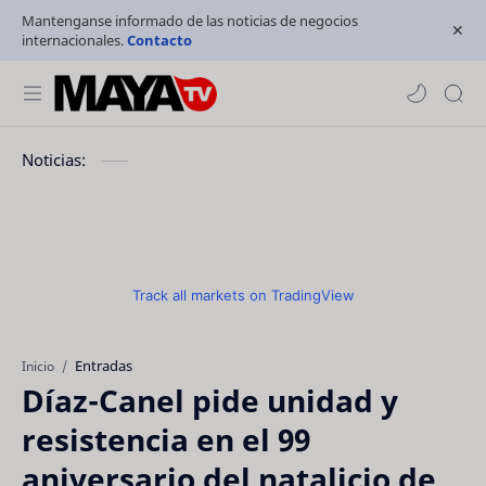
Mantenganse informado de las noticias de negocios
internacionales.
Contacto
Noticias:
Track all markets on TradingView
Entradas
Inicio
Díaz-Canel pide unidad y
resistencia en el 99
aniversario del natalicio de