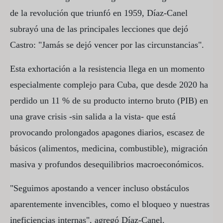
de la revolución que triunfó en 1959, Díaz-Canel
subrayó una de las principales lecciones que dejó
Castro: "Jamás se dejó vencer por las circunstancias".
Esta exhortación a la resistencia llega en un momento
especialmente complejo para Cuba, que desde 2020 ha
perdido un 11 % de su producto interno bruto (PIB) en
una grave crisis -sin salida a la vista- que está
provocando prolongados apagones diarios, escasez de
básicos (alimentos, medicina, combustible), migración
masiva y profundos desequilibrios macroeconómicos.
"Seguimos apostando a vencer incluso obstáculos
aparentemente invencibles, como el bloqueo y nuestras
ineficiencias internas", agregó Díaz-Canel.