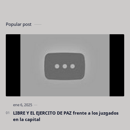
Popular post
LIBRE Y EL EJERCITO DE PAZ frente a los juzgados
en la capital