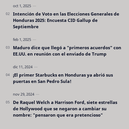
Intención de Voto en las Elecciones Generales de
Honduras 2025: Encuesta CID Gallup de
Septiembre
Maduro dice que llegó a "primeros acuerdos" con
EE.UU. en reunión con el enviado de Trump
¡El primer Starbucks en Honduras ya abrió sus
puertas en San Pedro Sula!
De Raquel Welch a Harrison Ford, siete estrellas
de Hollywood que se negaron a cambiar su
nombre: "pensaron que era pretencioso"