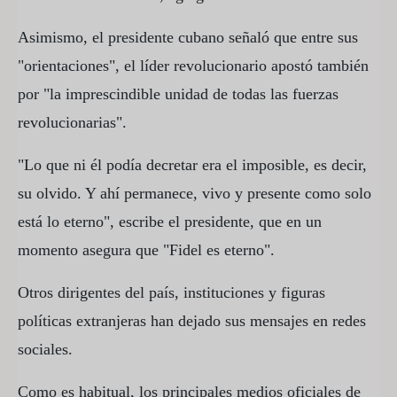
Asimismo, el presidente cubano señaló que entre sus
"orientaciones", el líder revolucionario apostó también
por "la imprescindible unidad de todas las fuerzas
revolucionarias".
"Lo que ni él podía decretar era el imposible, es decir,
su olvido. Y ahí permanece, vivo y presente como solo
está lo eterno", escribe el presidente, que en un
momento asegura que "Fidel es eterno".
Otros dirigentes del país, instituciones y figuras
políticas extranjeras han dejado sus mensajes en redes
sociales.
Como es habitual, los principales medios oficiales de