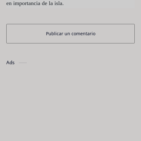
en importancia de la isla.
Publicar un comentario
Ads