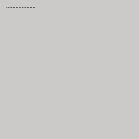
-------------------