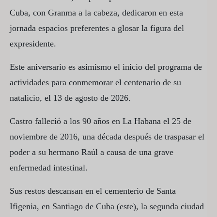
Cuba, con Granma a la cabeza, dedicaron en esta
jornada espacios preferentes a glosar la figura del
expresidente.
Este aniversario es asimismo el inicio del programa de
actividades para conmemorar el centenario de su
natalicio, el 13 de agosto de 2026.
Castro falleció a los 90 años en La Habana el 25 de
noviembre de 2016, una década después de traspasar el
poder a su hermano Raúl a causa de una grave
enfermedad intestinal.
Sus restos descansan en el cementerio de Santa
Ifigenia, en Santiago de Cuba (este), la segunda ciudad