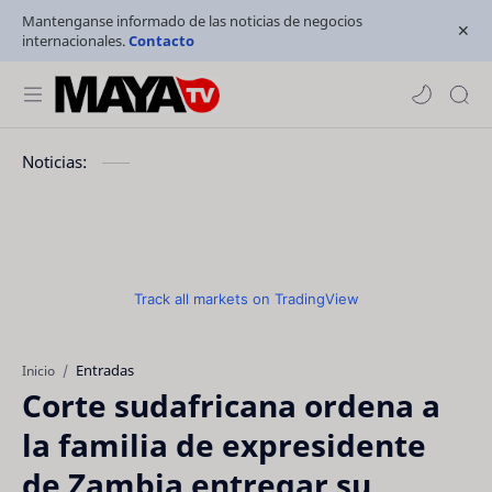
Mantenganse informado de las noticias de negocios
internacionales.
Contacto
Noticias:
Track all markets on TradingView
Entradas
Inicio
Corte sudafricana ordena a
la familia de expresidente
de Zambia entregar su