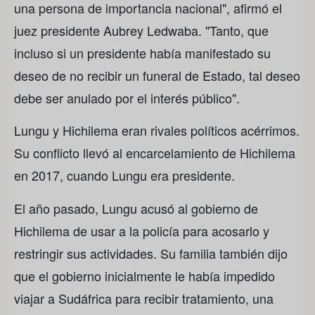
una persona de importancia nacional", afirmó el
juez presidente Aubrey Ledwaba. "Tanto, que
incluso si un presidente había manifestado su
deseo de no recibir un funeral de Estado, tal deseo
debe ser anulado por el interés público".
Lungu y Hichilema eran rivales políticos acérrimos.
Su conflicto llevó al encarcelamiento de Hichilema
en 2017, cuando Lungu era presidente.
El año pasado, Lungu acusó al gobierno de
Hichilema de usar a la policía para acosarlo y
restringir sus actividades. Su familia también dijo
que el gobierno inicialmente le había impedido
viajar a Sudáfrica para recibir tratamiento, una