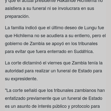
asistiera a su funeral ni se involucrara en sus
preparación.
La familia indicó que el último deseo de Lungu fue
que Hichilema no se acudiera a su entierro, pero el
gobierno de Zambia se apoyó en los tribunales
para evitar que fuera enterrado en Sudáfrica.
La corte dictaminó el viernes que Zambia tenía la
autoridad para realizar un funeral de Estado para
su expresidente.
"La corte señaló que los tribunales zambianos han
enfatizado previamente que un funeral de Estado
es un asunto de interés público y protocolo para