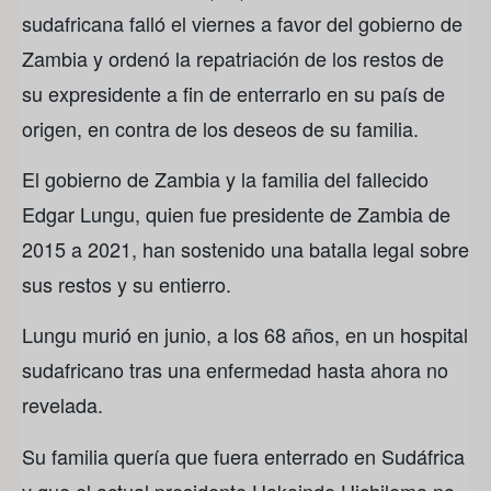
sudafricana falló el viernes a favor del gobierno de
Zambia y ordenó la repatriación de los restos de
su expresidente a fin de enterrarlo en su país de
origen, en contra de los deseos de su familia.
El gobierno de Zambia y la familia del fallecido
Edgar Lungu, quien fue presidente de Zambia de
2015 a 2021, han sostenido una batalla legal sobre
sus restos y su entierro.
Lungu murió en junio, a los 68 años, en un hospital
sudafricano tras una enfermedad hasta ahora no
revelada.
Su familia quería que fuera enterrado en Sudáfrica
y que el actual presidente Hakainde Hichilema no