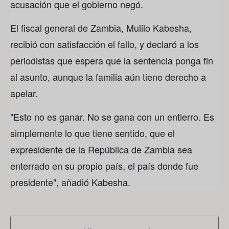
acusación que el gobierno negó.
El fiscal general de Zambia, Mulilo Kabesha,
recibió con satisfacción el fallo, y declaró a los
periodistas que espera que la sentencia ponga fin
al asunto, aunque la familia aún tiene derecho a
apelar.
"Esto no es ganar. No se gana con un entierro. Es
simplemente lo que tiene sentido, que el
expresidente de la República de Zambia sea
enterrado en su propio país, el país donde fue
presidente", añadió Kabesha.