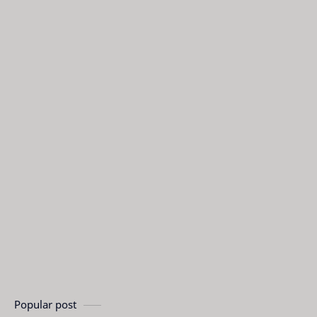
Popular post