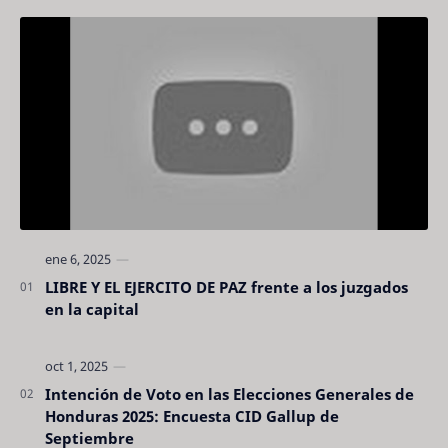
LIBRE Y EL EJERCITO DE PAZ frente a los juzgados
en la capital
Intención de Voto en las Elecciones Generales de
Honduras 2025: Encuesta CID Gallup de
Septiembre