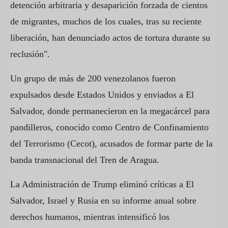
detención arbitraria y desaparición forzada de cientos
de migrantes, muchos de los cuales, tras su reciente
liberación, han denunciado actos de tortura durante su
reclusión".
Un grupo de más de 200 venezolanos fueron
expulsados desde Estados Unidos y enviados a El
Salvador, donde permanecieron en la megacárcel para
pandilleros, conocido como Centro de Confinamiento
del Terrorismo (Cecot), acusados de formar parte de la
banda transnacional del Tren de Aragua.
La Administración de Trump eliminó críticas a El
Salvador, Israel y Rusia en su informe anual sobre
derechos humanos, mientras intensificó los