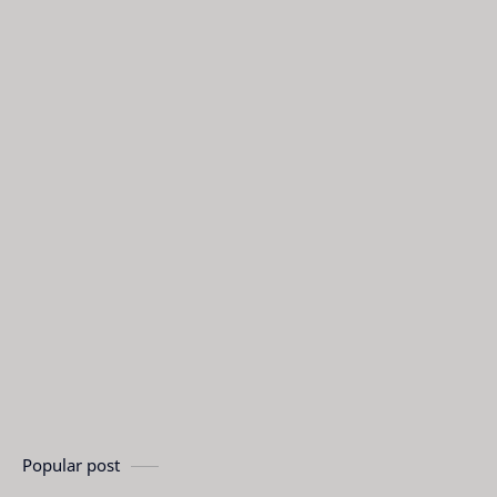
Popular post