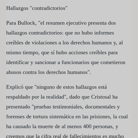
Hallazgos "contradictorios"
Para Bullock, "el resumen ejecutivo presenta dos
hallazgos contradictorios: que no hubo informes
creíbles de violaciones a los derechos humanos y, al
mismo tiempo, que sí hubo acciones creíbles para
identificar y sancionar a funcionarios que cometieron
abusos contra los derechos humanos".
Explicó que "ninguno de estos hallazgos está
respaldado por la realidad", dado que Cristosal ha
presentado "pruebas testimoniales, documentales y
forenses de tortura sistemática en las prisiones, la cual
ha causado la muerte de al menos 400 personas, y
creemos que la cifra real de fallecimientos es mucho