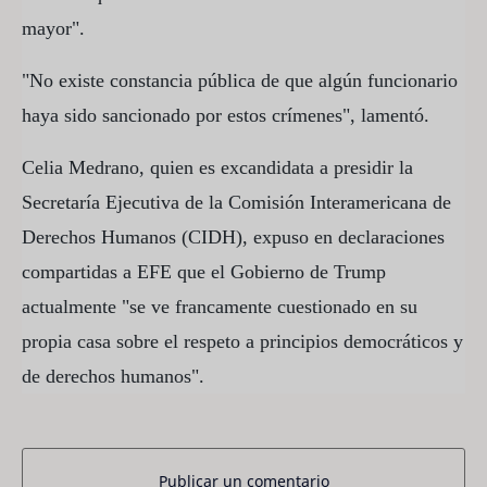
mayor".
"No existe constancia pública de que algún funcionario
haya sido sancionado por estos crímenes", lamentó.
Celia Medrano, quien es excandidata a presidir la
Secretaría Ejecutiva de la Comisión Interamericana de
Derechos Humanos (CIDH), expuso en declaraciones
compartidas a EFE que el Gobierno de Trump
actualmente "se ve francamente cuestionado en su
propia casa sobre el respeto a principios democráticos y
de derechos humanos".
Publicar un comentario