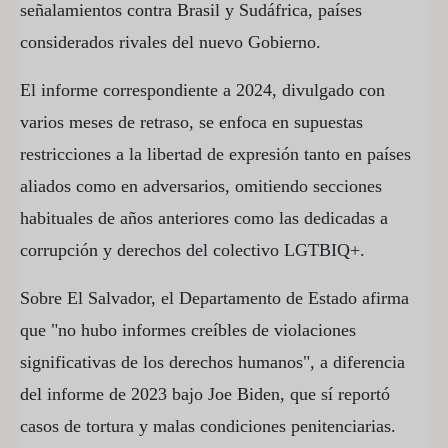
señalamientos contra Brasil y Sudáfrica, países
considerados rivales del nuevo Gobierno.
El informe correspondiente a 2024, divulgado con
varios meses de retraso, se enfoca en supuestas
restricciones a la libertad de expresión tanto en países
aliados como en adversarios, omitiendo secciones
habituales de años anteriores como las dedicadas a
corrupción y derechos del colectivo LGTBIQ+.
Sobre El Salvador, el Departamento de Estado afirma
que "no hubo informes creíbles de violaciones
significativas de los derechos humanos", a diferencia
del informe de 2023 bajo Joe Biden, que sí reportó
casos de tortura y malas condiciones penitenciarias.