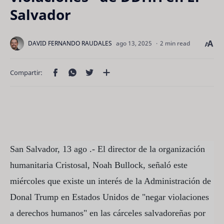
Salvador
2 min read
San Salvador, 13 ago .- El director de la organización
humanitaria Cristosal, Noah Bullock, señaló este
miércoles que existe un interés de la Administración de
Donal Trump en Estados Unidos de "negar violaciones
a derechos humanos" en las cárceles salvadoreñas por