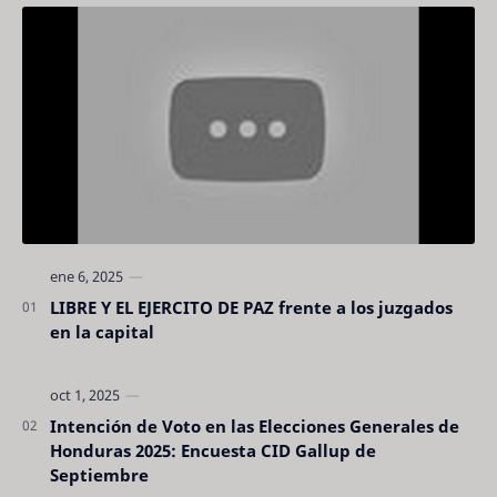
LIBRE Y EL EJERCITO DE PAZ frente a los juzgados
en la capital
Intención de Voto en las Elecciones Generales de
Honduras 2025: Encuesta CID Gallup de
Septiembre