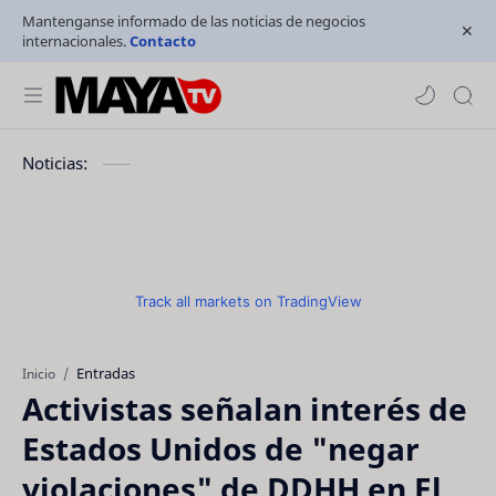
Mantenganse informado de las noticias de negocios
internacionales.
Contacto
Noticias:
Track all markets on TradingView
Entradas
Inicio
Activistas señalan interés de
Estados Unidos de "negar
violaciones" de DDHH en El