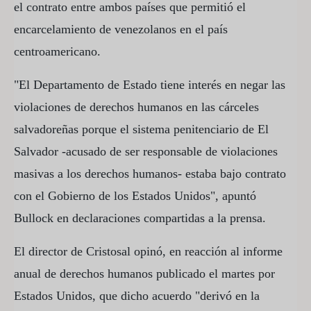
el contrato entre ambos países que permitió el
encarcelamiento de venezolanos en el país
centroamericano.
"El Departamento de Estado tiene interés en negar las
violaciones de derechos humanos en las cárceles
salvadoreñas porque el sistema penitenciario de El
Salvador -acusado de ser responsable de violaciones
masivas a los derechos humanos- estaba bajo contrato
con el Gobierno de los Estados Unidos", apuntó
Bullock en declaraciones compartidas a la prensa.
El director de Cristosal opinó, en reacción al informe
anual de derechos humanos publicado el martes por
Estados Unidos, que dicho acuerdo "derivó en la